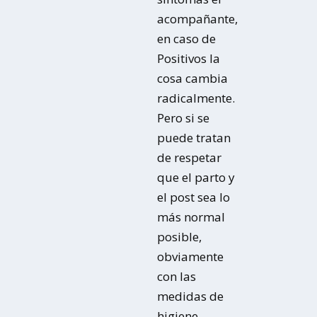
acompañante,
en caso de
Positivos la
cosa cambia
radicalmente.
Pero si se
puede tratan
de respetar
que el parto y
el post sea lo
más normal
posible,
obviamente
con las
medidas de
higiene