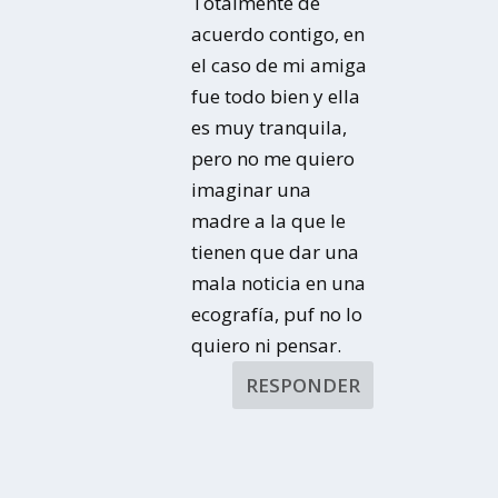
Totalmente de
acuerdo contigo, en
el caso de mi amiga
fue todo bien y ella
es muy tranquila,
pero no me quiero
imaginar una
madre a la que le
tienen que dar una
mala noticia en una
ecografía, puf no lo
quiero ni pensar.
RESPONDER