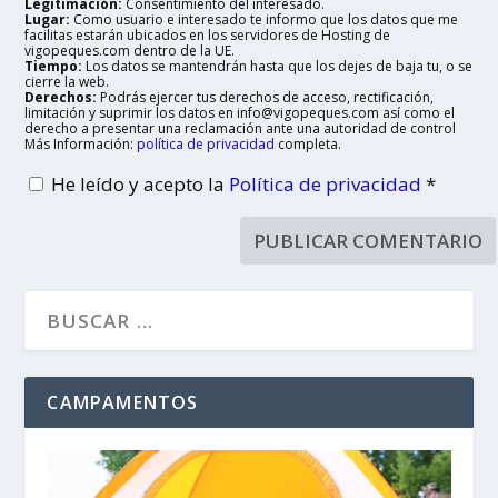
Legitimación:
Consentimiento del interesado.
Lugar:
Como usuario e interesado te informo que los datos que me
facilitas estarán ubicados en los servidores de Hosting de
vigopeques.com dentro de la UE.
Tiempo:
Los datos se mantendrán hasta que los dejes de baja tu, o se
cierre la web.
Derechos:
Podrás ejercer tus derechos de acceso, rectificación,
limitación y suprimir los datos en info@vigopeques.com así como el
derecho a presentar una reclamación ante una autoridad de control
Más Información:
política de privacidad
completa.
He leído y acepto la
Política de privacidad
*
CAMPAMENTOS