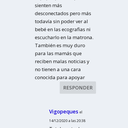
sienten más
desconectados pero más
todavía sin poder ver al
bebé en las ecografias ni
escucharlo en la matrona.
También es muy duro
para las mamás que
reciben malas noticias y
no tienen a una cara
conocida para apoyar
RESPONDER
Vigopeques
el
14/12/2020 a las 20:38