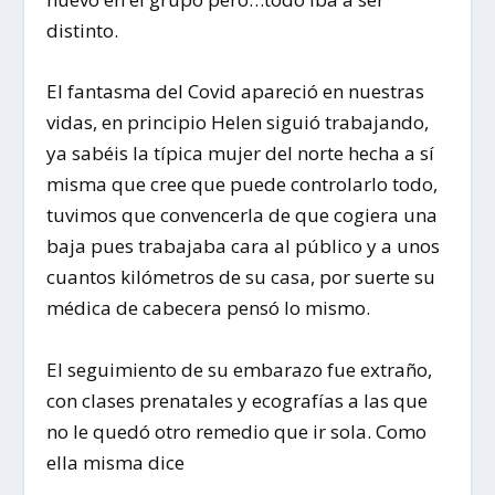
distinto.
El fantasma del Covid apareció en nuestras
vidas, en principio Helen siguió trabajando,
ya sabéis la típica mujer del norte hecha a sí
misma que cree que puede controlarlo todo,
tuvimos que convencerla de que cogiera una
baja pues trabajaba cara al público y a unos
cuantos kilómetros de su casa, por suerte su
médica de cabecera pensó lo mismo.
El seguimiento de su embarazo fue extraño,
con clases prenatales y ecografías a las que
no le quedó otro remedio que ir sola. Como
ella misma dice