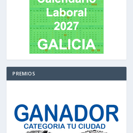
PREMIOS