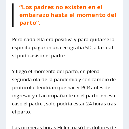
“Los padres no existen en el
embarazo hasta el momento del
parto”.
Pero nada ella era positiva y para quitarse la
espinita pagaron una ecografía 5D, a la cual
sí pudo asistir el padre.
Y llegó el momento del parto, en plena
segunda ola de la pandemia y con cambio de
protocolo: tendrían que hacer PCR antes de
ingresar y el acompañante en el parto, en este
caso el padre , solo podría estar 24 horas tras
el parto.
Las primeras horas Helen pasó los dolores de