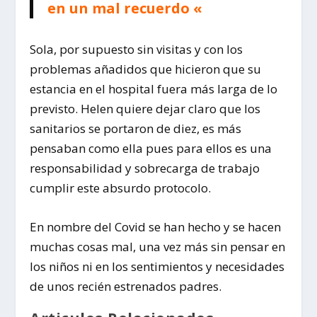
en un mal recuerdo «
Sola, por supuesto sin visitas y con los
problemas añadidos que hicieron que su
estancia en el hospital fuera más larga de lo
previsto. Helen quiere dejar claro que los
sanitarios se portaron de diez, es más
pensaban como ella pues para ellos es una
responsabilidad y sobrecarga de trabajo
cumplir este absurdo protocolo.
En nombre del Covid se han hecho y se hacen
muchas cosas mal, una vez más sin pensar en
los niños ni en los sentimientos y necesidades
de unos recién estrenados padres.