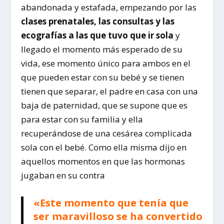
abandonada y estafada, empezando por las
clases prenatales, las consultas y las
ecografías a las que tuvo que ir sola
y
llegado el momento más esperado de su
vida, ese momento único para ambos en el
que pueden estar con su bebé y se tienen
tienen que separar, el padre en casa con una
baja de paternidad, que se supone que es
para estar con su familia y ella
recuperándose de una cesárea complicada
sola con el bebé. Como ella misma dijo en
aquellos momentos en que las hormonas
jugaban en su contra
«Este momento que tenía que
ser maravilloso se ha convertido