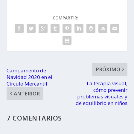
niños
COMPARTIR:
PRÓXIMO
Campamento de
Navidad 2020 en el
La terapia visual,
Círculo Mercantil
cómo prevenir
ANTERIOR
problemas visuales y
de equilibrio en niños
7 COMENTARIOS