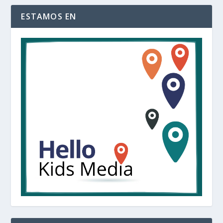
ESTAMOS EN