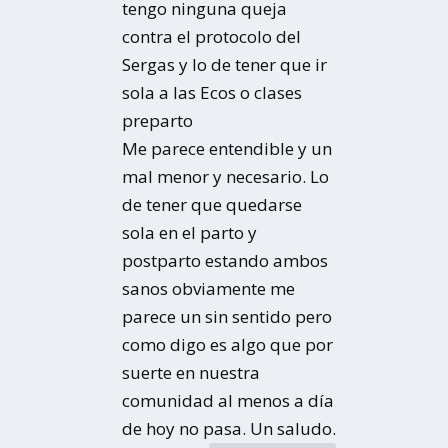
tengo ninguna queja
contra el protocolo del
Sergas y lo de tener que ir
sola a las Ecos o clases
preparto
Me parece entendible y un
mal menor y necesario. Lo
de tener que quedarse
sola en el parto y
postparto estando ambos
sanos obviamente me
parece un sin sentido pero
como digo es algo que por
suerte en nuestra
comunidad al menos a día
de hoy no pasa. Un saludo.