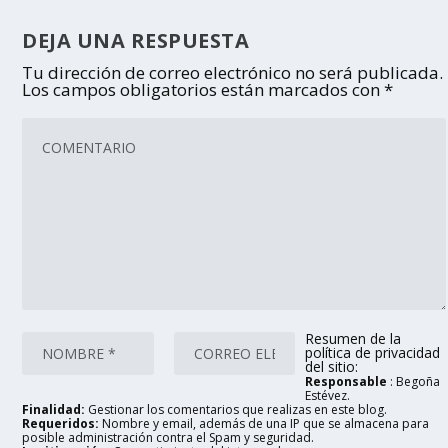
DEJA UNA RESPUESTA
Tu dirección de correo electrónico no será publicada.
Los campos obligatorios están marcados con
*
Resumen de la
política de privacidad
del sitio:
Responsable
: Begoña
Estévez.
Finalidad:
Gestionar los comentarios que realizas en este blog.
Requeridos:
Nombre y email, además de una IP que se almacena para
posible administración contra el Spam y seguridad.