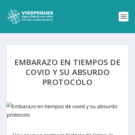
EMBARAZO EN TIEMPOS DE
COVID Y SU ABSURDO
PROTOCOLO