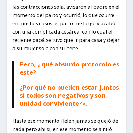
las contracciones sola, avisaron al padre en el
momento del parto y ocurrió, lo que ocurre
en muchos casos, el parto fue largo y acabó
con una complicada cesárea, con lo cual el
reciente papá se tuvo que ir para casa y dejar
a su mujer sola con su bebé.
Pero, ¿ qué absurdo protocolo es
este?
¿Por qué no pueden estar juntos
si todos son negativos y son
unidad conviviente?».
Hasta ese momento Helen jamás se quejó de
nada pero ahí sí, en ese momento se sintió