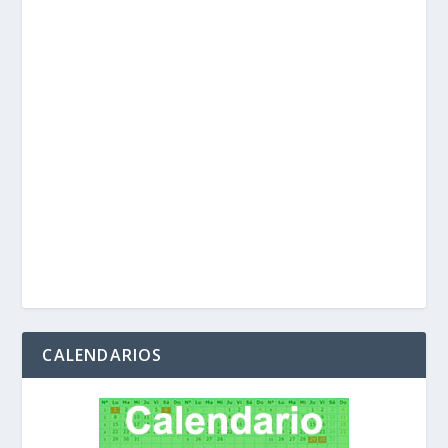
CALENDARIOS