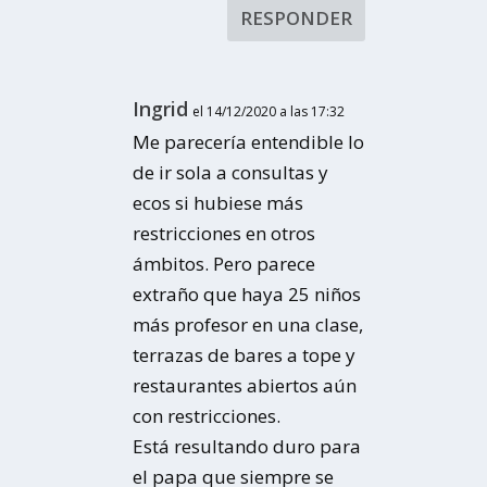
RESPONDER
Ingrid
el 14/12/2020 a las 17:32
Me parecería entendible lo
de ir sola a consultas y
ecos si hubiese más
restricciones en otros
ámbitos. Pero parece
extraño que haya 25 niños
más profesor en una clase,
terrazas de bares a tope y
restaurantes abiertos aún
con restricciones.
Está resultando duro para
el papa que siempre se