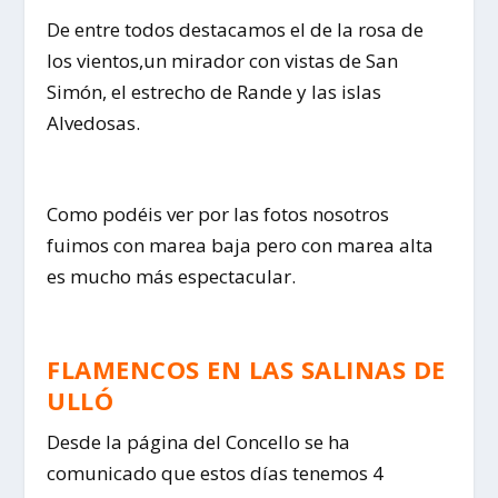
De entre todos destacamos el de la rosa de
los vientos,un mirador con vistas de San
Simón, el estrecho de Rande y las islas
Alvedosas.
Como podéis ver por las fotos nosotros
fuimos con marea baja pero con marea alta
es mucho más espectacular.
FLAMENCOS EN LAS SALINAS DE
ULLÓ
Desde la página del Concello se ha
comunicado que estos días tenemos 4