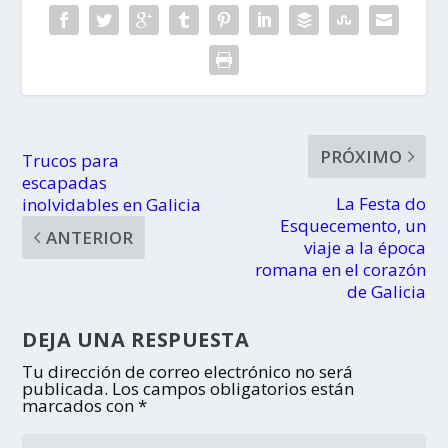
PRÓXIMO
Trucos para
escapadas
La Festa do
inolvidables en Galicia
Esquecemento, un
ANTERIOR
viaje a la época
romana en el corazón
de Galicia
DEJA UNA RESPUESTA
Tu dirección de correo electrónico no será
publicada.
Los campos obligatorios están
marcados con
*