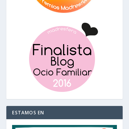
ESTAMOS EN