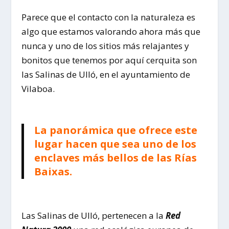
Parece que el contacto con la naturaleza es
algo que estamos valorando ahora más que
nunca y uno de los sitios más relajantes y
bonitos que tenemos por aquí cerquita son
las Salinas de Ulló, en el ayuntamiento de
Vilaboa.
La panorámica que ofrece este
lugar hacen que sea uno de los
enclaves más bellos de las
Rías
Baixas.
Las Salinas de Ulló, pertenecen a la
Red