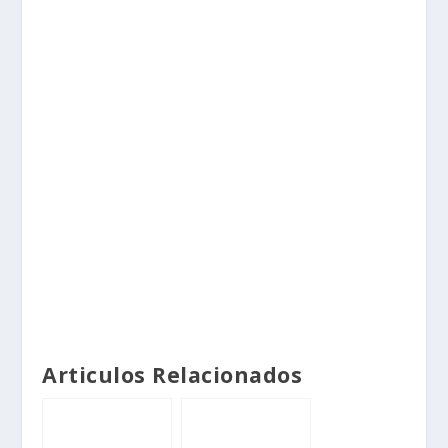
Articulos Relacionados