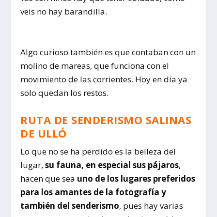
veis no hay barandilla.
Algo curioso también es que contaban con un
molino de mareas, que funciona con el
movimiento de las corrientes. Hoy en día ya
solo quedan los restos.
RUTA DE SENDERISMO SALINAS
DE ULLÓ
Lo que no se ha perdido es la belleza del
lugar,
su fauna, en especial sus pájaros
,
hacen que sea
uno de los lugares preferidos
para los amantes de la fotografía y
también del senderismo
, pues hay varias