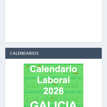
CALENDARIOS