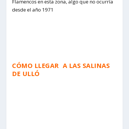
Flamencos en esta zona, algo que no ocurría
desde el año 1971
CÓMO LLEGAR A LAS SALINAS
DE ULLÓ