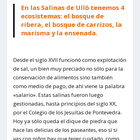
En las Salinas de Ulló tenemos 4
ecosistemas: el bosque de
ribera, el bosque de carrizos, la
marisma y la ensenada.
Desde el siglo XVII funcionó como explotación
de sal, un bien muy preciado no sólo para la
conservación de alimentos sino también
como medio de pago, de ahí viene la palabra
«salario». Estas salinas fueron luego
gestionadas, hasta principios del siglo XX,
por el Colegio de los Jesuítas de Pontevedra.
Hoy ya sólo queda el dique de piedra que
hace las delicias de los paseantes, eso sí si
vas con niños hay que tener cuidado, como