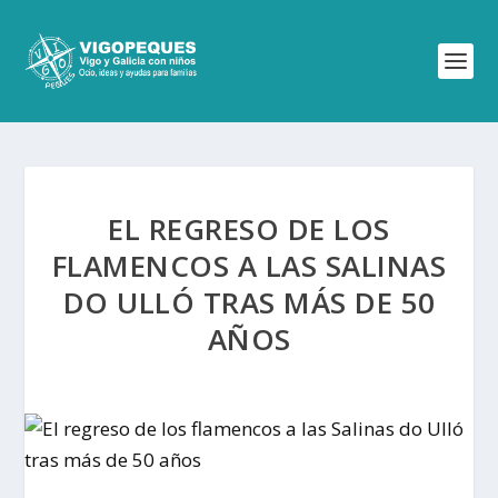
EL REGRESO DE LOS
FLAMENCOS A LAS SALINAS
DO ULLÓ TRAS MÁS DE 50
AÑOS