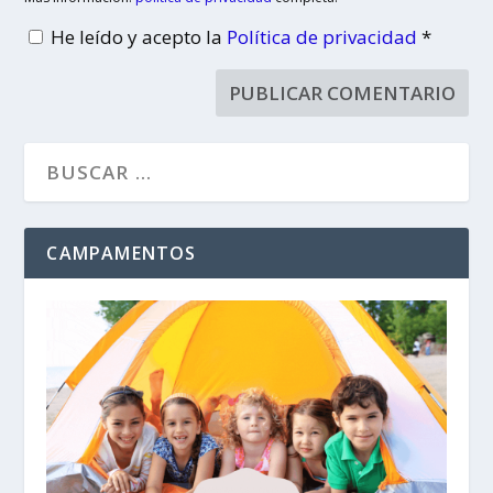
He leído y acepto la
Política de privacidad
*
CAMPAMENTOS