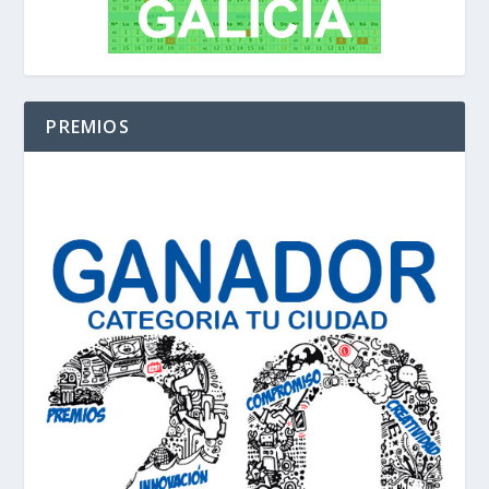
PREMIOS