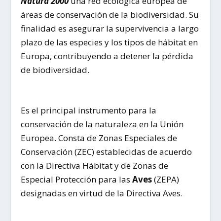
Natura 2000
una red ecológica europea de
áreas de conservación de la biodiversidad. Su
finalidad es asegurar la supervivencia a largo
plazo de las especies y los tipos de hábitat en
Europa, contribuyendo a detener la pérdida
de biodiversidad.
Es el principal instrumento para la
conservación de la naturaleza en la Unión
Europea. Consta de Zonas Especiales de
Conservación (ZEC) establecidas de acuerdo
con la Directiva Hábitat y de Zonas de
Especial Protección para las
Aves
(ZEPA)
designadas en virtud de la Directiva Aves.