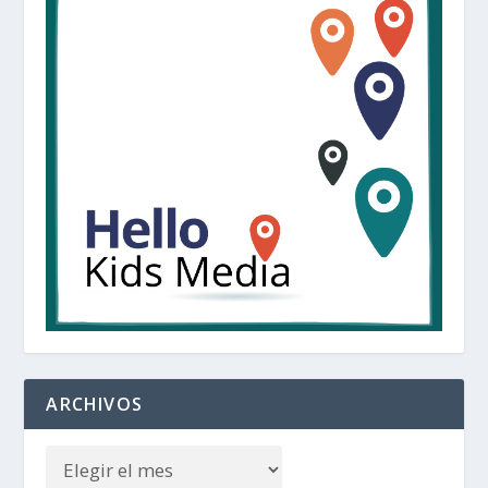
ARCHIVOS