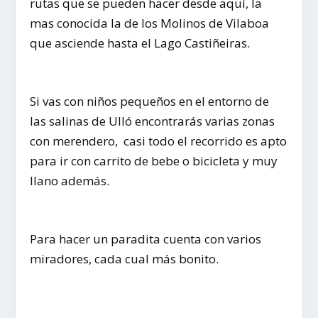
rutas que se pueden hacer desde aquí, la
mas conocida la de los Molinos de Vilaboa
que asciende hasta el Lago Castiñeiras.
Si vas con niños pequeños en el entorno de
las salinas de Ulló encontrarás varias zonas
con merendero, casi todo el recorrido es apto
para ir con carrito de bebe o bicicleta y muy
llano además.
Para hacer un paradita cuenta con varios
miradores, cada cual más bonito.