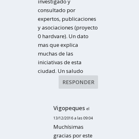
investigado y
consultado por
expertos, publicaciones
y asociaciones (proyecto
0 hardvare). Un dato
mas que explica
muchas de las
iniciativas de esta
ciudad. Un saludo
RESPONDER
Vigopeques
el
13/12/2016 a las 09:04
Muchísimas
gracias por este