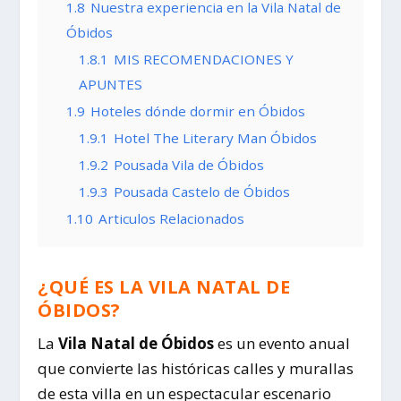
1.8
Nuestra experiencia en la Vila Natal de
Óbidos
1.8.1
MIS RECOMENDACIONES Y
APUNTES
1.9
Hoteles dónde dormir en Óbidos
1.9.1
Hotel The Literary Man Óbidos
1.9.2
Pousada Vila de Óbidos
1.9.3
Pousada Castelo de Óbidos
1.10
Articulos Relacionados
QUÉ ES LA VILA NATAL DE
¿
ÓBIDOS?
La
Vila Natal de Óbidos
es un evento anual
que convierte las históricas calles y murallas
de esta villa en un espectacular escenario