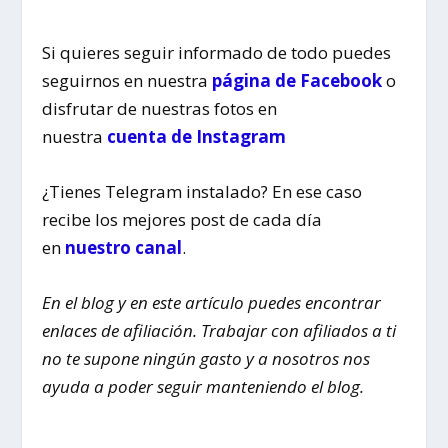
Si quieres seguir informado de todo puedes
seguirnos en nuestra
página de Facebook
o
disfrutar de nuestras fotos en
nuestra
cuenta de Instagram
¿Tienes Telegram instalado? En ese caso
recibe los mejores post de cada día
en
nuestro canal
.
En el blog y en este artículo puedes encontrar
enlaces de afiliación. Trabajar con afiliados a ti
no te supone ningún gasto y a nosotros nos
ayuda a poder seguir manteniendo el blog.