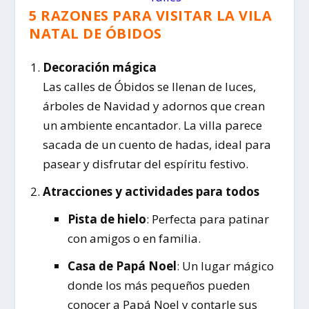
5 RAZONES PARA VISITAR LA VILA
NATAL DE ÓBIDOS
Decoración mágica
Las calles de Óbidos se llenan de luces,
árboles de Navidad y adornos que crean
un ambiente encantador. La villa parece
sacada de un cuento de hadas, ideal para
pasear y disfrutar del espíritu festivo.
Atracciones y actividades para todos
Pista de hielo
: Perfecta para patinar
con amigos o en familia.
Casa de Papá Noel
: Un lugar mágico
donde los más pequeños pueden
conocer a Papá Noel y contarle sus