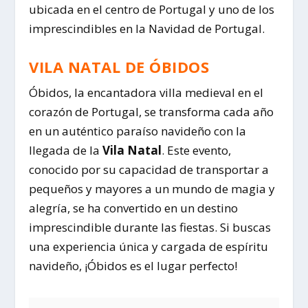
ubicada en el centro de Portugal y uno de los
imprescindibles en la Navidad de Portugal.
VILA NATAL DE ÓBIDOS
Óbidos, la encantadora villa medieval en el
corazón de Portugal, se transforma cada año
en un auténtico paraíso navideño con la
llegada de la
Vila Natal
. Este evento,
conocido por su capacidad de transportar a
pequeños y mayores a un mundo de magia y
alegría, se ha convertido en un destino
imprescindible durante las fiestas. Si buscas
una experiencia única y cargada de espíritu
navideño, ¡Óbidos es el lugar perfecto!