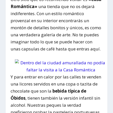
Romántica»
una tienda que no os dejará
indiferentes. Con un estilo romántico
provenzal en su interior encontrarás un
montón de detalles bonitos y únicos, es como
una verdadera galería de arte. No te puedes
imaginar todo lo que se puede hacer con
unas capsulas de café hasta que entras aquí.
Y para entrar en calor por las calles te venden
una licores servidos en una copa o tazita de
chocolate que son la
bebida típica de
Óbidos
, tienen también la versión infantil sin
alcohol. Nuestras peques la verdad
prefirieron probar la pastelería portuguesas