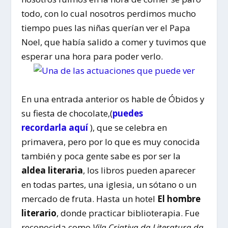
todo, con lo cual nosotros perdimos mucho
tiempo pues las niñas querían ver el Papa
Noel, que había salido a comer y tuvimos que
esperar una hora para poder verlo.
En una entrada anterior os hable de Óbidos y
su fiesta de chocolate,(
puedes
recordarla aquí
), que se celebra en
primavera, pero por lo que es muy conocida
también y poca gente sabe es por ser la
aldea literaria
, los libros pueden aparecer
en todas partes, una iglesia, un sótano o un
mercado de fruta. Hasta un hotel
El hombre
literario
, donde practicar biblioterapia. Fue
reconocida como
Vila Criativa da Literatura da