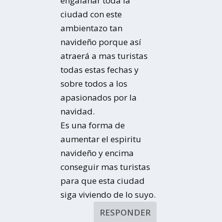
engalanar toda la
ciudad con este
ambientazo tan
navideño porque así
atraerá a mas turistas
todas estas fechas y
sobre todos a los
apasionados por la
navidad.
Es una forma de
aumentar el espiritu
navideño y encima
conseguir mas turistas
para que esta ciudad
siga viviendo de lo suyo.
RESPONDER