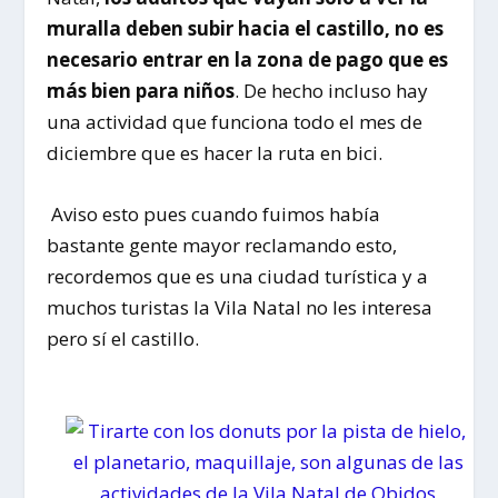
muralla deben subir hacia el castillo, no es
necesario entrar en la zona de pago que es
más bien para niños
. De hecho incluso hay
una actividad que funciona todo el mes de
diciembre que es hacer la ruta en bici.
Aviso esto pues cuando fuimos había
bastante gente mayor reclamando esto,
recordemos que es una ciudad turística y a
muchos turistas la Vila Natal no les interesa
pero sí el castillo.