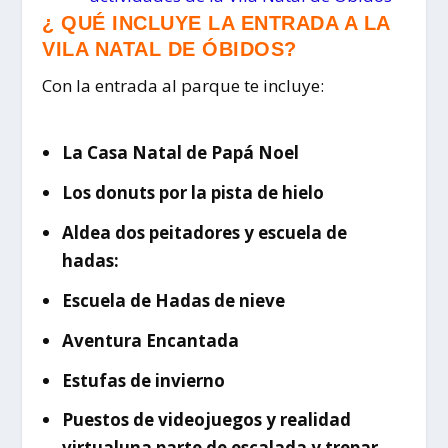
¿ QUÉ INCLUYE LA ENTRADA A LA
VILA NATAL DE ÓBIDOS?
Con la entrada al parque te incluye:
La Casa Natal de Papá Noel
Los donuts por la pista de hielo
Aldea dos peitadores y escuela de
hadas:
Escuela de Hadas de nieve
Aventura Encantada
Estufas de invierno
Puestos de videojuegos y realidad
virtualuna parte de escalada y trepar