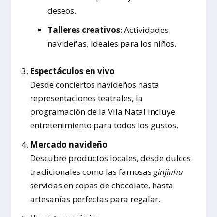
deseos.
Talleres creativos
: Actividades
navideñas, ideales para los niños.
Espectáculos en vivo
Desde conciertos navideños hasta
representaciones teatrales, la
programación de la Vila Natal incluye
entretenimiento para todos los gustos.
Mercado navideño
Descubre productos locales, desde dulces
tradicionales como las famosas
ginjinha
servidas en copas de chocolate, hasta
artesanías perfectas para regalar.