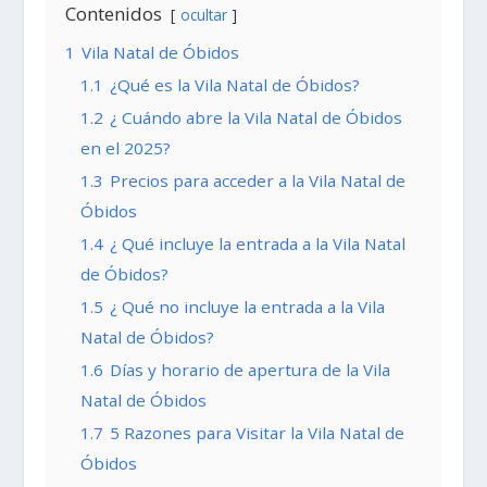
Contenidos
ocultar
1
Vila Natal de Óbidos
1.1
¿Qué es la Vila Natal de Óbidos?
1.2
¿ Cuándo abre la Vila Natal de Óbidos
en el 2025?
1.3
Precios para acceder a la Vila Natal de
Óbidos
1.4
¿ Qué incluye la entrada a la Vila Natal
de Óbidos?
1.5
¿ Qué no incluye la entrada a la Vila
Natal de Óbidos?
1.6
Días y horario de apertura de la Vila
Natal de Óbidos
1.7
5 Razones para Visitar la Vila Natal de
Óbidos