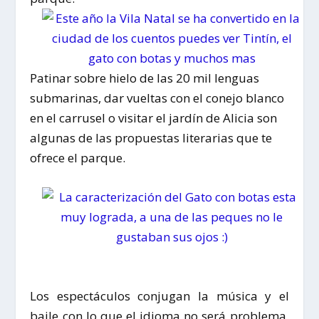
Patinar sobre hielo de las 20 mil lenguas
submarinas, dar vueltas con el conejo blanco
en el carrusel o visitar el jardín de Alicia son
algunas de las propuestas literarias que te
ofrece el parque.
Los espectáculos conjugan la música y el
baile con lo que el idioma no será problema.