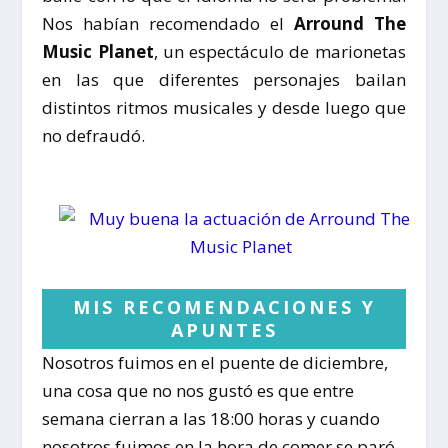
Nos habían recomendado el
Arround The
Music Planet
, un espectáculo de marionetas
en las que diferentes personajes bailan
distintos ritmos musicales y desde luego que
no defraudó.
MIS RECOMENDACIONES Y
APUNTES
Nosotros fuimos en el puente de diciembre,
una cosa que no nos gustó es que entre
semana cierran a las 18:00 horas y cuando
nosotros fuimos en la hora de comer se paró