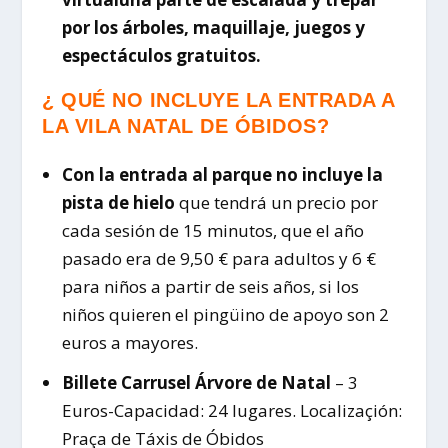
por los árboles, maquillaje, juegos y
espectáculos gratuitos.
¿ QUÉ NO INCLUYE LA ENTRADA A
LA VILA NATAL DE ÓBIDOS?
Con la entrada al parque no incluye la
pista de hielo
que tendrá un precio por
cada sesión de 15 minutos, que el año
pasado era de 9,50 € para adultos y 6 €
para niños a partir de seis años, si los
niños quieren el pingüino de apoyo son 2
euros a mayores.
Billete Carrusel Árvore de Natal
– 3
Euros-Capacidad: 24 lugares. Localizaçión:
Praça de Táxis de Óbidos