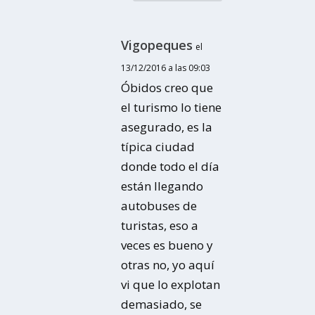
Vigopeques
el
13/12/2016 a las 09:03
Óbidos creo que
el turismo lo tiene
asegurado, es la
típica ciudad
donde todo el día
están llegando
autobuses de
turistas, eso a
veces es bueno y
otras no, yo aquí
vi que lo explotan
demasiado, se