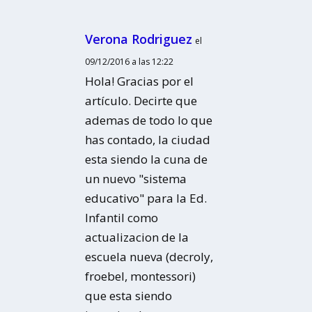
Verona Rodriguez
el
09/12/2016 a las 12:22
Hola! Gracias por el
artículo. Decirte que
ademas de todo lo que
has contado, la ciudad
esta siendo la cuna de
un nuevo "sistema
educativo" para la Ed.
Infantil como
actualizacion de la
escuela nueva (decroly,
froebel, montessori)
que esta siendo