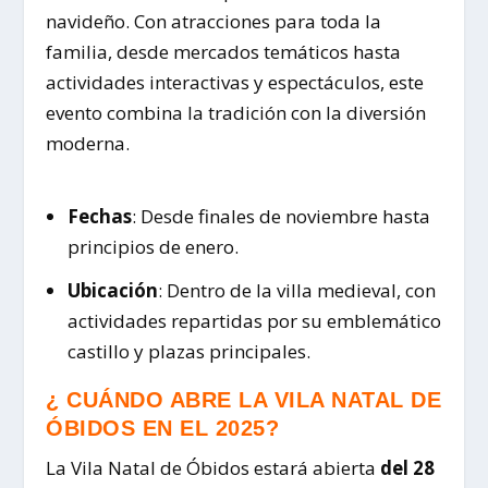
navideño. Con atracciones para toda la
familia, desde mercados temáticos hasta
actividades interactivas y espectáculos, este
evento combina la tradición con la diversión
moderna.
Fechas
: Desde finales de noviembre hasta
principios de enero.
Ubicación
: Dentro de la villa medieval, con
actividades repartidas por su emblemático
castillo y plazas principales.
¿ CUÁNDO ABRE LA VILA NATAL DE
ÓBIDOS EN EL 2025?
La Vila Natal de Óbidos estará abierta
del 28