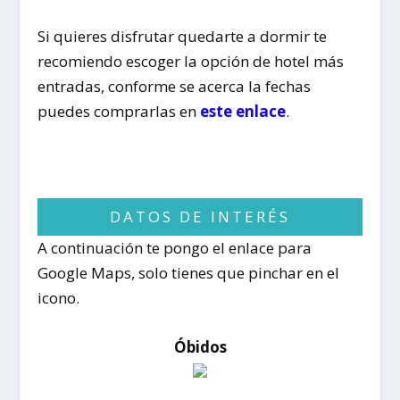
Si quieres disfrutar quedarte a dormir te
recomiendo escoger la opción de hotel más
entradas, conforme se acerca la fechas
puedes comprarlas en
este enlace
.
DATOS DE INTERÉS
A continuación te pongo el enlace para
Google Maps, solo tienes que pinchar en el
icono.
Óbidos