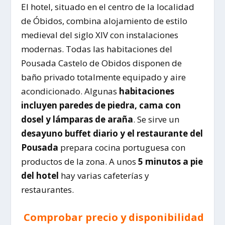
El hotel, situado en el centro de la localidad
de Óbidos, combina alojamiento de estilo
medieval del siglo XIV con instalaciones
modernas. Todas las habitaciones del
Pousada Castelo de Obidos disponen de
baño privado totalmente equipado y aire
acondicionado. Algunas
habitaciones
incluyen paredes de piedra, cama con
dosel y lámparas de araña
. Se sirve un
desayuno buffet diario y el restaurante del
Pousada
prepara cocina portuguesa con
productos de la zona. A unos
5 minutos a pie
del hotel
hay varias cafeterías y
restaurantes.
Comprobar precio y disponibilidad