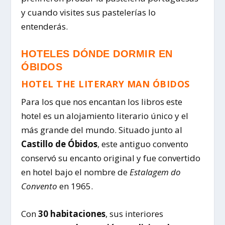
y cuando visites sus pastelerías lo
entenderás.
HOTELES DÓNDE DORMIR EN
ÓBIDOS
HOTEL THE LITERARY MAN ÓBIDOS
Para los que nos encantan los libros este
hotel es un alojamiento literario único y el
más grande del mundo. Situado junto al
Castillo de Óbidos
, este antiguo convento
conservó su encanto original y fue convertido
en hotel bajo el nombre de
Estalagem do
Convento
en 1965.
Con
30 habitaciones
, sus interiores