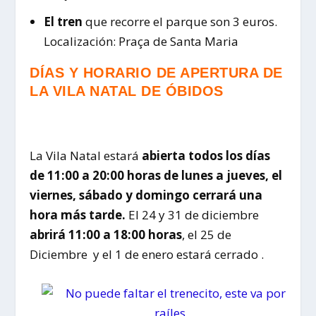
El tren
que recorre el parque son 3 euros.
Localización: Praça de Santa Maria
DÍAS Y HORARIO DE APERTURA DE
LA VILA NATAL DE ÓBIDOS
La Vila Natal estará
abierta todos los días
de 11:00 a 20:00 horas de lunes a jueves, el
viernes, sábado y domingo cerrará una
hora más tarde.
El 24 y 31 de diciembre
abrirá 11:00 a 18:00 horas
, el 25 de
Diciembre y el 1 de enero estará cerrado .