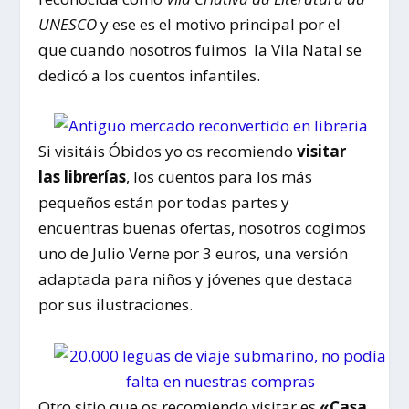
UNESCO
y ese es el motivo principal por el
que cuando nosotros fuimos la Vila Natal se
dedicó a los cuentos infantiles
.
Si visitáis Óbidos yo os recomiendo
visitar
las librerías
, los cuentos para los más
pequeños están por todas partes y
encuentras buenas ofertas, nosotros cogimos
uno de Julio Verne por 3 euros, una versión
adaptada para niños y jóvenes que destaca
por sus ilustraciones.
Otro sitio que os recomiendo visitar es
«Casa