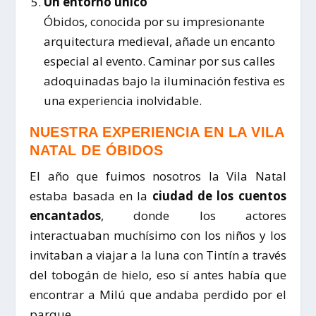
Un entorno único
Óbidos, conocida por su impresionante
arquitectura medieval, añade un encanto
especial al evento. Caminar por sus calles
adoquinadas bajo la iluminación festiva es
una experiencia inolvidable.
NUESTRA EXPERIENCIA EN LA VILA
NATAL DE ÓBIDOS
El año que fuimos nosotros la Vila Natal
estaba basada en la
ciudad de los cuentos
encantados
, donde los actores
interactuaban muchísimo con los niños y los
invitaban a viajar a la luna con Tintín a través
del tobogán de hielo, eso sí antes había que
encontrar a Milú que andaba perdido por el
parque.