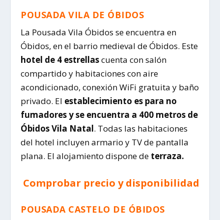
POUSADA VILA DE ÓBIDOS
La Pousada Vila Óbidos se encuentra en
Óbidos, en el barrio medieval de Óbidos. Este
hotel de 4 estrellas
cuenta con salón
compartido y habitaciones con aire
acondicionado, conexión WiFi gratuita y baño
privado. El
establecimiento es para no
fumadores y se encuentra a 400 metros de
Óbidos Vila Natal
. Todas las habitaciones
del hotel incluyen armario y TV de pantalla
plana. El alojamiento dispone de
terraza.
Comprobar precio y disponibilidad
POUSADA CASTELO DE ÓBIDOS