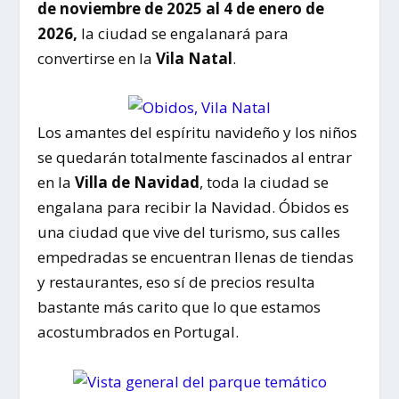
de noviembre de 2025 al 4 de enero de
2026,
la ciudad se engalanará para
convertirse en la
Vila Natal
.
Los amantes del espíritu navideño y los niños
se quedarán totalmente fascinados al entrar
en la
Villa de Navidad
, toda la ciudad se
engalana para recibir la Navidad. Óbidos es
una ciudad que vive del turismo, sus calles
empedradas se encuentran llenas de tiendas
y restaurantes, eso sí de precios resulta
bastante más carito que lo que estamos
acostumbrados en Portugal.