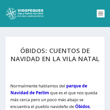
ÓBIDOS: CUENTOS DE
NAVIDAD EN LA VILA NATAL
Normalmente hablamos del
parque de
Navidad de Perlim
que es el que nos queda
más cerca pero un poco más abajo se
encuentra el pueblo navideño de
Óbidos
,