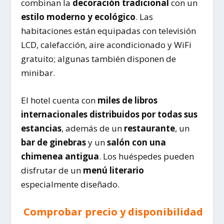
combinan la
decoración tradicional
con un
estilo moderno y ecológico
. Las
habitaciones están equipadas con televisión
LCD, calefacción, aire acondicionado y WiFi
gratuito; algunas también disponen de
minibar.
El hotel cuenta con
miles de libros
internacionales distribuidos por todas sus
estancias
, además de un
restaurante
, un
bar de ginebras
y un
salón con una
chimenea antigua
. Los huéspedes pueden
disfrutar de un
menú literario
especialmente diseñado.
Comprobar precio y disponibilidad