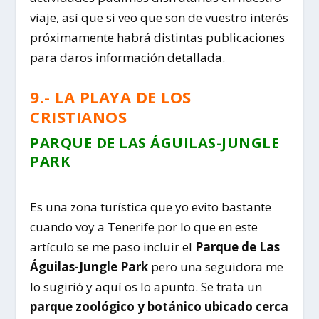
viaje, así que si veo que son de vuestro interés
próximamente habrá distintas publicaciones
para daros información detallada.
9.- LA PLAYA DE LOS
CRISTIANOS
PARQUE DE LAS ÁGUILAS-JUNGLE
PARK
Es una zona turística que yo evito bastante
cuando voy a Tenerife por lo que en este
artículo se me paso incluir el
Parque de Las
Águilas-Jungle Park
pero una seguidora me
lo sugirió y aquí os lo apunto. Se trata un
parque zoológico y botánico ubicado cerca