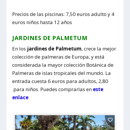
Precios de las piscinas: 7,50 euros adulto y 4
euros niños hasta 12 años
JARDINES DE PALMETUM
En los
jardines de Palmetum
, crece la mejor
colección de palmeras de Europa, y está
considerada la mayor colección Botánica de
Palmeras de islas tropicales del mundo. La
entrada cuesta 6 euros para adultos, 2,80
para niños. Puedes comprarlas en
este
enlace