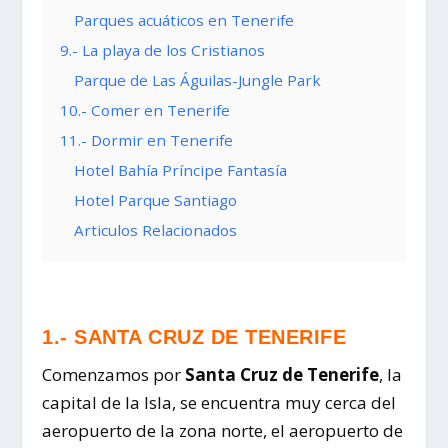
Parques acuáticos en Tenerife
9.- La playa de los Cristianos
Parque de Las Águilas-Jungle Park
10.- Comer en Tenerife
11.- Dormir en Tenerife
Hotel Bahía Príncipe Fantasía
Hotel Parque Santiago
Articulos Relacionados
1.- SANTA CRUZ DE TENERIFE
Comenzamos por
Santa Cruz de Tenerife
, la
capital de la Isla, se encuentra muy cerca del
aeropuerto de la zona norte, el aeropuerto de