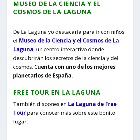
MUSEO DE LA CIENCIA Y EL
COSMOS DE LA LAGUNA
De La Laguna yo destacaría para ir con niños
el
Museo de la Ciencia y el Cosmos de La
Laguna
, un centro interactivo donde
descubrirán los secretos de la ciencia y del
cosmos. C
uenta con uno de los mejores
planetarios de España
.
FREE TOUR EN LA LAGUNA
También dispones en
La Laguna de Free
Tour
para conocer más sobre este bonito
lugar.