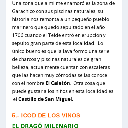
Una zona que a mi me enamoró es la zona de
Garachico con sus piscinas naturales, su
historia nos remonta a un pequeño pueblo
marinero que quedó sepultado en el año
1706 cuando el Teide entró en erupción y
sepulto gran parte de esta localidad. Lo
único bueno es que la lava formo una serie
de charcos y piscinas naturales de gran
belleza, actualmente cuentan con escaleras
que las hacen muy cómodas se las conoce
con el nombre
El Caletón
. Otra cosa que
puede gustar a los niños en esta localidad es
el
Castillo de San Miguel.
5.- ICOD DE LOS VINOS
EL DRAGÓ MILENARIO