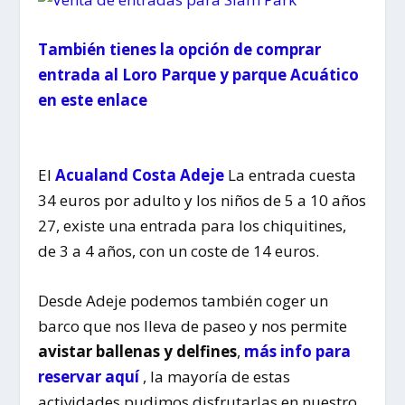
También tienes la opción de comprar
entrada al Loro Parque y parque Acuático
en este enlace
El
Acualand Costa Adeje
La entrada cuesta
34 euros por adulto y los niños de 5 a 10 años
27, existe una entrada para los chiquitines,
de 3 a 4 años, con un coste de 14 euros.
Desde Adeje podemos también coger un
barco que nos lleva de paseo y nos permite
avistar ballenas y delfines
,
más info para
reservar aquí
, la mayoría de estas
actividades pudimos disfrutarlas en nuestro