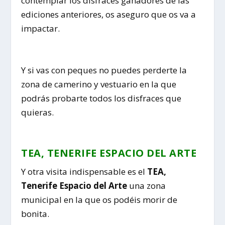
contemplar los disfraces ganadores de las
ediciones anteriores, os aseguro que os va a
impactar.
Y si vas con peques no puedes perderte la
zona de camerino y vestuario en la que
podrás probarte todos los disfraces que
quieras.
TEA, TENERIFE ESPACIO DEL ARTE
Y otra visita indispensable es el
TEA,
Tenerife Espacio del Arte
una zona
municipal en la que os podéis morir de
bonita.