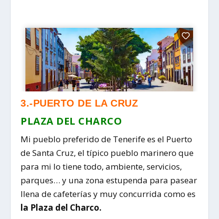
3.-PUERTO DE LA CRUZ
PLAZA DEL CHARCO
Mi pueblo preferido de Tenerife es el Puerto
de Santa Cruz, el típico pueblo marinero que
para mi lo tiene todo, ambiente, servicios,
parques… y una zona estupenda para pasear
llena de cafeterías y muy concurrida como es
la Plaza del Charco.