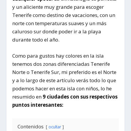
y un aliciente muy grande para escoger
Tenerife como destino de vacaciones, con un
norte con temperaturas suaves y un más
caluroso sur donde poder ir a la playa
durante todo el año.
Como para gustos hay colores en la isla
tenemos dos zonas diferenciadas Tenerife
Norte o Tenerife Sur, mi preferido es el Norte
y a lo largo de este artículo verás todo lo que
podemos hacer en esta isla con niños, lo he
resumido en
9 ciudades con sus respectivos
puntos interesantes:
Contenidos
ocultar