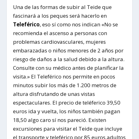
Una de las formas de subir al Teide que
fascinará a los peques será hacerlo en
Teleférico
, eso sí como nos indican «No se
recomienda el ascenso a personas con
problemas cardiovasculares, mujeres
embarazadas o niños menores de 2 años por
riesgo de daños a la salud debido a la altura.
Consulte con su médico antes de planificar la
visita.» El Teleférico nos permite en pocos
minutos subir los más de 1.200 metros de
altura disfrutando de unas vistas
espectaculares. El precio de teléferico 39,50
euros ida y vuelta, los niños también pagan
18,50 algo caro sí nos pareció. Existen
excursiones para visitar el Teide que incluye
el transporte y teleférico por 85 euros adultos