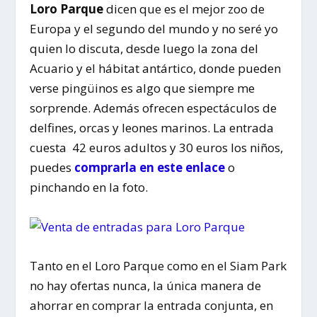
Loro Parque
dicen que es el mejor zoo de
Europa y el segundo del mundo y no seré yo
quien lo discuta, desde luego la zona del
Acuario y el hábitat antártico, donde pueden
verse pingüinos es algo que siempre me
sorprende. Además ofrecen espectáculos de
delfines, orcas y leones marinos. La entrada
cuesta 42 euros adultos y 30 euros los niños,
puedes
comprarla en este enlace
o
pinchando en la foto.
Tanto en el Loro Parque como en el Siam Park
no hay ofertas nunca, la única manera de
ahorrar en comprar la entrada conjunta, en