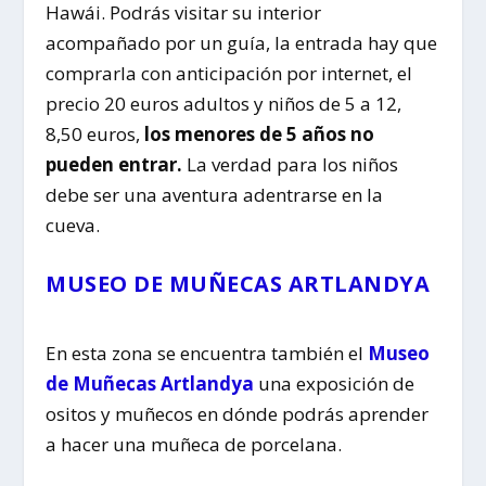
Hawái. Podrás visitar su interior
acompañado por un guía, la entrada hay que
comprarla con anticipación por internet, el
precio 20 euros adultos y niños de 5 a 12,
8,50 euros,
los menores de 5 años no
pueden entrar.
La verdad para los niños
debe ser una aventura adentrarse en la
cueva.
MUSEO DE MUÑECAS ARTLANDYA
En esta zona se encuentra también el
Museo
de Muñecas Artlandya
una exposición de
ositos y muñecos en dónde podrás aprender
a hacer una muñeca de porcelana.