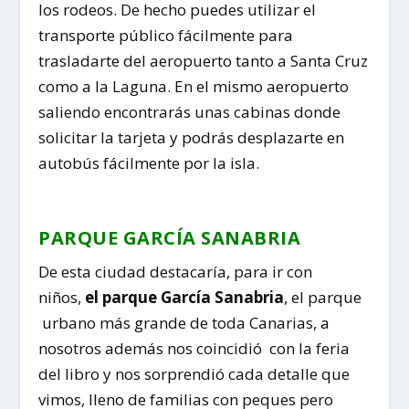
los rodeos. De hecho puedes utilizar el
transporte público fácilmente para
trasladarte del aeropuerto tanto a Santa Cruz
como a la Laguna. En el mismo aeropuerto
saliendo encontrarás unas cabinas donde
solicitar la tarjeta y podrás desplazarte en
autobús fácilmente por la isla.
PARQUE GARCÍA SANABRIA
De esta ciudad destacaría, para ir con
niños,
el parque García Sanabria
, el parque
urbano más grande de toda Canarias, a
nosotros además nos coincidió con la feria
del libro y nos sorprendió cada detalle que
vimos, lleno de familias con peques pero