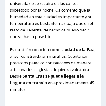
universitario se respira en las calles,
sobretodo por la noche. Os comento que la
humedad en esta ciudad es importante y su
temperatura es bastante más baja que en el
resto de Tenerife, de hecho os puedo decir
que yo hasta pasé frío.
Es también conocida como
ciudad de la Paz
,
al ser construida sin murallas. Cuenta con
preciosos palacios con balcones de madera
artesonados e iglesias de piedra volcánica.
Desde
Santa Cruz se puede llegar a la
Laguna en tranvía
en aproximadamente 45
minutos.