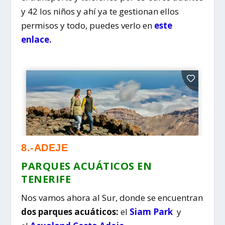
y 42 los niños y ahí ya te gestionan ellos
permisos y todo, puedes verlo en
este
enlace.
8.-ADEJE
PARQUES ACUÁTICOS EN
TENERIFE
Nos vamos ahora al Sur, donde se encuentran
dos parques acuáticos:
el
Siam Park
y