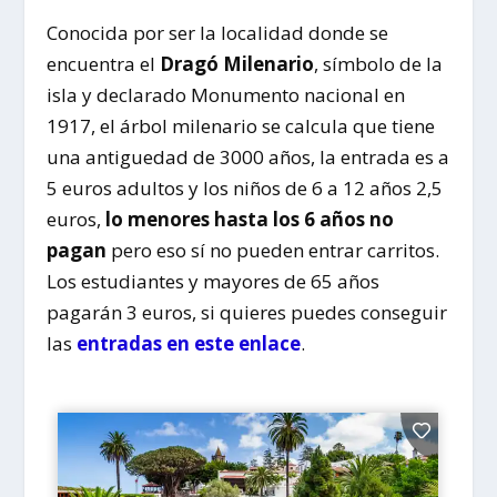
Conocida por ser la localidad donde se
encuentra el
Dragó Milenario
, símbolo de la
isla y declarado Monumento nacional en
1917, el árbol milenario se calcula que tiene
una antiguedad de 3000 años, la entrada es a
5 euros adultos y los niños de 6 a 12 años 2,5
euros,
lo menores hasta los 6 años no
pagan
pero eso sí no pueden entrar carritos.
Los estudiantes y mayores de 65 años
pagarán 3 euros, si quieres puedes conseguir
las
entradas en este enlace
.