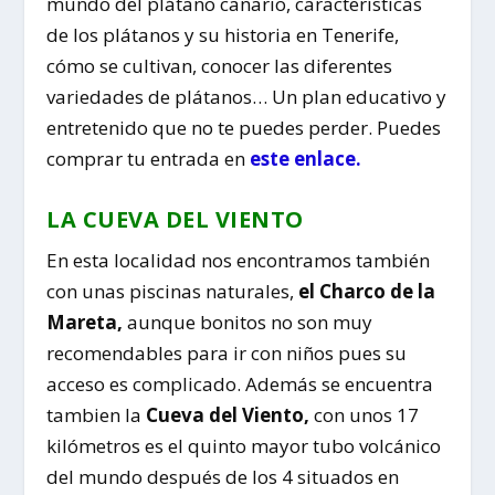
mundo del plátano canario, características
de los plátanos y su historia en Tenerife,
cómo se cultivan, conocer las diferentes
variedades de plátanos… Un plan educativo y
entretenido que no te puedes perder. Puedes
comprar tu entrada en
este enlace.
LA
CUEVA DEL VIENTO
En esta localidad nos encontramos también
con unas piscinas naturales,
el Charco de la
Mareta,
aunque bonitos no son muy
recomendables para ir con niños pues su
acceso es complicado. Además se encuentra
tambien la
Cueva del Viento,
con unos 17
kilómetros es el quinto mayor tubo volcánico
del mundo después de los 4 situados en