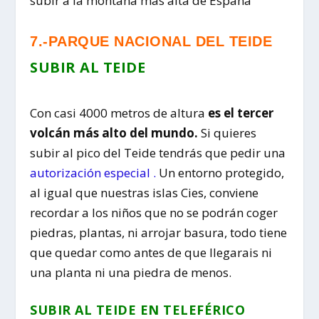
subir a la montaña más alta de España
7.-PARQUE NACIONAL DEL TEIDE
SUBIR AL TEIDE
Con casi 4000 metros de altura
es el tercer
volcán más alto del mundo.
Si quieres
subir al pico del Teide tendrás que pedir una
autorización especial .
Un entorno protegido,
al igual que nuestras islas Cies, conviene
recordar a los niños que no se podrán coger
piedras, plantas, ni arrojar basura, todo tiene
que quedar como antes de que llegarais ni
una planta ni una piedra de menos.
SUBIR AL TEIDE EN TELEFÉRICO