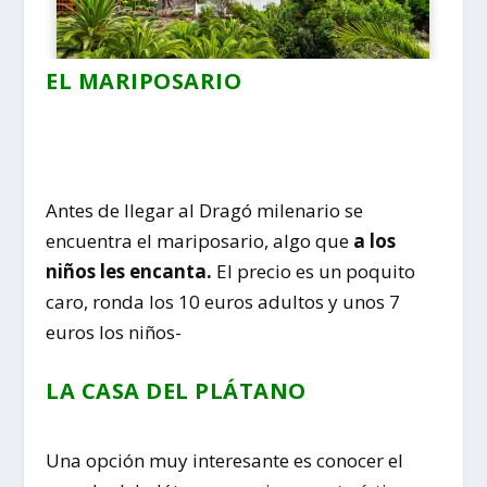
EL MARIPOSARIO
Antes de llegar al Dragó milenario se
encuentra el mariposario, algo que
a los
niños les encanta.
El precio es un poquito
caro, ronda los 10 euros adultos y unos 7
euros los niños-
LA CASA DEL PLÁTANO
Una opción muy interesante es conocer el