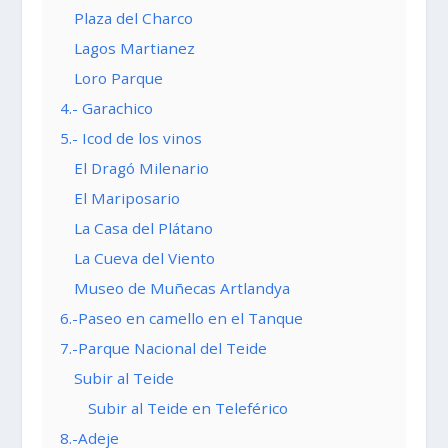
Plaza del Charco
Lagos Martianez
Loro Parque
4.- Garachico
5.- Icod de los vinos
El Dragó Milenario
El Mariposario
La Casa del Plátano
La Cueva del Viento
Museo de Muñecas Artlandya
6.-Paseo en camello en el Tanque
7.-Parque Nacional del Teide
Subir al Teide
Subir al Teide en Teleférico
8.-Adeje