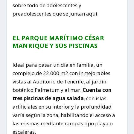
sobre todo de adolescentes y
preadolescentes que se juntan aquí.
EL PARQUE MARÍTIMO CÉSAR
MANRIQUE Y SUS PISCINAS
Ideal para pasar un día en familia, un
complejo de 22.000 m2 con inmejorables
vistas al Auditorio de Tenerife, al jardín
botánico Palmetum y al mar.
Cuenta con
tres piscinas de agua salada
, con islas
artificiales en su interior y la profundidad
varía según la zona, habilitando el acceso a
las mismas mediante rampas tipo playa o
escaleras.