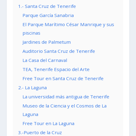
1.- Santa Cruz de Tenerife
Parque García Sanabria
El Parque Marítimo César Manrique y sus
piscinas
Jardines de Palmetum
Auditorio Santa Cruz de Tenerife
La Casa del Carnaval
TEA, Tenerife Espacio del Arte
Free Tour en Santa Cruz de Tenerife
2.- La Laguna
La universidad más antigua de Tenerife
Museo de la Ciencia y el Cosmos de La
Laguna
Free Tour en La Laguna
3.-Puerto de la Cruz