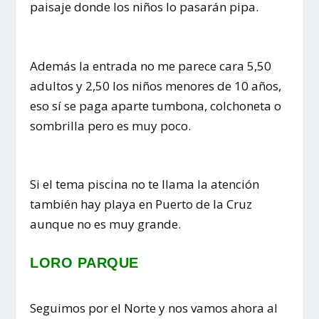
paisaje donde los niños lo pasarán pipa.
Además la entrada no me parece cara 5,50
adultos y 2,50 los niños menores de 10 años,
eso sí se paga aparte tumbona, colchoneta o
sombrilla pero es muy poco.
Si el tema piscina no te llama la atención
también hay playa en Puerto de la Cruz
aunque no es muy grande.
LORO PARQUE
Seguimos por el Norte y nos vamos ahora al