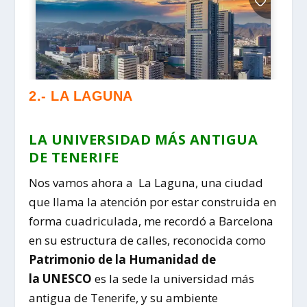
2.- LA LAGUNA
LA UNIVERSIDAD MÁS ANTIGUA
DE TENERIFE
Nos vamos ahora a La Laguna, una ciudad
que llama la atención por estar construida en
forma cuadriculada, me recordó a Barcelona
en su estructura de calles, reconocida como
Patrimonio de la Humanidad de
la UNESCO
es la sede la universidad más
antigua de Tenerife, y su ambiente