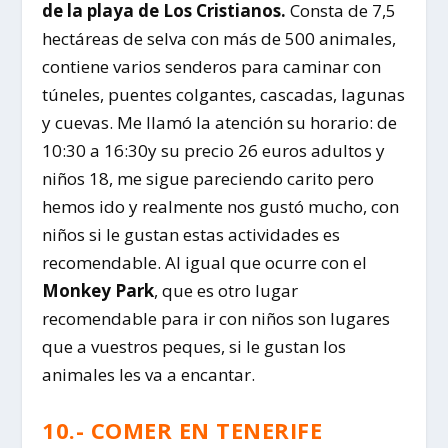
de la playa de Los Cristianos.
Consta de 7,5
hectáreas de selva con más de 500 animales,
contiene varios senderos para caminar con
túneles, puentes colgantes, cascadas, lagunas
y cuevas. Me llamó la atención su horario: de
10:30 a 16:30y su precio 26 euros adultos y
niños 18, me sigue pareciendo carito pero
hemos ido y realmente nos gustó mucho, con
niños si le gustan estas actividades es
recomendable. Al igual que ocurre con el
Monkey Park
, que es otro lugar
recomendable para ir con niños son lugares
que a vuestros peques, si le gustan los
animales les va a encantar.
10.- COMER EN TENERIFE