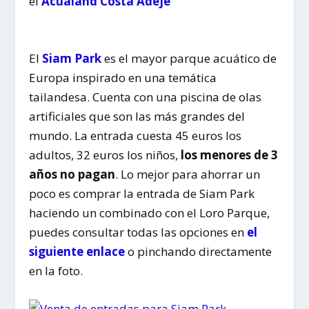
el
Acualand Costa Adeje
El
Siam Park
es el mayor parque acuático de
Europa inspirado en una temática
tailandesa. Cuenta con una piscina de olas
artificiales que son las más grandes del
mundo. La entrada cuesta 45 euros los
adultos, 32 euros los niños,
los menores de 3
años no pagan
. Lo mejor para ahorrar un
poco es comprar la entrada de Siam Park
haciendo un combinado con el Loro Parque,
puedes consultar todas las opciones en
el
siguiente enlace
o pinchando directamente
en la foto.