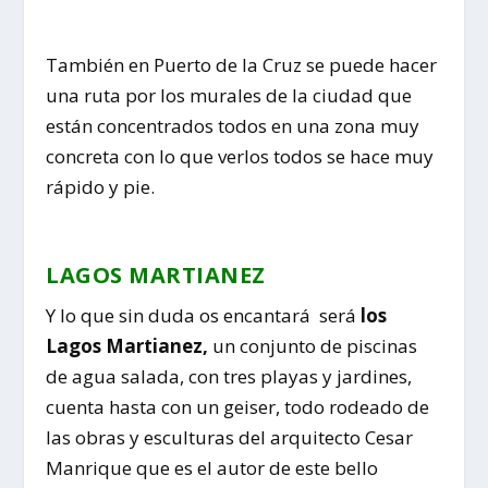
También en Puerto de la Cruz se puede hacer
una ruta por los murales de la ciudad que
están concentrados todos en una zona muy
concreta con lo que verlos todos se hace muy
rápido y pie.
LAGOS MARTIANEZ
Y lo que sin duda os encantará será
los
Lagos Martianez,
un conjunto de piscinas
de agua salada, con tres playas y jardines,
cuenta hasta con un geiser, todo rodeado de
las obras y esculturas del arquitecto Cesar
Manrique que es el autor de este bello