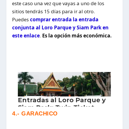
este caso una vez que vayas a uno de los
sitios tendrás 15 días para ir al otro.
Puedes
comprar entrada la entrada
conjunta al Loro Parque y Siam Park en
este enlace
.
Es la opción más económica.
4.- GARACHICO