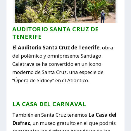
AUDITORIO SANTA CRUZ DE
TENERIFE
El Auditorio Santa Cruz de Tenerife,
obra
del polémico y omnipresente Santiago
Calatrava se ha convertido en un icono
moderno de Santa Cruz, una especie de
“Ópera de Sídney” en el Atlántico.
LA CASA DEL CARNAVAL
También en Santa Cruz tenemos
La Casa del
Disfraz
, un museo gratuito en el que podrás