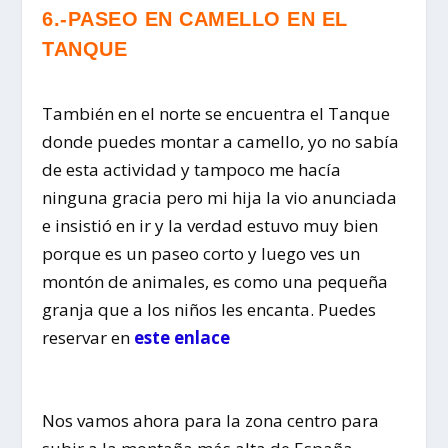
6.-PASEO EN CAMELLO EN EL
TANQUE
También en el norte se encuentra el Tanque
donde puedes montar a camello, yo no sabía
de esta actividad y tampoco me hacía
ninguna gracia pero mi hija la vio anunciada
e insistió en ir y la verdad estuvo muy bien
porque es un paseo corto y luego ves un
montón de animales, es como una pequeña
granja que a los niños les encanta. Puedes
reservar en
este enlace
Nos vamos ahora para la zona centro para