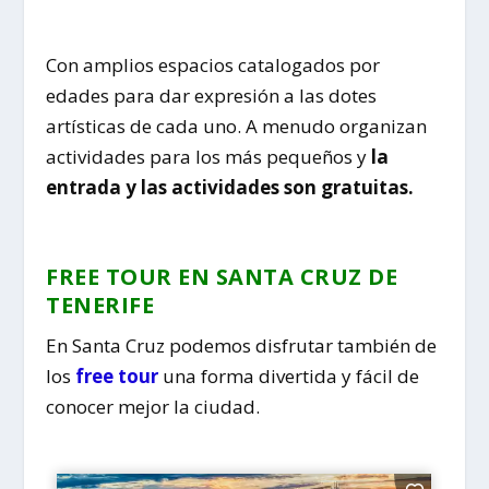
Con amplios espacios catalogados por
edades para dar expresión a las dotes
artísticas de cada uno. A menudo organizan
actividades para los más pequeños y
la
entrada y las actividades son gratuitas.
FREE TOUR EN SANTA CRUZ DE
TENERIFE
En Santa Cruz podemos disfrutar también de
los
free tour
una forma divertida y fácil de
conocer mejor la ciudad.