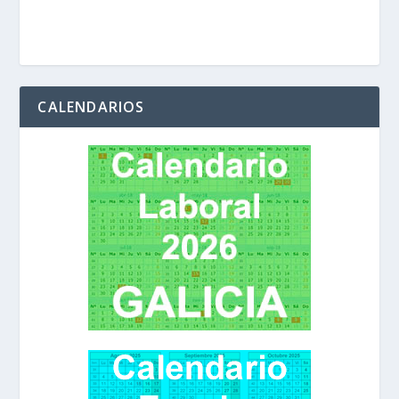
CALENDARIOS