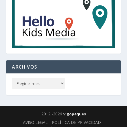
ARCHIVOS
2012 -2026
Vigopeques
AVISO LEGAL
POLÍTICA DE PRIVACIDAD