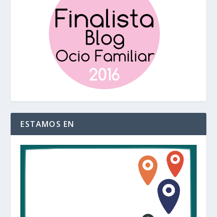
ESTAMOS EN