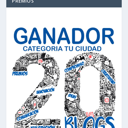
PREMIOS