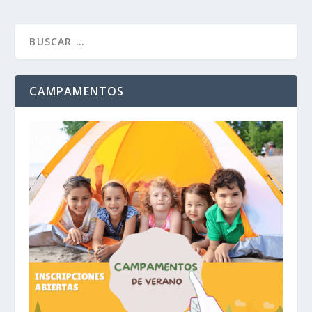
CAMPAMENTOS