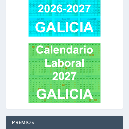
PREMIOS