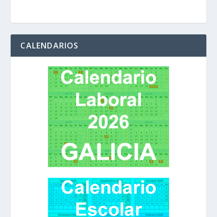
CALENDARIOS