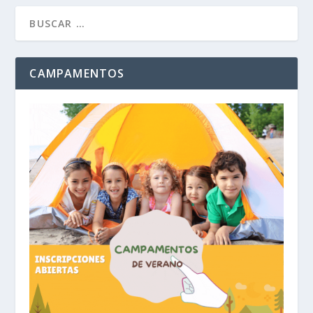
CAMPAMENTOS