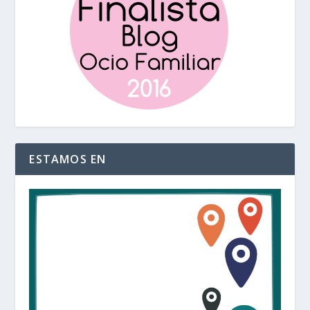
ESTAMOS EN