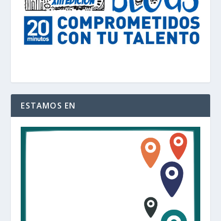
ESTAMOS EN