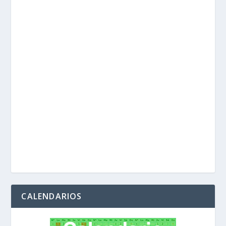
CALENDARIOS