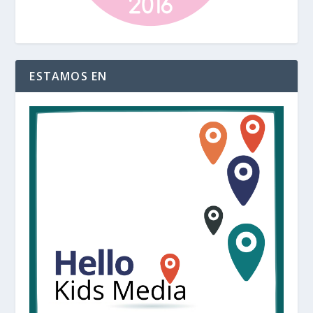
ESTAMOS EN