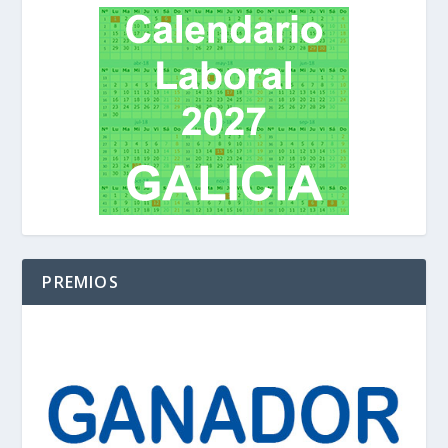
PREMIOS