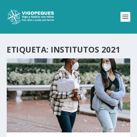
ETIQUETA:
INSTITUTOS 2021