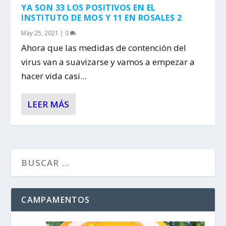
YA SON 33 LOS POSITIVOS EN EL
INSTITUTO DE MOS Y 11 EN ROSALES 2
May 25, 2021
|
0
Ahora que las medidas de contención del
virus van a suavizarse y vamos a empezar a
hacer vida casi...
LEER MÁS
CAMPAMENTOS