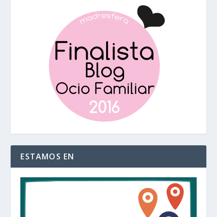
ESTAMOS EN