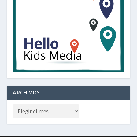
ARCHIVOS