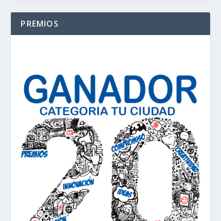
PREMIOS