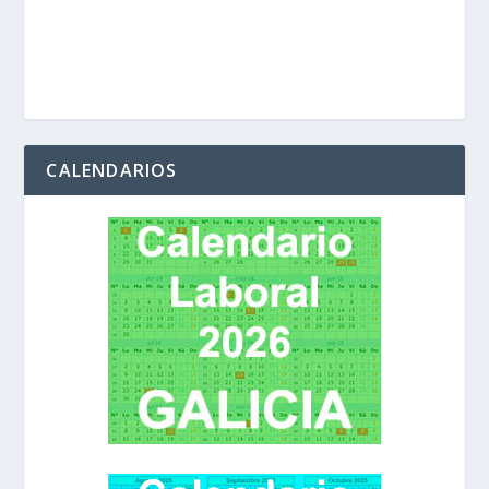
CALENDARIOS