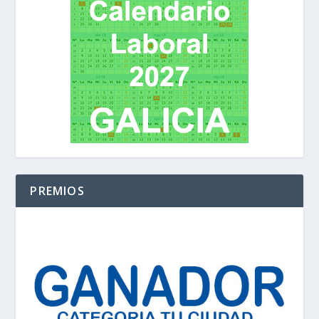
PREMIOS