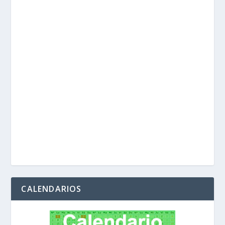
CALENDARIOS