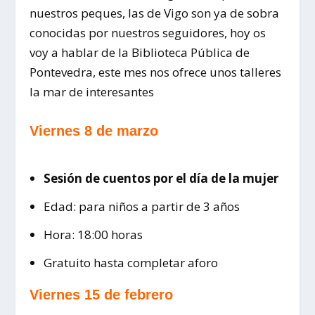
nuestros peques, las de Vigo son ya de sobra
conocidas por nuestros seguidores, hoy os
voy a hablar de la Biblioteca Pública de
Pontevedra, este mes nos ofrece unos talleres
la mar de interesantes
Viernes 8 de marzo
Sesión de cuentos por el día de la mujer
Edad: para niños a partir de 3 años
Hora: 18:00 horas
Gratuito hasta completar aforo
Viernes 15 de febrero