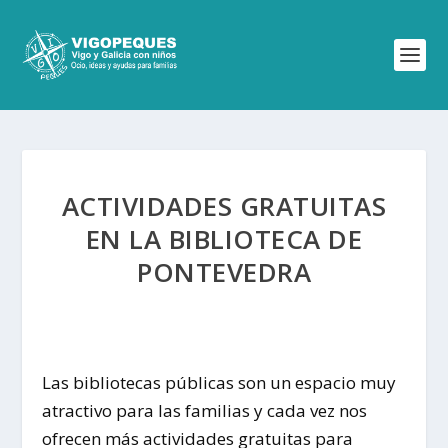
ACTIVIDADES GRATUITAS
EN LA BIBLIOTECA DE
PONTEVEDRA
Las bibliotecas públicas son un espacio muy
atractivo para las familias y cada vez nos
ofrecen más actividades gratuitas para