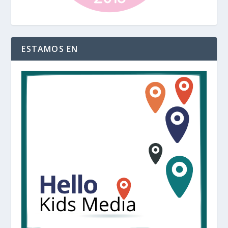
ESTAMOS EN