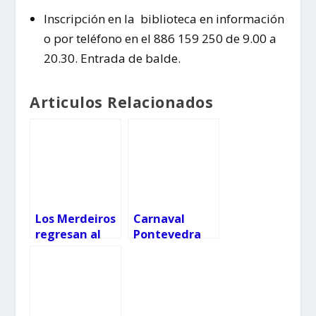
Inscripción en la biblioteca en información
o por teléfono en el 886 159 250 de 9.00 a
20.30. Entrada de balde.
Articulos Relacionados
Los Merdeiros
Carnaval
regresan al
Pontevedra
Casco Vello
2019