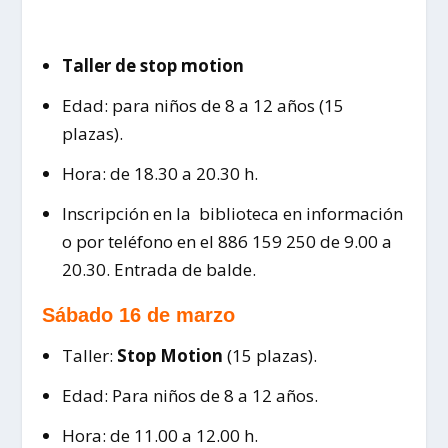
Taller de stop motion
Edad: para niños de 8 a 12 años (15
plazas).
Hora: de 18.30 a 20.30 h.
Inscripción en la biblioteca en información
o por teléfono en el 886 159 250 de 9.00 a
20.30. Entrada de balde.
Sábado 16 de marzo
Taller:
Stop Motion
(15 plazas).
Edad: Para niños de 8 a 12 años.
Hora: de 11.00 a 12.00 h.