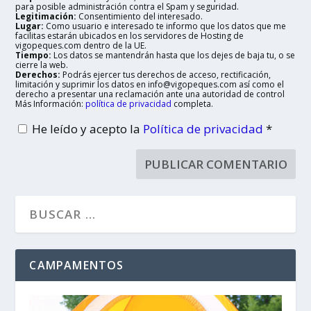
para posible administración contra el Spam y seguridad.
Legitimación:
Consentimiento del interesado.
Lugar:
Como usuario e interesado te informo que los datos que me
facilitas estarán ubicados en los servidores de Hosting de
vigopeques.com dentro de la UE.
Tiempo:
Los datos se mantendrán hasta que los dejes de baja tu, o se
cierre la web.
Derechos:
Podrás ejercer tus derechos de acceso, rectificación,
limitación y suprimir los datos en info@vigopeques.com así como el
derecho a presentar una reclamación ante una autoridad de control
Más Información:
política de privacidad
completa.
He leído y acepto la
Política de privacidad
*
CAMPAMENTOS