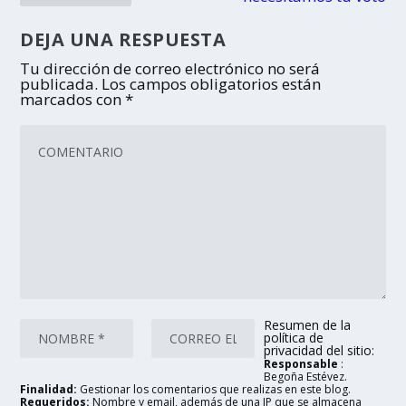
DEJA UNA RESPUESTA
Tu dirección de correo electrónico no será
publicada.
Los campos obligatorios están
marcados con
*
Resumen de la
política de
privacidad del sitio:
Responsable
:
Begoña Estévez.
Finalidad:
Gestionar los comentarios que realizas en este blog.
Requeridos:
Nombre y email, además de una IP que se almacena