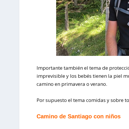
Importante también el tema de protección
imprevisible y los bebés tienen la piel mu
camino en primavera o verano.
Por supuesto el tema comidas y sobre to
Camino de Santiago con niños