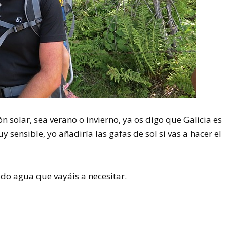
 solar, sea verano o invierno, ya os digo que Galicia es
y sensible, yo añadiría las gafas de sol si vas a hacer el
do agua que vayáis a necesitar.