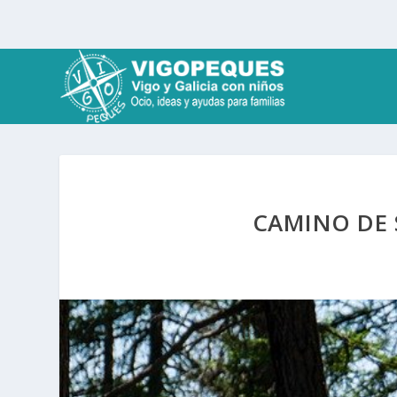
CAMINO DE