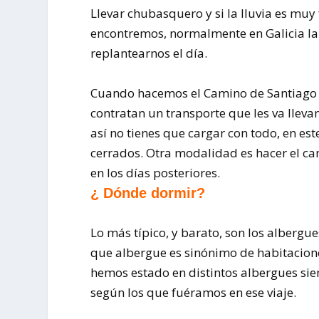
Llevar chubasquero y si la lluvia es muy
encontremos, normalmente en Galicia la
replantearnos el día.
Cuando hacemos el Camino de Santiago c
contratan un transporte que les va llev
así no tienes que cargar con todo, en es
cerrados. Otra modalidad es hacer el c
en los días posteriores.
¿ Dónde dormir?
Lo más típico, y barato, son los alberg
que albergue es sinónimo de habitacion
hemos estado en distintos albergues sie
según los que fuéramos en ese viaje.