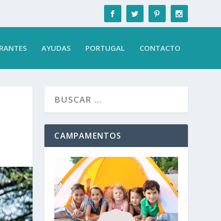
RANTES
AYUDAS
PORTUGAL
CONTACTO
CAMPAMENTOS