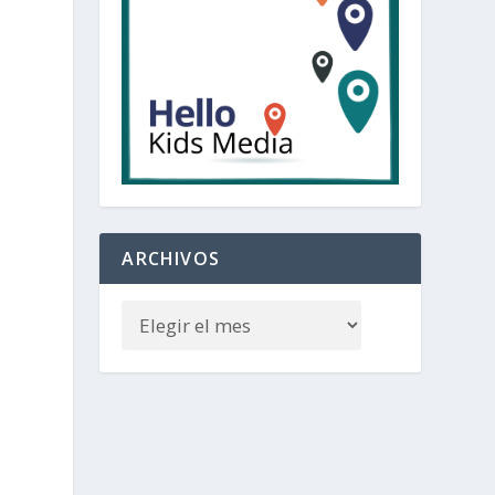
ARCHIVOS