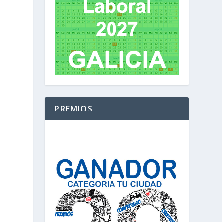
PREMIOS