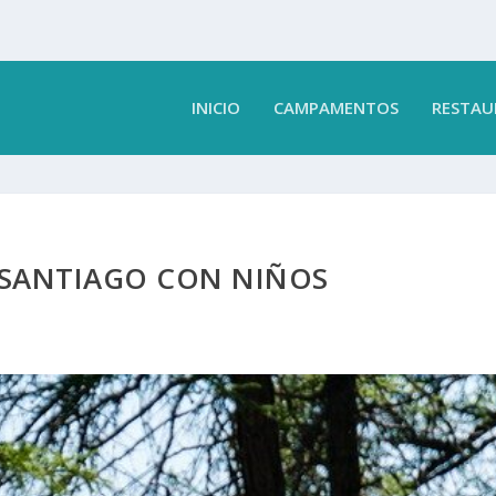
INICIO
CAMPAMENTOS
RESTAU
 SANTIAGO CON NIÑOS