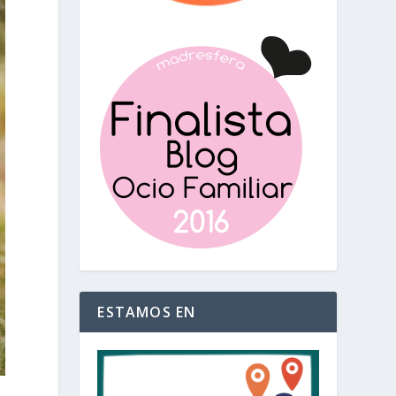
ESTAMOS EN