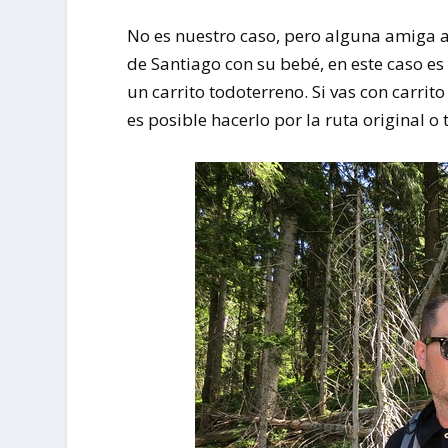
No es nuestro caso, pero alguna amiga a
de Santiago con su bebé, en este caso e
un carrito todoterreno. Si vas con carrit
es posible hacerlo por la ruta original o 