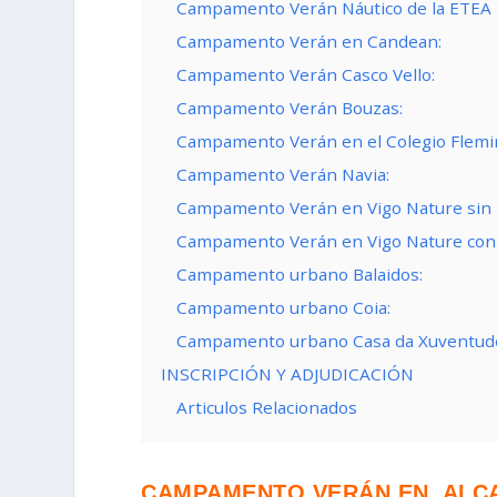
Campamento Verán Náutico de la ETEA
Campamento Verán en Candean:
Campamento Verán Casco Vello:
Campamento Verán Bouzas:
Campamento Verán en el Colegio Flemi
Campamento Verán Navia:
Campamento Verán en Vigo Nature sin 
Campamento Verán en Vigo Nature con
Campamento urbano Balaidos:
Campamento urbano Coia:
Campamento urbano Casa da Xuventud
INSCRIPCIÓN Y ADJUDICACIÓN
Articulos Relacionados
CAMPAMENTO VERÁN EN ALC