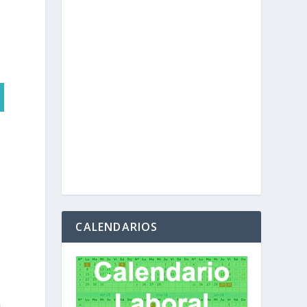
CALENDARIOS
a