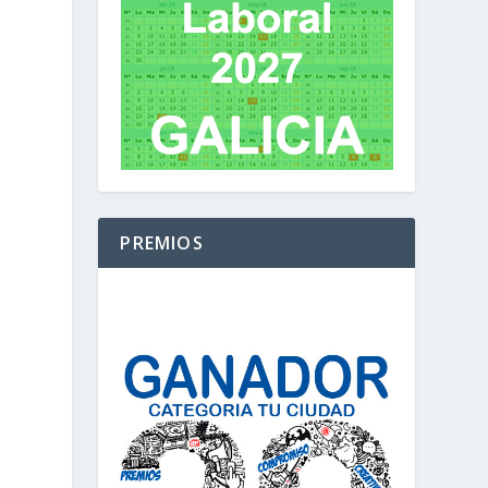
PREMIOS