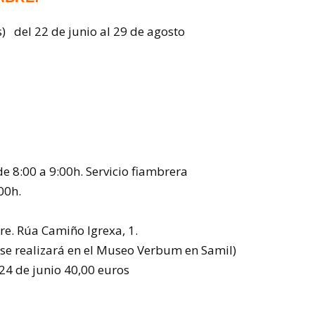
s) del 22 de junio al 29 de agosto
de 8:00 a 9:00h. Servicio fiambrera
00h.
re. Rúa Camiño Igrexa, 1.
d se realizará en el Museo Verbum en Samil)
 24 de junio 40,00 euros