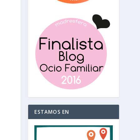
ESTAMOS EN