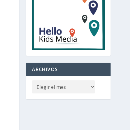
ARCHIVOS