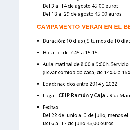
Del 3 al 14 de agosto 45,00 euros
Del 18 al 29 de agosto 45,00 euros
CAMPAMENTO VERÁN EN EL B
Duración: 10 días ( 5 turnos de 10 día
Horario: de 7:45 a 15:15.
Aula matinal de 8:00 a 9:00h. Servicio
(llevar comida da casa) de 14:00 a 15:
Edad: nacidos entre 2014 y 2022
Lugar:
CEIP Ramón y Cajal.
Rúa Marqu
Fechas:
Del 22 de junio al 3 de julio, menos el
Del 6 al 17 de julio 45,00 euros