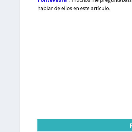
hablar de ellos en este artículo.
R