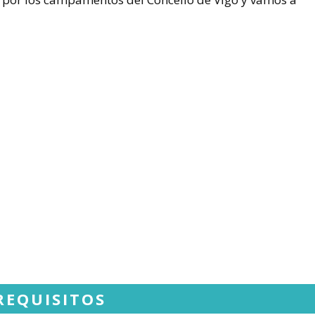
EQUISITOS