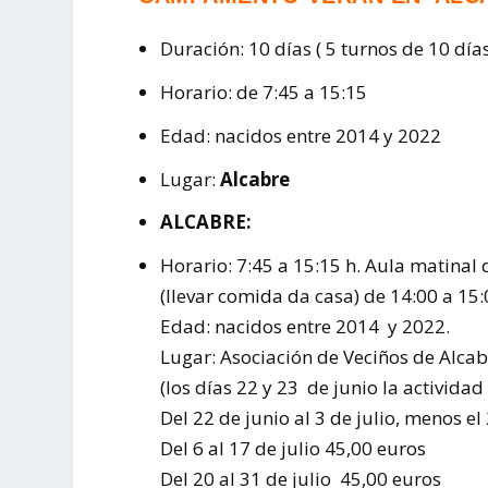
Duración: 10 días ( 5 turnos de 10 día
Horario: de 7:45 a 15:15
Edad: nacidos entre 2014 y 2022
Lugar:
Alcabre
ALCABRE:
Horario: 7:45 a 15:15 h. Aula matinal 
(llevar comida da casa) de 14:00 a 15:
Edad: nacidos entre 2014 y 2022.
Lugar: Asociación de Veciños de Alcab
(los días 22 y 23 de junio la activida
Del 22 de junio al 3 de julio, menos el
Del 6 al 17 de julio 45,00 euros
Del 20 al 31 de julio 45,00 euros