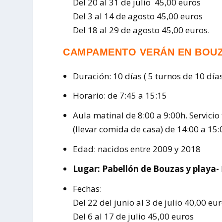
Del 20 al 31 de julio 45,00 euros
Del 3 al 14 de agosto 45,00 euros
Del 18 al 29 de agosto 45,00 euros.
CAMPAMENTO VERÁN EN BOU
Duración: 10 días ( 5 turnos de 10 días
Horario: de 7:45 a 15:15
Aula matinal de 8:00 a 9:00h. Servicio
(llevar comida de casa) de 14:00 a 15:
Edad: nacidos entre 2009 y 2018
Lugar: Pabellón de Bouzas y playa-
Fechas:
Del 22 del junio al 3 de julio 40,00 eu
Del 6 al 17 de julio 45,00 euros