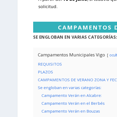
solicitud.
CAMPAMENTOS D
SE ENGLOBAN EN VARIAS CATEGORÍAS:
Campamentos Municipales Vigo
ocul
REQUISITOS
PLAZOS
CAMPAMENTOS DE VERANO ZONA Y FE
Se engloban en varias categorías:
Campamento Verán en Alcabre:
Campamento Verán en el Berbés
Campamento Verán en Bouzas