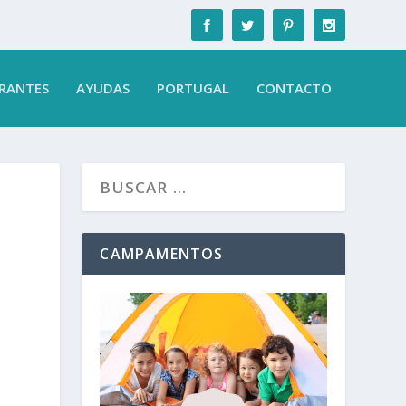
RANTES
AYUDAS
PORTUGAL
CONTACTO
CAMPAMENTOS