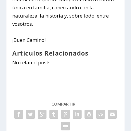
única en familia, conectando con la
naturaleza, la historia y, sobre todo, entre
vosotros.
¡Buen Camino!
Articulos Relacionados
No related posts.
COMPARTIR: