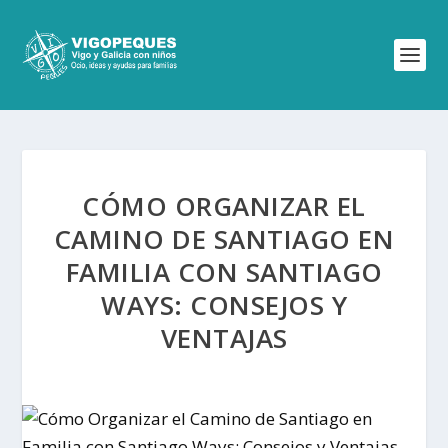
CÓMO ORGANIZAR EL
CAMINO DE SANTIAGO EN
FAMILIA CON SANTIAGO
WAYS: CONSEJOS Y
VENTAJAS