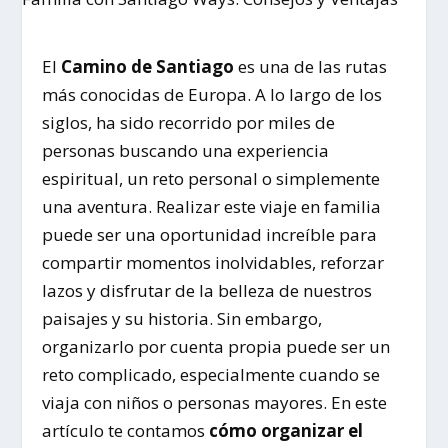
El
Camino de Santiago
es una de las rutas
más conocidas de Europa. A lo largo de los
siglos, ha sido recorrido por miles de
personas buscando una experiencia
espiritual, un reto personal o simplemente
una aventura. Realizar este viaje en familia
puede ser una oportunidad increíble para
compartir momentos inolvidables, reforzar
lazos y disfrutar de la belleza de nuestros
paisajes y su historia. Sin embargo,
organizarlo por cuenta propia puede ser un
reto complicado, especialmente cuando se
viaja con niños o personas mayores. En este
artículo te contamos
cómo organizar el