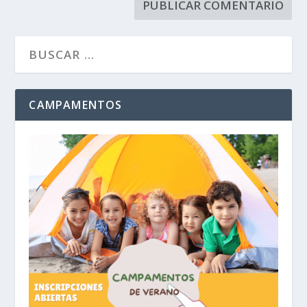
CAMPAMENTOS