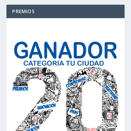
PREMIOS