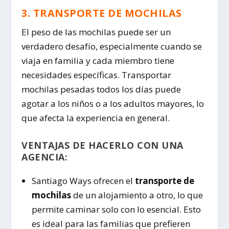
3. TRANSPORTE DE MOCHILAS
El peso de las mochilas puede ser un
verdadero desafío, especialmente cuando se
viaja en familia y cada miembro tiene
necesidades específicas. Transportar
mochilas pesadas todos los días puede
agotar a los niños o a los adultos mayores, lo
que afecta la experiencia en general.
VENTAJAS DE HACERLO CON UNA
AGENCIA:
Santiago Ways ofrecen el
transporte de
mochilas
de un alojamiento a otro, lo que
permite caminar solo con lo esencial. Esto
es ideal para las familias que prefieren