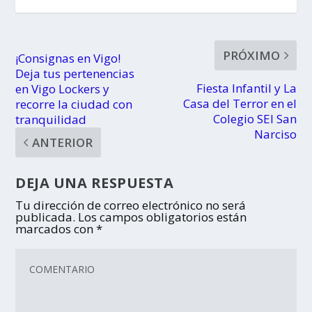
PRÓXIMO
¡Consignas en Vigo!
Deja tus pertenencias
Fiesta Infantil y La
en Vigo Lockers y
Casa del Terror en el
recorre la ciudad con
Colegio SEI San
tranquilidad
Narciso
ANTERIOR
DEJA UNA RESPUESTA
Tu dirección de correo electrónico no será
publicada.
Los campos obligatorios están
marcados con
*