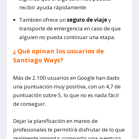
recibir ayuda rápidamente.
También ofrece un
seguro de viaje
y
transporte de emergencia en caso de que
alguien no pueda continuar una etapa.
¿ Qué opinan los usuarios de
Santiago Ways?
Más de 2.100 usuarios en Google han dado
una puntuación muy positiva, con un 4,7 de
puntuación sobre 5, lo que no es nada fácil
de conseguir.
Dejar la planificación en manos de
profesionales te permitirá disfrutar de lo que
realmente importa: compartir una aventura