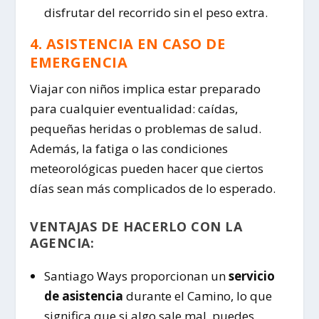
disfrutar del recorrido sin el peso extra.
4. ASISTENCIA EN CASO DE
EMERGENCIA
Viajar con niños implica estar preparado
para cualquier eventualidad: caídas,
pequeñas heridas o problemas de salud.
Además, la fatiga o las condiciones
meteorológicas pueden hacer que ciertos
días sean más complicados de lo esperado.
VENTAJAS DE HACERLO CON LA
AGENCIA:
Santiago Ways proporcionan un
servicio
de asistencia
durante el Camino, lo que
significa que si algo sale mal, puedes