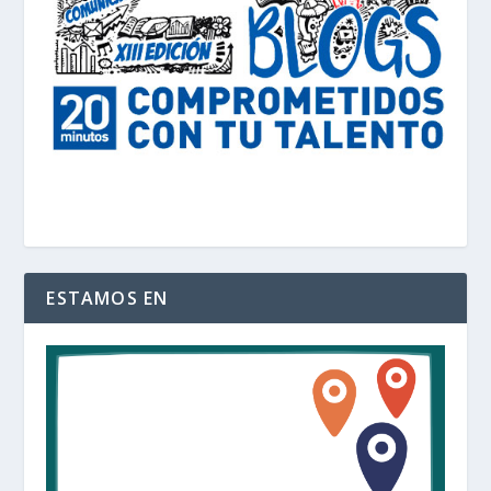
ESTAMOS EN