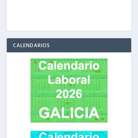
CALENDARIOS