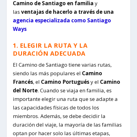
Camino de Santiago en familia
y
las
ventajas de hacerlo a través de una
agencia especializada como Santiago
Ways
1. ELEGIR LA RUTA Y LA
DURACIÓN ADECUADA
El Camino de Santiago tiene varias rutas,
siendo las más populares el
Camino
Francés
, el
Camino Portugués
y el
Camino
del Norte
. Cuando se viaja en familia, es
importante elegir una ruta que se adapte a
las capacidades físicas de todos los
miembros. Además, se debe decidir la
duración del viaje, la mayoría de las familias
optan por hacer solo las últimas etapas,