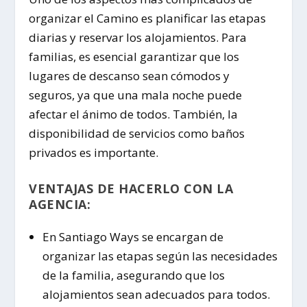
organizar el Camino es planificar las etapas
diarias y reservar los alojamientos. Para
familias, es esencial garantizar que los
lugares de descanso sean cómodos y
seguros, ya que una mala noche puede
afectar el ánimo de todos. También, la
disponibilidad de servicios como baños
privados es importante.
VENTAJAS DE HACERLO CON LA
AGENCIA:
En Santiago Ways se encargan de
organizar las etapas según las necesidades
de la familia, asegurando que los
alojamientos sean adecuados para todos.