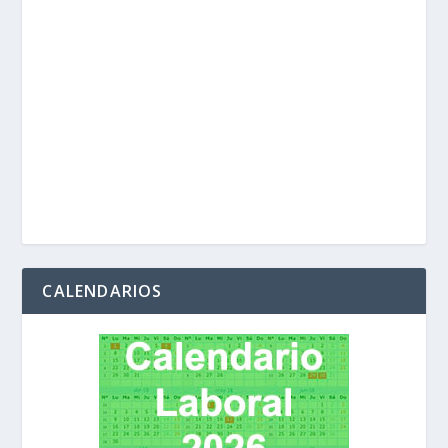
CALENDARIOS