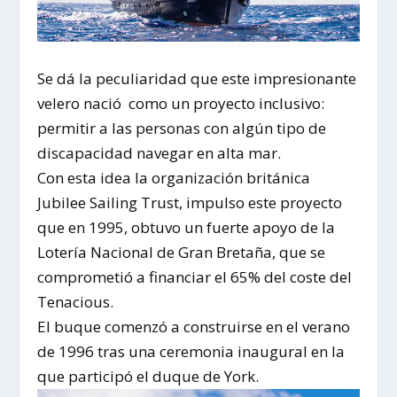
Se dá la peculiaridad que este impresionante
velero nació como un proyecto inclusivo:
permitir a las personas con algún tipo de
discapacidad navegar en alta mar.
Con esta idea la organización británica
Jubilee Sailing Trust, impulso este proyecto
que en 1995, obtuvo un fuerte apoyo de la
Lotería Nacional de Gran Bretaña, que se
comprometió a financiar el 65% del coste del
Tenacious.
El buque comenzó a construirse en el verano
de 1996 tras una ceremonia inaugural en la
que participó el duque de York.