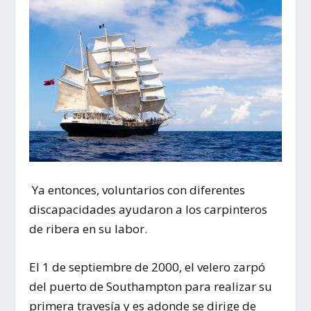
Ya entonces, voluntarios con diferentes
discapacidades ayudaron a los carpinteros
de ribera en su labor.
El 1 de septiembre de 2000, el velero zarpó
del puerto de Southampton para realizar su
primera travesía y es adonde se dirige de