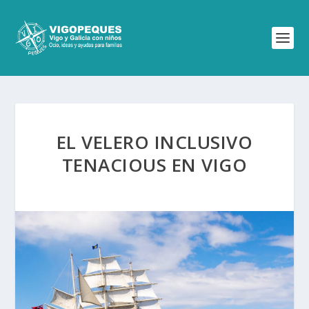
EL VELERO INCLUSIVO
TENACIOUS EN VIGO