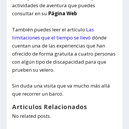
actividades de aventura que puedes
consultar en su
Página Web
También puedes leer el artículo
Las
limitaciones que el tiempo se llevó
dónde
cuentan una de las experiencias que han
ofrecido de forma gratuita a cuatro personas
con algún tipo de discapacidad para que
prueben su velero.
Sin duda una visita que va mucho más allá
que recorrer un barco.
Articulos Relacionados
No related posts.