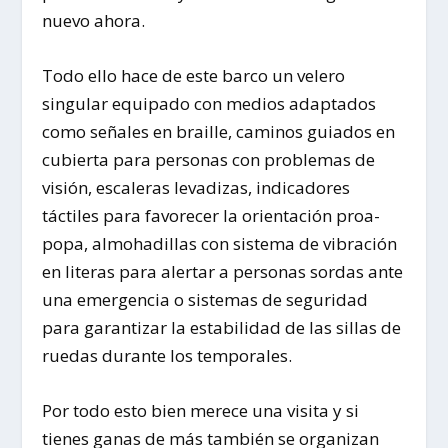
nuevo ahora.
Todo ello hace de este barco un velero
singular equipado con medios adaptados
como señales en braille, caminos guiados en
cubierta para personas con problemas de
visión, escaleras levadizas, indicadores
táctiles para favorecer la orientación proa-
popa, almohadillas con sistema de vibración
en literas para alertar a personas sordas ante
una emergencia o sistemas de seguridad
para garantizar la estabilidad de las sillas de
ruedas durante los temporales.
Por todo esto bien merece una visita y si
tienes ganas de más también se organizan