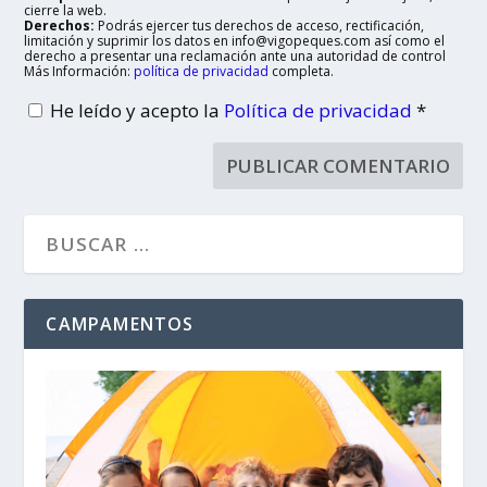
cierre la web.
Derechos:
Podrás ejercer tus derechos de acceso, rectificación,
limitación y suprimir los datos en info@vigopeques.com así como el
derecho a presentar una reclamación ante una autoridad de control
Más Información:
política de privacidad
completa.
He leído y acepto la
Política de privacidad
*
CAMPAMENTOS