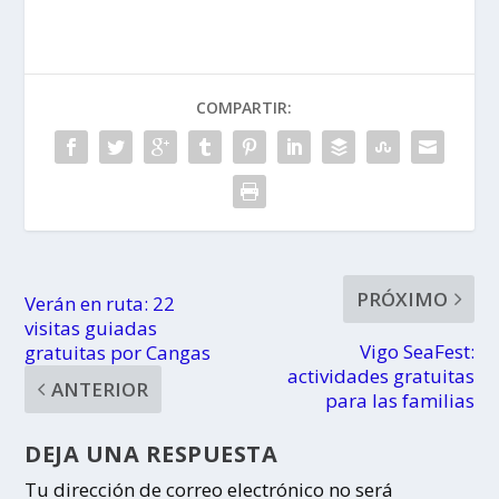
COMPARTIR:
PRÓXIMO
Verán en ruta: 22
visitas guiadas
Vigo SeaFest:
gratuitas por Cangas
actividades gratuitas
ANTERIOR
para las familias
DEJA UNA RESPUESTA
Tu dirección de correo electrónico no será