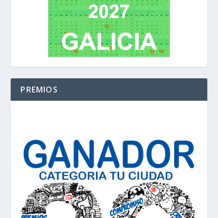
PREMIOS