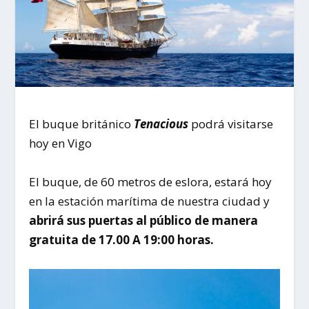
El buque británico
Tenacious
podrá visitarse
hoy en Vigo
El buque, de 60 metros de eslora, estará hoy
en la estación marítima de nuestra ciudad y
abrirá sus puertas al público de manera
gratuita de 17.00 A 19:00 horas.