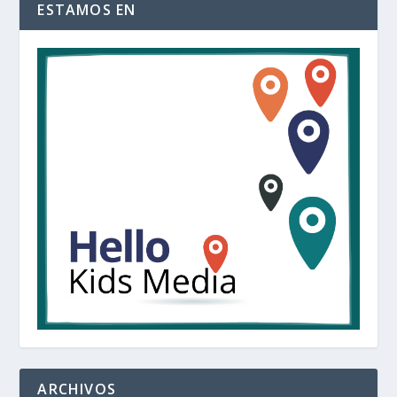
ESTAMOS EN
ARCHIVOS