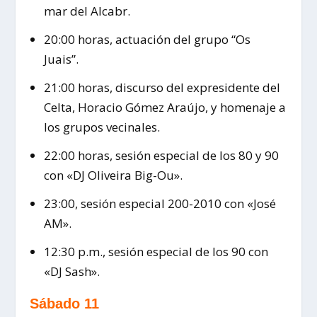
mar del Alcabr.
20:00 horas, actuación del grupo “Os
Juais”.
21:00 horas, discurso del expresidente del
Celta, Horacio Gómez Araújo, y homenaje a
los grupos vecinales.
22:00 horas, sesión especial de los 80 y 90
con «DJ Oliveira Big-Ou».
23:00, sesión especial 200-2010 con «José
AM».
12:30 p.m., sesión especial de los 90 con
«DJ Sash».
Sábado 11