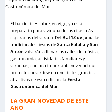
El barrio de Alcabre, en Vigo, ya está
preparado para vivir una de las citas más
esperadas del verano. Del
9 al 13 de julio
, las
tradicionales fiestas de
Santa Eulalia y San
Antón
volverán a llenar las calles de música,
gastronomía, actividades familiares y
verbenas, con una importante novedad que
promete convertirse en uno de los grandes
atractivos de esta edición: la
Fiesta
Gastronómica del Mar
.
LA GRAN NOVEDAD DE ESTE
AÑO