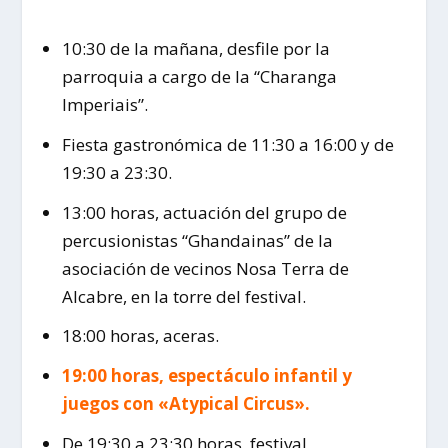
10:30 de la mañana, desfile por la
parroquia a cargo de la “Charanga
Imperiais”.
Fiesta gastronómica de 11:30 a 16:00 y de
19:30 a 23:30.
13:00 horas, actuación del grupo de
percusionistas “Ghandainas” de la
asociación de vecinos Nosa Terra de
Alcabre, en la torre del festival.
18:00 horas, aceras.
19:00 horas, espectáculo infantil y
juegos con «Atypical Circus».
De 19:30 a 23:30 horas, festival