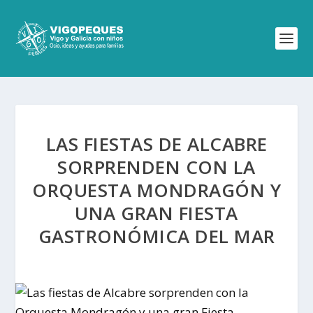
LAS FIESTAS DE ALCABRE
SORPRENDEN CON LA
ORQUESTA MONDRAGÓN Y
UNA GRAN FIESTA
GASTRONÓMICA DEL MAR