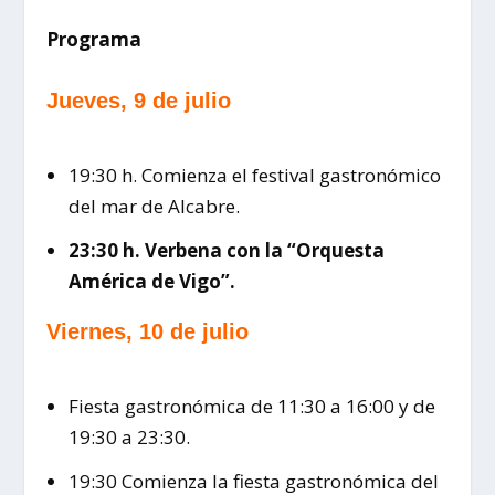
Programa
Jueves, 9 de julio
19:30 h. Comienza el festival gastronómico
del mar de Alcabre.
23:30 h. Verbena con la “Orquesta
América de Vigo”.
Viernes, 10 de julio
Fiesta gastronómica de 11:30 a 16:00 y de
19:30 a 23:30.
19:30 Comienza la fiesta gastronómica del