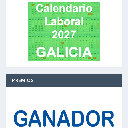
PREMIOS