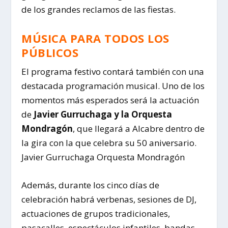
de los grandes reclamos de las fiestas.
MÚSICA PARA TODOS LOS
PÚBLICOS
El programa festivo contará también con una
destacada programación musical. Uno de los
momentos más esperados será la actuación
de
Javier Gurruchaga y la Orquesta
Mondragón
, que llegará a Alcabre dentro de
la gira con la que celebra su 50 aniversario.
Javier Gurruchaga Orquesta Mondragón
Además, durante los cinco días de
celebración habrá verbenas, sesiones de DJ,
actuaciones de grupos tradicionales,
pasacalles, espectáculos infantiles, bandas