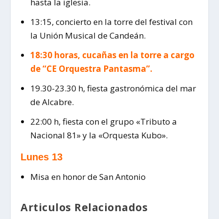
hasta la iglesia.
13:15, concierto en la torre del festival con
la Unión Musical de Candeán.
18:30 horas, cucañas en la torre a cargo
de “CE Orquestra Pantasma”.
19.30-23.30 h, fiesta gastronómica del mar
de Alcabre.
22:00 h, fiesta con el grupo «Tributo a
Nacional 81» y la «Orquesta Kubo».
Lunes 13
Misa en honor de San Antonio
Articulos Relacionados