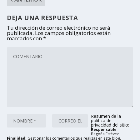
DEJA UNA RESPUESTA
Tu dirección de correo electrónico no será
publicada.
Los campos obligatorios están
marcados con
*
Resumen de la
política de
privacidad del sitio:
Responsable
:
Begoña Estévez.
Finalidad:
Gestionar los comentarios que realizas en este blog.