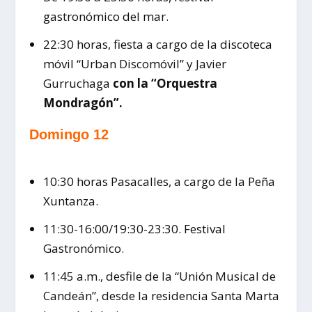
gastronómico del mar.
22:30 horas, fiesta a cargo de la discoteca
móvil “Urban Discomóvil” y Javier
Gurruchaga
con la “Orquestra
Mondragón”.
Domingo 12
10:30 horas Pasacalles, a cargo de la Peña
Xuntanza.
11:30-16:00/19:30-23:30. Festival
Gastronómico.
11:45 a.m., desfile de la “Unión Musical de
Candeán”, desde la residencia Santa Marta