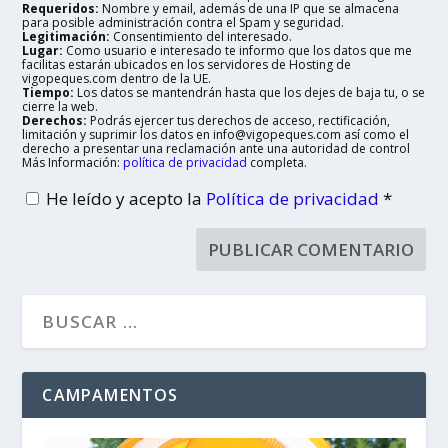
Requeridos:
Nombre y email, además de una IP que se almacena
para posible administración contra el Spam y seguridad.
Legitimación:
Consentimiento del interesado.
Lugar:
Como usuario e interesado te informo que los datos que me
facilitas estarán ubicados en los servidores de Hosting de
vigopeques.com dentro de la UE.
Tiempo:
Los datos se mantendrán hasta que los dejes de baja tu, o se
cierre la web.
Derechos:
Podrás ejercer tus derechos de acceso, rectificación,
limitación y suprimir los datos en info@vigopeques.com así como el
derecho a presentar una reclamación ante una autoridad de control
Más Información:
política de privacidad
completa.
He leído y acepto la
Política de privacidad
*
CAMPAMENTOS