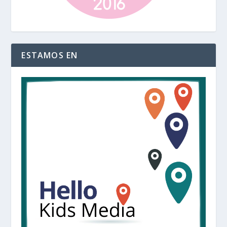
ESTAMOS EN