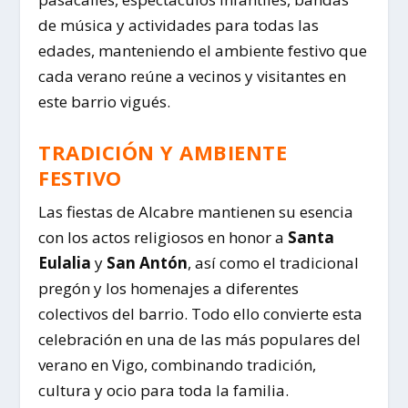
de música y actividades para todas las
edades, manteniendo el ambiente festivo que
cada verano reúne a vecinos y visitantes en
este barrio vigués.
TRADICIÓN Y AMBIENTE
FESTIVO
Las fiestas de Alcabre mantienen su esencia
con los actos religiosos en honor a
Santa
Eulalia
y
San Antón
, así como el tradicional
pregón y los homenajes a diferentes
colectivos del barrio. Todo ello convierte esta
celebración en una de las más populares del
verano en Vigo, combinando tradición,
cultura y ocio para toda la familia.