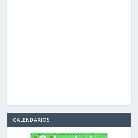
CALENDARIOS