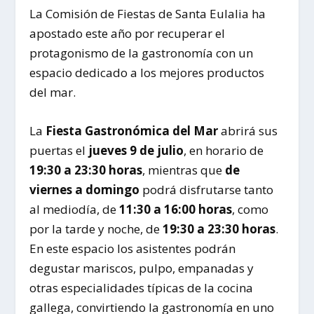
La Comisión de Fiestas de Santa Eulalia ha
apostado este año por recuperar el
protagonismo de la gastronomía con un
espacio dedicado a los mejores productos
del mar.
La
Fiesta Gastronómica del Mar
abrirá sus
puertas el
jueves 9 de julio
, en horario de
19:30 a 23:30 horas
, mientras que
de
viernes a domingo
podrá disfrutarse tanto
al mediodía, de
11:30 a 16:00 horas
, como
por la tarde y noche, de
19:30 a 23:30 horas
.
En este espacio los asistentes podrán
degustar mariscos, pulpo, empanadas y
otras especialidades típicas de la cocina
gallega, convirtiendo la gastronomía en uno