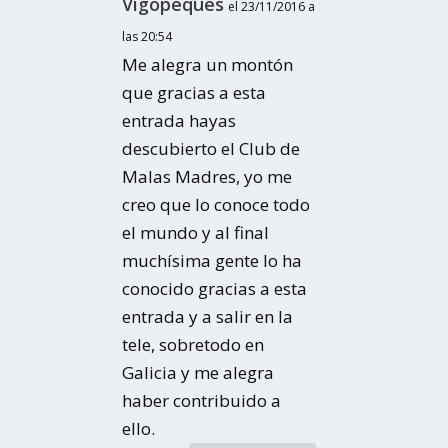
Vigopeques
el 23/11/2016 a
las 20:54
Me alegra un montón
que gracias a esta
entrada hayas
descubierto el Club de
Malas Madres, yo me
creo que lo conoce todo
el mundo y al final
muchísima gente lo ha
conocido gracias a esta
entrada y a salir en la
tele, sobretodo en
Galicia y me alegra
haber contribuido a
ello.