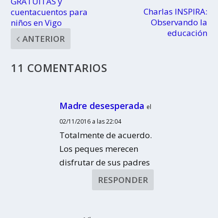
GRATUITAS y
Charlas INSPIRA:
cuentacuentos para
Observando la
niños en Vigo
educación
ANTERIOR
11 COMENTARIOS
Madre desesperada
el
02/11/2016 a las 22:04
Totalmente de acuerdo.
Los peques merecen
disfrutar de sus padres
RESPONDER