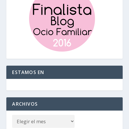
ESTAMOS EN
ARCHIVOS