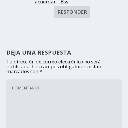
acuerdan…Bss.
RESPONDER
DEJA UNA RESPUESTA
Tu dirección de correo electrónico no será
publicada.
Los campos obligatorios están
marcados con
*