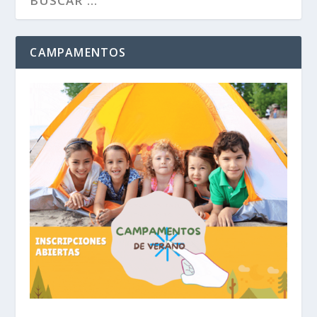
CAMPAMENTOS