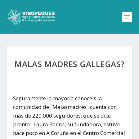
MALAS MADRES GALLEGAS?
Seguramente la mayoría conocéis la
comunidad de ‘Malasmadres’, cuenta con
más de 220.000 seguidores, que se dice
pronto. Laura Baena, su fundadora, estuvo
hace poco en A Coruña en el Centro Comercial