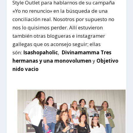
Style Outlet para hablarnos de su campaña
«Yo no renuncio» en la búsqueda de una
conciliación real. Nosotros por supuesto no
nos lo quisimos perder. Allí estuvieron
también otras blogueras e instagramer
gallegas que os aconsejo seguir; ellas
són:
Isashopaholic
,
Divinamamma
Tres
hermanas y una monovolumen
y
Objetivo
nido vacio