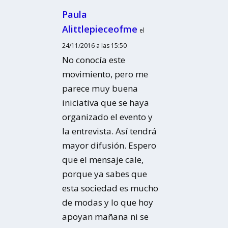
Paula
Alittlepieceofme
el
24/11/2016 a las 15:50
No conocía este
movimiento, pero me
parece muy buena
iniciativa que se haya
organizado el evento y
la entrevista. Así tendrá
mayor difusión. Espero
que el mensaje cale,
porque ya sabes que
esta sociedad es mucho
de modas y lo que hoy
apoyan mañana ni se