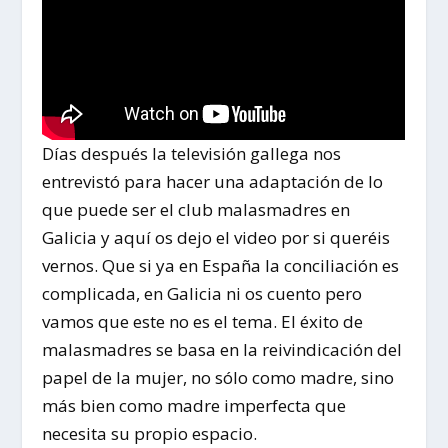
Días después la televisión gallega nos
entrevistó para hacer una adaptación de lo
que puede ser el club
malasmadres
en
Galicia y aquí os dejo el video por si queréis
vernos. Que si ya en España la conciliación es
complicada, en Galicia ni os cuento pero
vamos que este no es el tema. El éxito de
malasmadres
se basa en la reivindicación del
papel de la mujer, no sólo como madre, sino
más bien como madre imperfecta que
necesita su propio espacio.