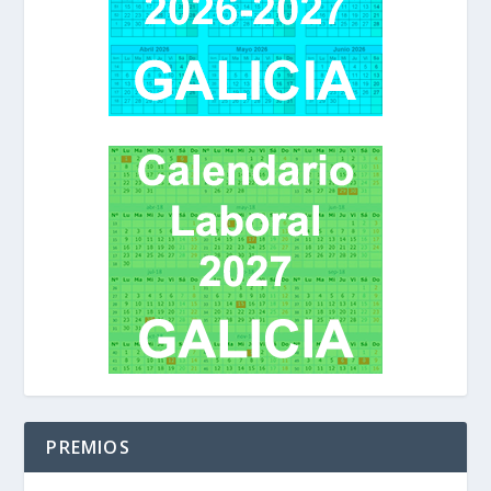
PREMIOS