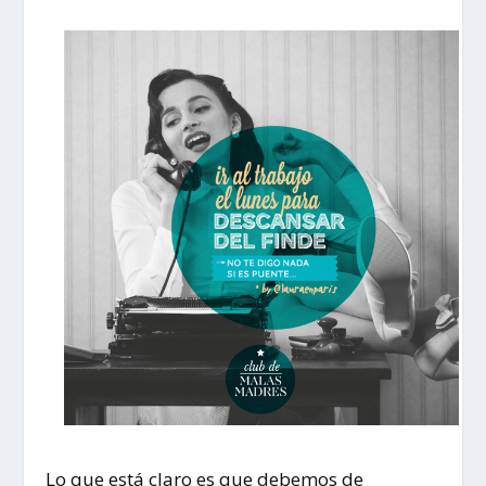
Lo que está claro es que debemos de