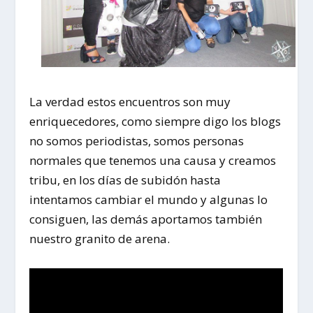
La verdad estos encuentros son muy
enriquecedores, como siempre digo los blogs
no somos periodistas, somos personas
normales que tenemos una causa y creamos
tribu, en los días de subidón hasta
intentamos cambiar el mundo y algunas lo
consiguen, las demás aportamos también
nuestro granito de arena.