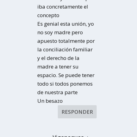
iba concretamente el
concepto
Es genial esta unión, yo
no soy madre pero
apuesto totalmente por
la conciliación familiar
y el derecho de la
madre a tener su
espacio. Se puede tener
todo si todos ponemos
de nuestra parte
Un besazo
RESPONDER