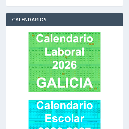
CALENDARIOS