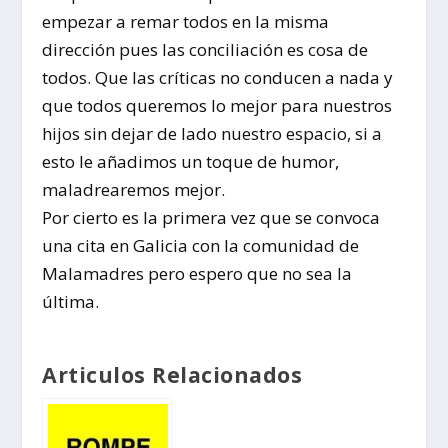
empezar a remar todos en la misma
dirección pues las conciliación es cosa de
todos. Que las críticas no conducen a nada y
que todos queremos lo mejor para nuestros
hijos sin dejar de lado nuestro espacio, si a
esto le añadimos un toque de humor,
maladrearemos mejor.
Por cierto es la primera vez que se convoca
una cita en Galicia con la comunidad de
Malamadres
pero espero que no sea la
última.
Articulos Relacionados