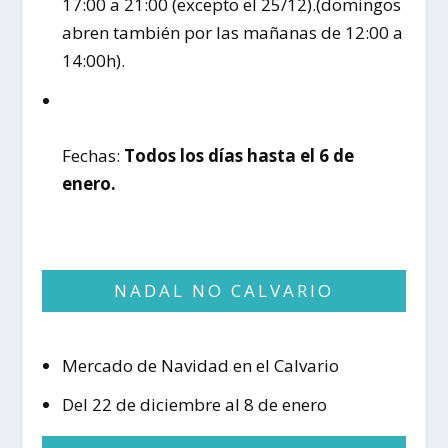
17:00 a 21:00 (excepto el 25/12).(domingos
abren también por las mañanas de 12:00 a
14:00h).
Fechas:
Todos los días hasta el 6 de
enero.
NADAL NO CALVARIO
Mercado de Navidad en el Calvario
Del 22 de diciembre al 8 de enero