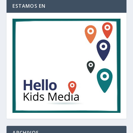
ESTAMOS EN
ARCHIVOS