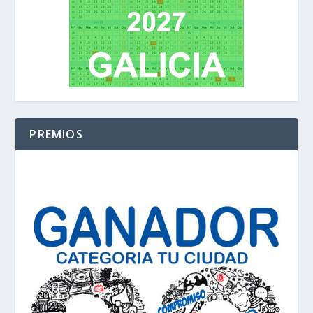
PREMIOS