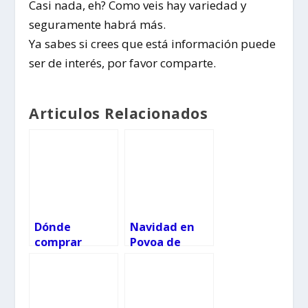
Casi nada, eh? Como veis hay variedad y
seguramente habrá más.
Ya sabes si crees que está información puede
ser de interés, por favor comparte.
Articulos Relacionados
Dónde
Navidad en
comprar
Povoa de
Playmobil
Varzim
baratos