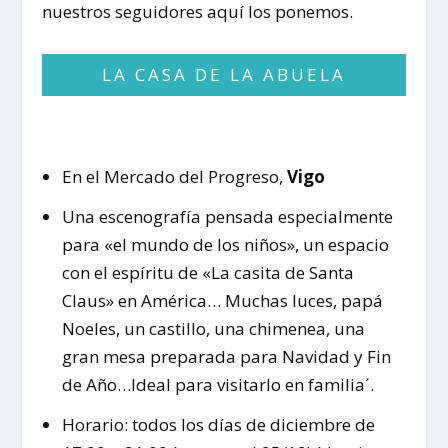
nuestros seguidores aquí los ponemos.
LA CASA DE LA ABUELA
En el Mercado del Progreso,
Vigo
Una escenografía pensada especialmente
para «el mundo de los niños», un espacio
con el espíritu de «La casita de Santa
Claus» en América… Muchas luces, papá
Noeles, un castillo, una chimenea, una
gran mesa preparada para Navidad y Fin
de Año…Ideal para visitarlo en familia´.
Horario: todos los días de diciembre de