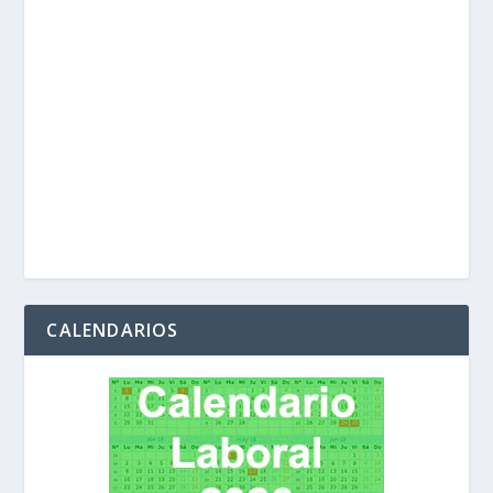
CALENDARIOS