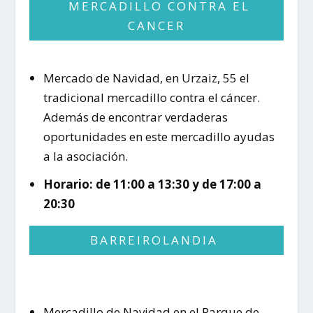
MERCADILLO CONTRA EL
CANCER
Mercado de Navidad, en Urzaiz, 55 el
tradicional mercadillo contra el cáncer.
Además de encontrar verdaderas
oportunidades en este mercadillo ayudas
a la asociación.
Horario: de 11:00 a 13:30 y de 17:00 a
20:30
BARREIROLANDIA
Mercadillo de Navidad en el Parque de