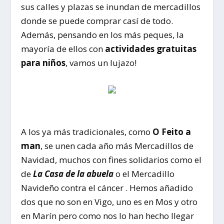
sus calles y plazas se inundan de mercadillos
donde se puede comprar casí de todo.
Además, pensando en los más peques, la
mayoría de ellos con
actividades gratuitas
para niños
, vamos un lujazo!
A los ya más tradicionales, como
O Feito a
man
, se unen cada año más Mercadillos de
Navidad, muchos con fines solidarios como el
de
La Casa de la abuela
o el Mercadillo
Navideño contra el cáncer . Hemos añadido
dos que no son en Vigo, uno es en Mos y otro
en Marín pero como nos lo han hecho llegar