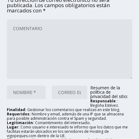
publicada.
Los campos obligatorios están
marcados con
*
Resumen de la
política de
privacidad del sitio:
Responsable
:
Begoña Estévez.
Finalidad:
Gestionar los comentarios que realizas en este blog.
Requeridos:
Nombre y email, además de una IP que se almacena
para posible administración contra el Spam y seguridad.
Legitimación:
Consentimiento del interesado.
Lugar:
Como usuario e interesado te informo que los datos que me
facilitas estarán ubicados en los servidores de Hosting de
vigopeques.com dentro de la UE.