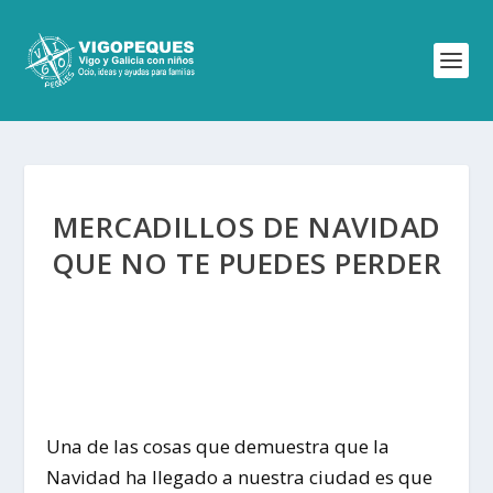
MERCADILLOS DE NAVIDAD
QUE NO TE PUEDES PERDER
Una de las cosas que demuestra que la
Navidad ha llegado a nuestra ciudad es que