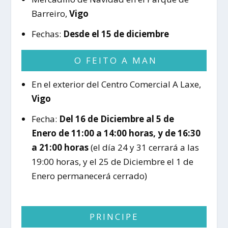
Barreiro,
Vigo
Fechas:
Desde el 15 de diciembre
O FEITO A MAN
En el exterior del Centro Comercial A Laxe,
Vigo
Fecha:
Del 16 de Diciembre al 5 de
Enero de 11:00 a 14:00 horas, y de 16:30
a 21:00 horas
(el día 24 y 31 cerrará a las
19:00 horas, y el 25 de Diciembre el 1 de
Enero permanecerá cerrado)
PRINCIPE