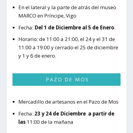
En el lateral y la parte de atrás del museo
MARCO en Príncipe, Vigo
Fecha:
Del 1 de Diciembre al 5 de Enero
.
Horario: de 11:00 a 21:00, el 24 y el 31 de
11:00 a 19:00 y cerrado el 25 de diciembre
y 1 y 6 de enero.
PAZO DE MOS
Mercadillo de artesanos en el Pazo de Mos
Fecha:
23 y 24 de Diciembre a partir de
las
11:00 de la mañana