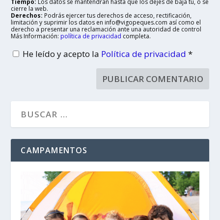
Tiempo:
Los datos se mantendrán hasta que los dejes de baja tu, o se
cierre la web.
Derechos:
Podrás ejercer tus derechos de acceso, rectificación,
limitación y suprimir los datos en info@vigopeques.com así como el
derecho a presentar una reclamación ante una autoridad de control
Más Información:
política de privacidad
completa.
He leído y acepto la
Política de privacidad
*
CAMPAMENTOS