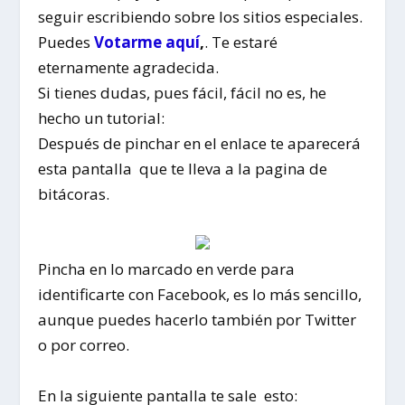
seguir escribiendo sobre los sitios especiales.
Puedes
Votarme aquí
,
. Te estaré
eternamente agradecida.
Si tienes dudas, pues fácil, fácil no es, he
hecho un tutorial:
Después de pinchar en el enlace te aparecerá
esta pantalla que te lleva a la pagina de
bitácoras.
Pincha en lo marcado en verde para
identificarte con Facebook, es lo más sencillo,
aunque puedes hacerlo también por Twitter
o por correo.
En la siguiente pantalla te sale esto: