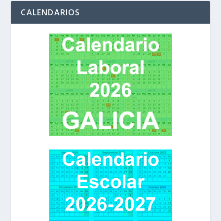
CALENDARIOS