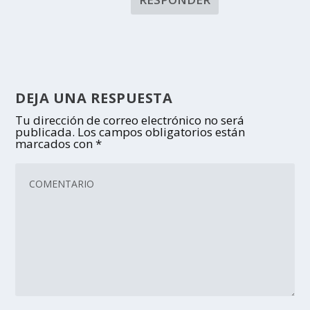
DEJA UNA RESPUESTA
Tu dirección de correo electrónico no será
publicada.
Los campos obligatorios están
marcados con
*