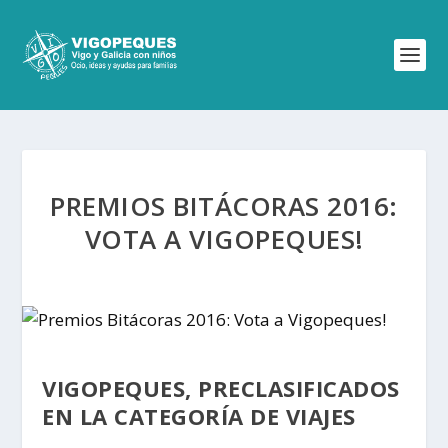
PREMIOS BITÁCORAS 2016:
VOTA A VIGOPEQUES!
VIGOPEQUES, PRECLASIFICADOS
EN LA CATEGORÍA DE VIAJES