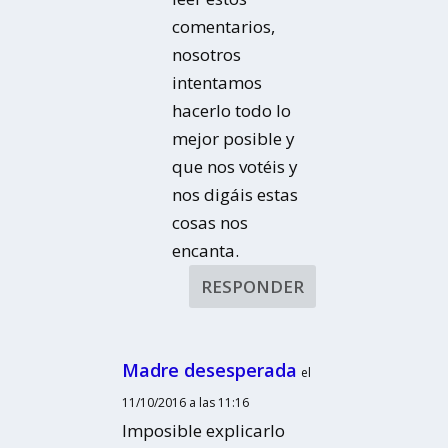
comentarios,
nosotros
intentamos
hacerlo todo lo
mejor posible y
que nos votéis y
nos digáis estas
cosas nos
encanta.
RESPONDER
Madre desesperada
el
11/10/2016 a las 11:16
Imposible explicarlo