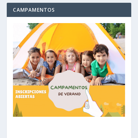
CAMPAMENTOS