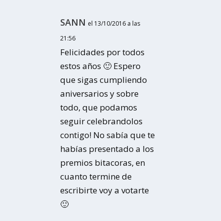
SANN
el 13/10/2016 a las
21:56
Felicidades por todos
estos años 🙂 Espero
que sigas cumpliendo
aniversarios y sobre
todo, que podamos
seguir celebrandolos
contigo! No sabía que te
habías presentado a los
premios bitacoras, en
cuanto termine de
escribirte voy a votarte
🙂