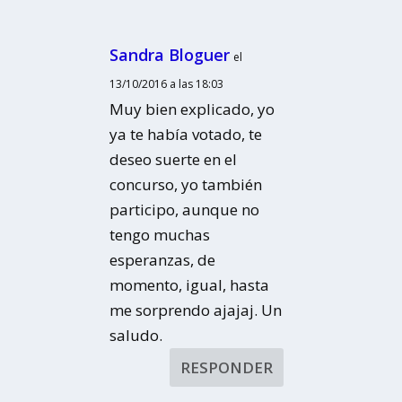
Sandra Bloguer
el
13/10/2016 a las 18:03
Muy bien explicado, yo
ya te había votado, te
deseo suerte en el
concurso, yo también
participo, aunque no
tengo muchas
esperanzas, de
momento, igual, hasta
me sorprendo ajajaj. Un
saludo.
RESPONDER