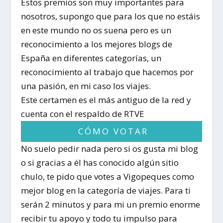
Estos premios son muy importantes para
nosotros, supongo que para los que no estáis
en este mundo no os suena pero es un
reconocimiento a los mejores blogs de
España en diferentes categorías, un
reconocimiento al trabajo que hacemos por
una pasión, en mi caso los viajes.
Este certamen es el más antiguo de la red y
cuenta con el respaldo de RTVE
CÓMO VOTAR
No suelo pedir nada pero si os gusta mi blog
o si gracias a él has conocido algún sitio
chulo, te pido que votes a Vigopeques como
mejor blog en la categoría de viajes. Para ti
serán 2 minutos y para mi un premio enorme
recibir tu apoyo y todo tu impulso para