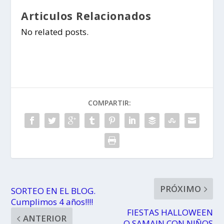
Articulos Relacionados
No related posts.
COMPARTIR:
PRÓXIMO
SORTEO EN EL BLOG.
Cumplimos 4 años!!!!
FIESTAS HALLOWEEN
ANTERIOR
O SAMAIN CON NIÑOS