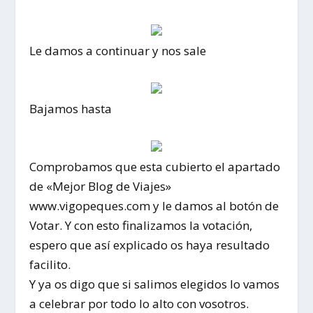
Le damos a continuar y nos sale
Bajamos hasta
Comprobamos que esta cubierto el apartado
de «Mejor Blog de Viajes»
www.vigopeques.com y le damos al botón de
Votar. Y con esto finalizamos la votación,
espero que así explicado os haya resultado
facilito.
Y ya os digo que si salimos elegidos lo vamos
a celebrar por todo lo alto con vosotros.