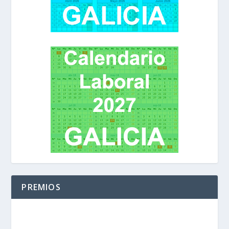
PREMIOS