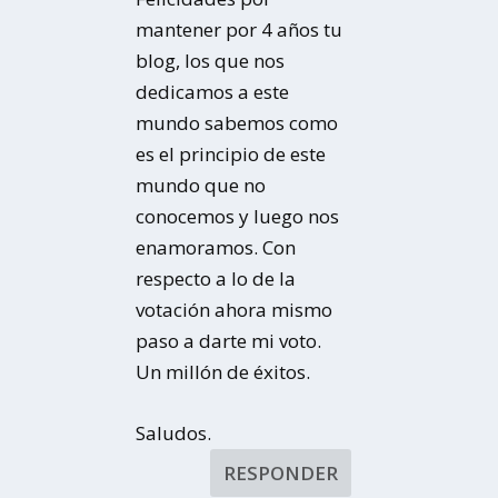
mantener por 4 años tu
blog, los que nos
dedicamos a este
mundo sabemos como
es el principio de este
mundo que no
conocemos y luego nos
enamoramos. Con
respecto a lo de la
votación ahora mismo
paso a darte mi voto.
Un millón de éxitos.
Saludos.
RESPONDER