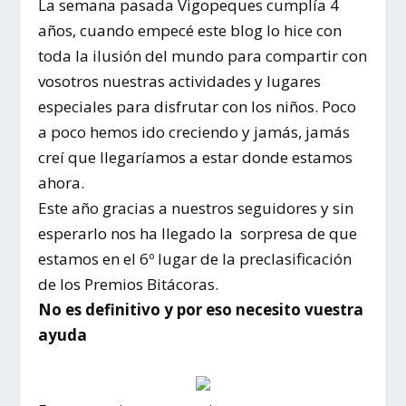
La semana pasada Vigopeques cumplía 4
años, cuando empecé este blog lo hice con
toda la ilusión del mundo para compartir con
vosotros nuestras actividades y lugares
especiales para disfrutar con los niños. Poco
a poco hemos ido creciendo y jamás, jamás
creí que llegaríamos a estar donde estamos
ahora.
Este año gracias a nuestros seguidores y sin
esperarlo nos ha llegado la sorpresa de que
estamos en el 6º lugar de la preclasificación
de los Premios Bitácoras.
No es definitivo y por eso necesito vuestra
ayuda