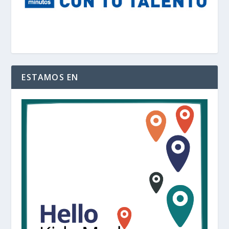
ESTAMOS EN