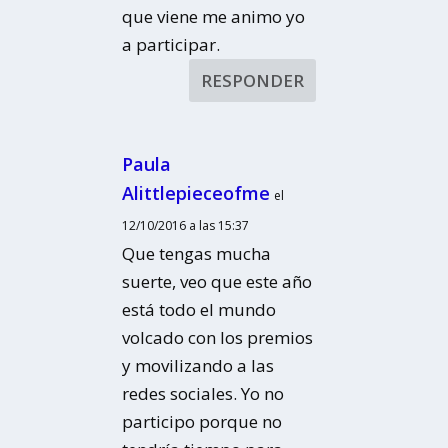
que viene me animo yo
a participar.
RESPONDER
Paula
Alittlepieceofme
el
12/10/2016 a las 15:37
Que tengas mucha
suerte, veo que este año
está todo el mundo
volcado con los premios
y movilizando a las
redes sociales. Yo no
participo porque no