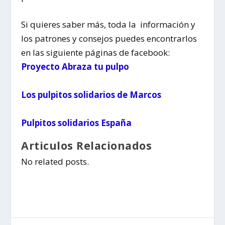
Si quieres saber más, toda la información y
los patrones y consejos puedes encontrarlos
en las siguiente páginas de facebook:
Proyecto Abraza tu pulpo
Los pulpitos solidarios de Marcos
Pulpitos solidarios España
Articulos Relacionados
No related posts.