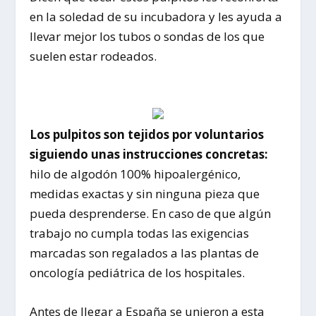
en la soledad de su incubadora y les ayuda a
llevar mejor los tubos o sondas de los que
suelen estar rodeados.
Los pulpitos son tejidos por voluntarios
siguiendo unas instrucciones concretas:
hilo de algodón 100% hipoalergénico,
medidas exactas y sin ninguna pieza que
pueda desprenderse. En caso de que algún
trabajo no cumpla todas las exigencias
marcadas son regalados a las plantas de
oncología pediátrica de los hospitales.
Antes de llegar a España se unieron a esta