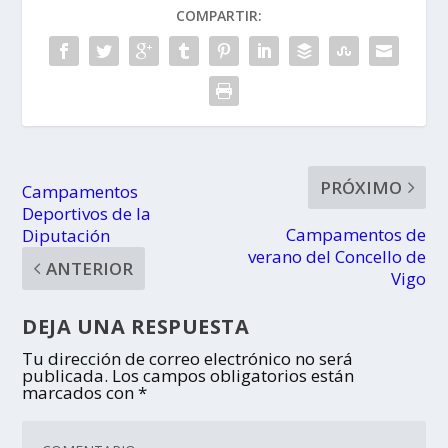
COMPARTIR:
PRÓXIMO
Campamentos
Deportivos de la
Campamentos de
Diputación
verano del Concello de
ANTERIOR
Vigo
DEJA UNA RESPUESTA
Tu dirección de correo electrónico no será
publicada.
Los campos obligatorios están
marcados con
*