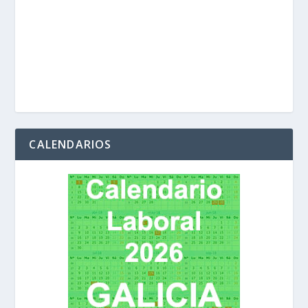
CALENDARIOS