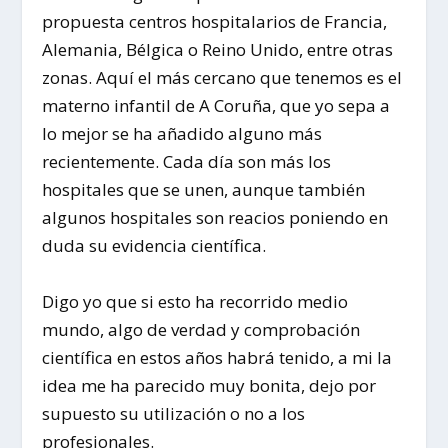
propuesta centros hospitalarios de Francia,
Alemania, Bélgica o Reino Unido, entre otras
zonas. Aquí el más cercano que tenemos es el
materno infantil de A Coruña, que yo sepa a
lo mejor se ha añadido alguno más
recientemente. Cada día son más los
hospitales que se unen, aunque también
algunos hospitales son reacios poniendo en
duda su evidencia científica.
Digo yo que si esto ha recorrido medio
mundo, algo de verdad y comprobación
científica en estos años habrá tenido, a mi la
idea me ha parecido muy bonita, dejo por
supuesto su utilización o no a los
profesionales.