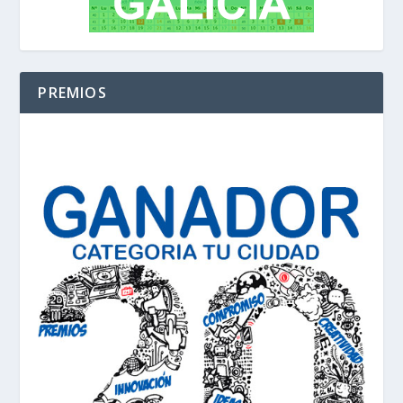
PREMIOS