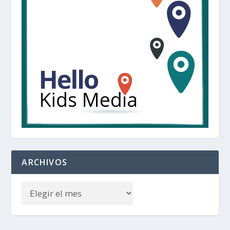
ARCHIVOS