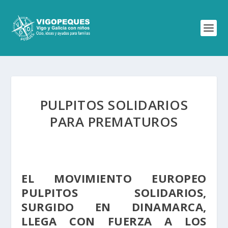
PULPITOS SOLIDARIOS
PARA PREMATUROS
EL MOVIMIENTO EUROPEO
PULPITOS SOLIDARIOS,
SURGIDO EN DINAMARCA,
LLEGA CON FUERZA A LOS