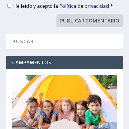
He leído y acepto la
Política de privacidad
*
CAMPAMENTOS