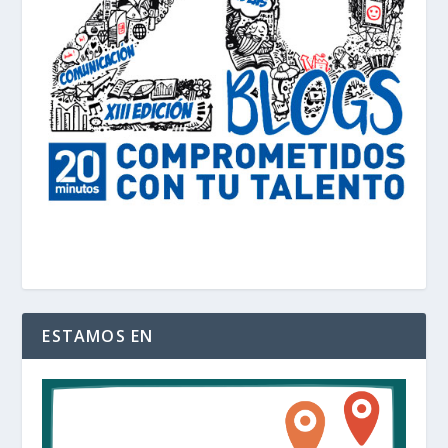
ESTAMOS EN