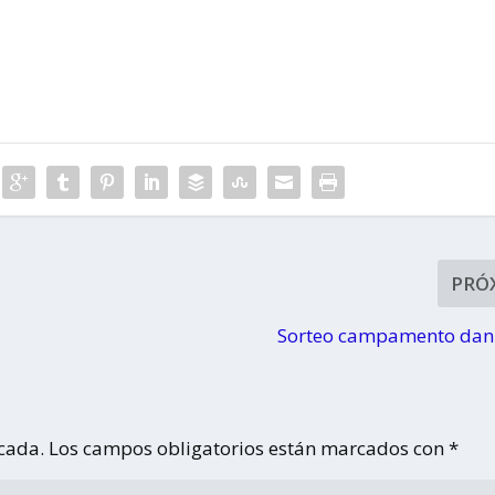
PRÓ
o
Sorteo campamento dan
icada.
Los campos obligatorios están marcados con
*