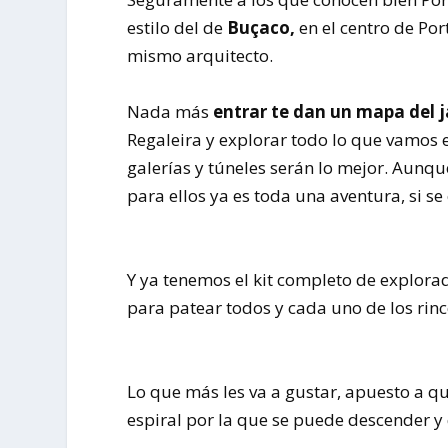
estilo del de
Buçaco,
en el centro de Po
mismo arquitecto.
Nada más
entrar te dan un mapa del j
Regaleira y explorar todo lo que vamos 
galerías y túneles serán lo mejor. Aunqu
para ellos ya es toda una aventura, si se 
Y ya tenemos el kit completo de explora
para patear todos y cada uno de los rin
Lo que más les va a gustar, apuesto a qu
espiral por la que se puede descender 