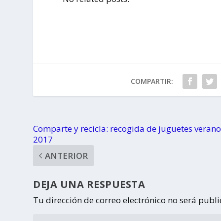
COMPARTIR:
Comparte y recicla: recogida de juguetes veran
2017
ANTERIOR
DEJA UNA RESPUESTA
Tu dirección de correo electrónico no será publ