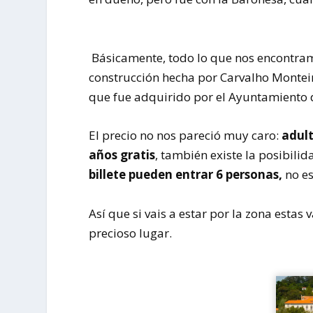
Básicamente, todo lo que nos encontramo
construcción hecha por Carvalho Montei
que fue adquirido por el Ayuntamiento de
El precio no nos pareció muy caro:
adult
años gratis
, también existe la posibili
billete pueden entrar 6 personas,
no es
Así que si vais a estar por la zona esta
precioso lugar.