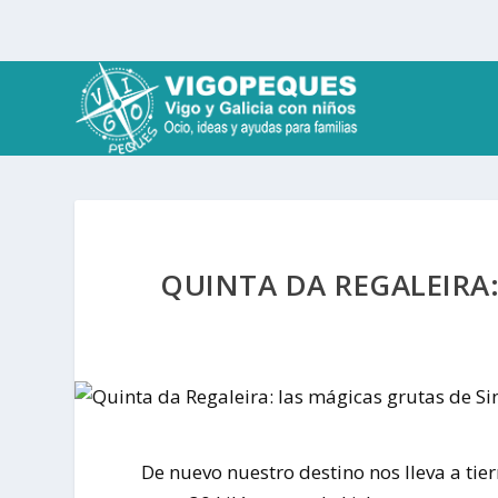
QUINTA DA REGALEIRA:
De nuevo nuestro destino nos lleva a tier