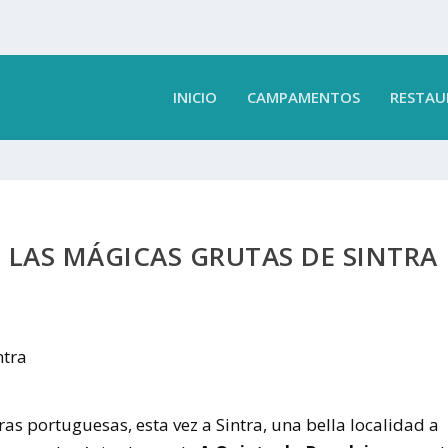
INICIO
CAMPAMENTOS
RESTAU
 LAS MÁGICAS GRUTAS DE SINTRA
ras portuguesas, esta vez a Sintra, una bella localidad a