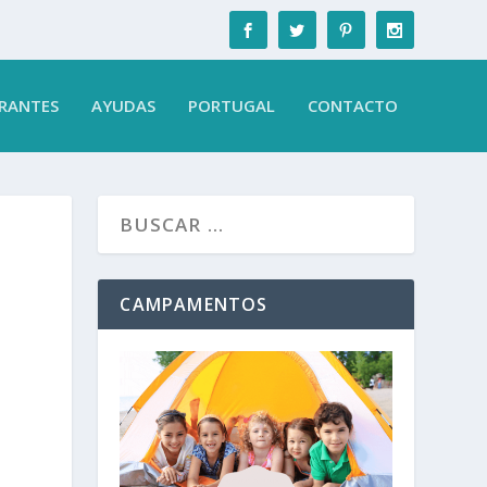
RANTES
AYUDAS
PORTUGAL
CONTACTO
CAMPAMENTOS