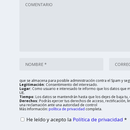
que se almacena para posible administración contra el Spam y seg
Legitimación:
Consentimiento del interesado.
Lugar:
Como usuario e interesado te informo que los datos que me
UE.
Tiempo:
Los datos se mantendrán hasta que los dejes de baja tu, o
Derechos:
Podrás ejercer tus derechos de acceso, rectificación, 
una reclamación ante una autoridad de control
Más Información:
política de privacidad
completa.
He leído y acepto la
Política de privacidad
*