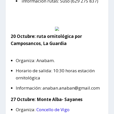
información rutas: Suso (629 275 837)
20 Octubre: ruta ornitológica por
Camposancos, La Guardia
Organiza: Anabam.
Horario de salida: 10:30 horas estación
ornitológica
Información: anaban.anaban@gmail.com
27 Octubre: Monte Alba- Sayanes
Organiza:
Concello de Vigo