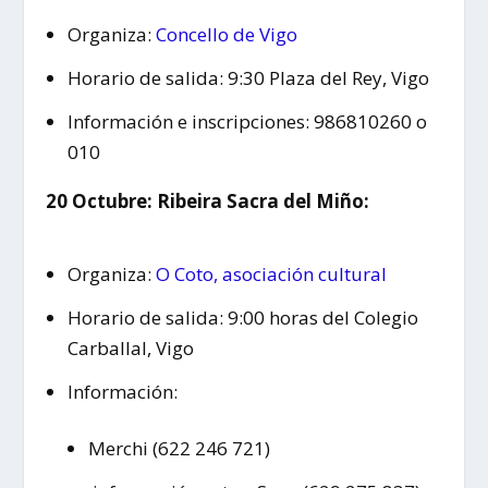
Organiza:
Concello de Vigo
Horario de salida: 9:30 Plaza del Rey, Vigo
Información e inscripciones: 986810260 o
010
20 Octubre: Ribeira Sacra del Miño:
Organiza:
O Coto, asociación cultural
Horario de salida: 9:00 horas del Colegio
Carballal, Vigo
Información:
Merchi (622 246 721)