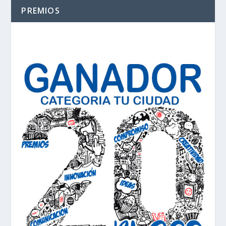
PREMIOS