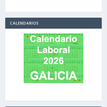
CALENDARIOS