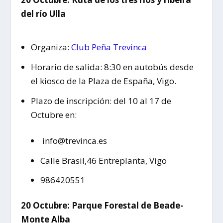
del río Ulla
Organiza:
Club Peña Trevinca
Horario de salida: 8:30 en autobús desde
el kiosco de la Plaza de España, Vigo.
Plazo de inscripción: del 10 al 17 de
Octubre en:
info@trevinca.es
Calle Brasil,46 Entreplanta, Vigo
986420551
20 Octubre: Parque Forestal de Beade-
Monte Alba