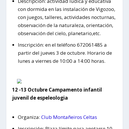
Descripción: actividad lúdica y educativa
con dormida en las instalación de Vigozoo,
con juegos, talleres, actividades nocturnas,
observación de la naturaleza, orientación,
observación del cielo, planetario,etc.
Inscripción: en el teléfono 672061485 a
partir del jueves 3 de octubre. Horario de
lunes a viernes de 10:00 a 14:00 horas.
12 -13 Octubre Campamento infantil
juvenil de espeleologia
Organiza:
Club Montañeiros Celtas
Inscripción: Plaza límite para anotarse 10