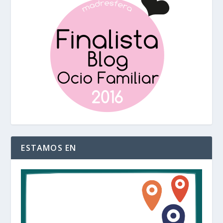
ESTAMOS EN