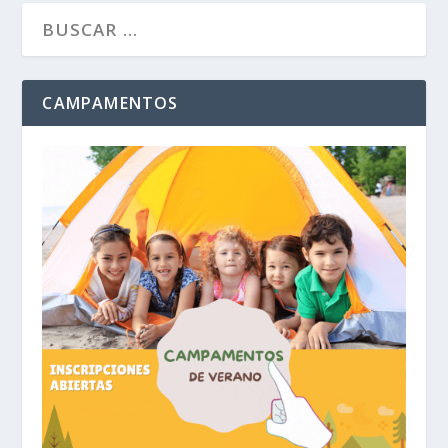
CAMPAMENTOS