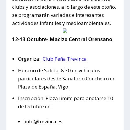
clubs y asociaciones, a lo largo de este otoño,
se programarán variadas e interesantes
actividades infantiles y medioambientales.
12-13 Octubre- Macizo Central Orensano
Organiza:
Club Peña Trevinca
Horario de Salida: 8:30 en vehículos
particulares desde Sanatorio Concheiro en
Plaza de España, Vigo
Inscripción: Plaza límite para anotarse 10
de Octubre en:
info@trevinca.es