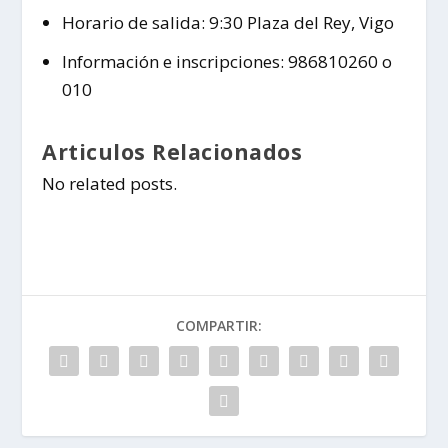
Horario de salida: 9:30 Plaza del Rey, Vigo
Información e inscripciones: 986810260 o
010
Articulos Relacionados
No related posts.
COMPARTIR: