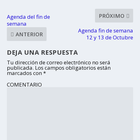
PRÓXIMO
Agenda del fin de
semana
Agenda fin de semana
ANTERIOR
12 y 13 de Octubre
DEJA UNA RESPUESTA
Tu dirección de correo electrónico no será
publicada.
Los campos obligatorios están
marcados con
*
COMENTARIO