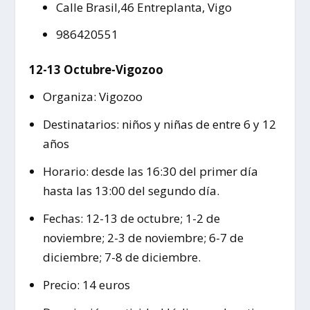
Calle Brasil,46 Entreplanta, Vigo
986420551
12-13 Octubre-Vigozoo
Organiza: Vigozoo
Destinatarios: niños y niñas de entre 6 y 12
años
Horario: desde las 16:30 del primer día
hasta las 13:00 del segundo día.
Fechas: 12-13 de octubre; 1-2 de
noviembre; 2-3 de noviembre; 6-7 de
diciembre; 7-8 de diciembre.
Precio: 14 euros