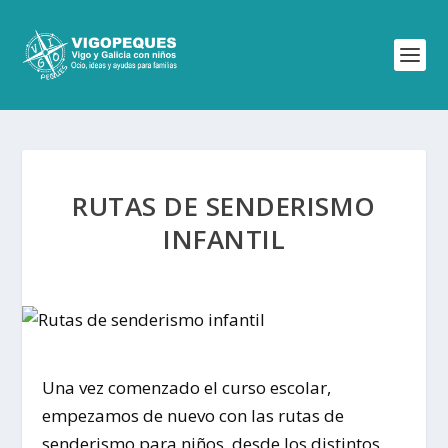
RUTAS DE SENDERISMO
INFANTIL
Una vez comenzado el curso escolar,
empezamos de nuevo con las rutas de
senderismo para niños, desde los distintos