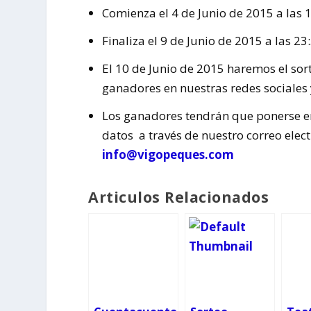
Comienza el 4 de Junio de 2015 a las 1
Finaliza el 9 de Junio de 2015 a las 23:
El 10 de Junio de 2015 haremos el so
ganadores en nuestras redes sociales y
Los ganadores tendrán que ponerse en 
datos a través de nuestro correo elec
info@vigopeques.com
Articulos Relacionados