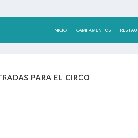
INICIO
CAMPAMENTOS
RESTAU
RADAS PARA EL CIRCO