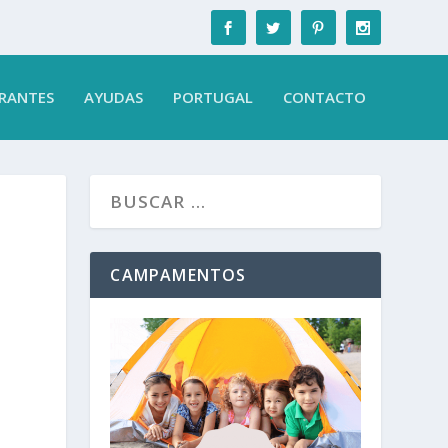
RANTES
AYUDAS
PORTUGAL
CONTACTO
CAMPAMENTOS