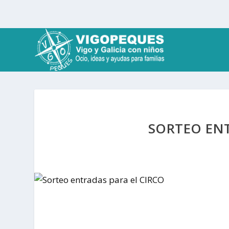
SORTEO ENT