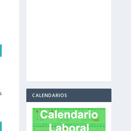
s
CALENDARIOS