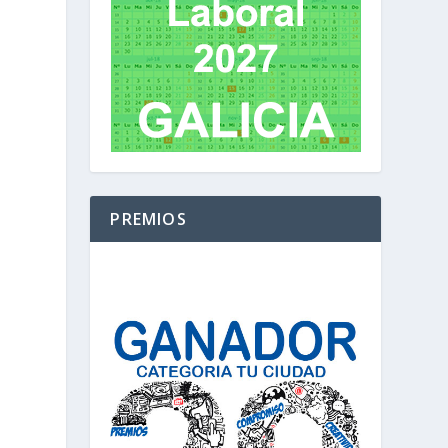
PREMIOS