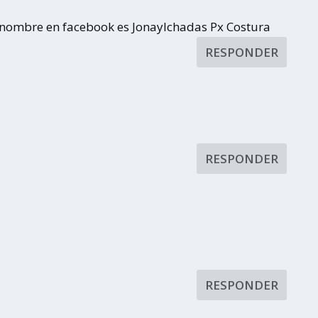
i nombre en facebook es Jonaylchadas Px Costura
RESPONDER
RESPONDER
RESPONDER