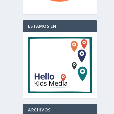
ESTAMOS EN
ARCHIVOS