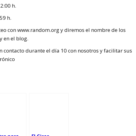
2:00 h.
59 h.
rteo con www.random.org y diremos el nombre de los
 en el blog.
contacto durante el día 10 con nosotros y facilitar sus
trónico