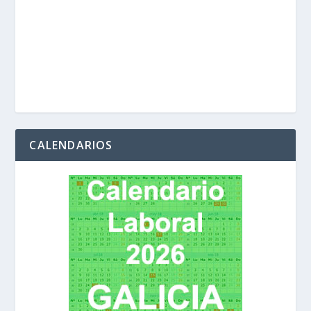
CALENDARIOS