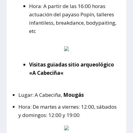
Hora: A partir de las 16:00 horas
actuación del payaso Popín, talleres
infantiless, breakdance, bodypaiting,
etc
Visitas guiadas sitio arqueológico
«
A Cabeciña
«
Lugar: A Cabeciña,
Mougás
Hora: De martes a viernes: 12:00, sábados
y domingos: 12:00 y 19:00