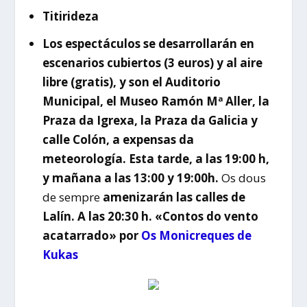
Titirideza
Los espectáculos se desarrollarán en
escenarios cubiertos (3 euros) y al aire
libre (gratis), y son el Auditorio
Municipal, el Museo Ramón Mª Aller, la
Praza da Igrexa, la Praza da Galicia y
calle Colón, a expensas da
meteorología. Esta tarde, a las 19:00 h,
y mañana a las 13:00 y 19:00h.
Os dous
de sempre
amenizarán las calles de
Lalín. A las 20:30 h. «Contos do vento
acatarrado» por
Os Monicreques de
Kukas