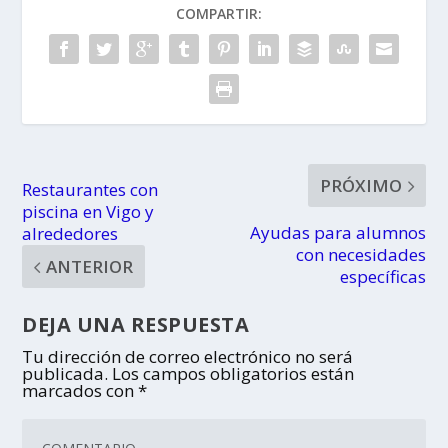
COMPARTIR:
PRÓXIMO
Restaurantes con
piscina en Vigo y
Ayudas para alumnos
alrededores
con necesidades
ANTERIOR
específicas
DEJA UNA RESPUESTA
Tu dirección de correo electrónico no será
publicada.
Los campos obligatorios están
marcados con
*