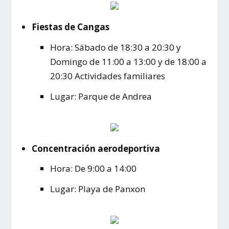
Fiestas de Cangas
Hora: Sábado de 18:30 a 20:30 y
Domingo de 11:00 a 13:00 y de 18:00 a
20:30 Actividades familiares
Lugar: Parque de Andrea
Concentración aerodeportiva
Hora: De 9:00 a 14:00
Lugar: Playa de Panxon