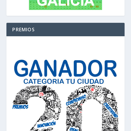
PREMIOS