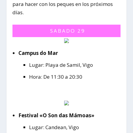
para hacer con los peques en los próximos
días.
SABADO 29
Campus do Mar
Lugar: Playa de Samil, Vigo
Hora: De 11:30 a 20:30
Festival «O Son das Mámoas»
Lugar: Candean, Vigo