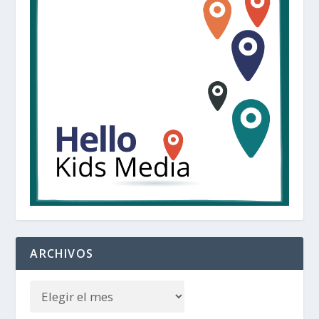
ARCHIVOS