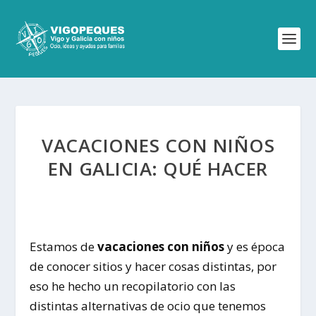
VACACIONES CON NIÑOS
EN GALICIA: QUÉ HACER
Estamos de
vacaciones con niños
y es época
de conocer sitios y hacer cosas distintas, por
eso he hecho un recopilatorio con las
distintas alternativas de ocio que tenemos