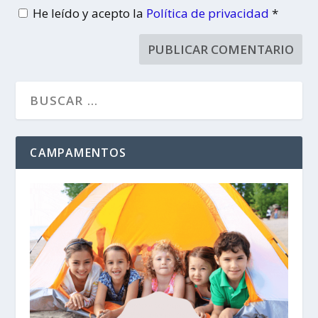
He leído y acepto la
Política de privacidad
*
CAMPAMENTOS