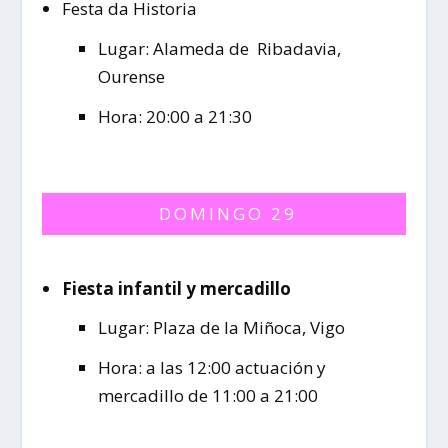
Festa da Historia
Lugar: Alameda de Ribadavia,
Ourense
Hora: 20:00 a 21:30
DOMINGO 29
Fiesta infantil y mercadillo
Lugar: Plaza de la Miñoca, Vigo
Hora: a las 12:00 actuación y
mercadillo de 11:00 a 21:00