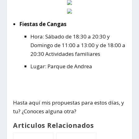
Fiestas de Cangas
Hora: Sábado de 18:30 a 20:30 y
Domingo de 11:00 a 13:00 y de 18:00 a
20:30 Actividades familiares
Lugar: Parque de Andrea
Hasta aquí mis propuestas para estos días, y
tu? ¿Conoces alguna otra?
Articulos Relacionados