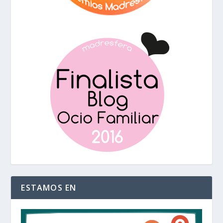
ESTAMOS EN