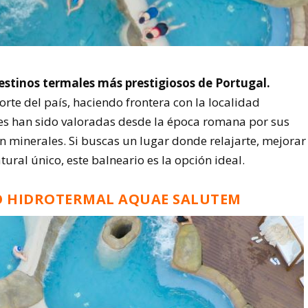
estinos termales más prestigiosos de Portugal.
orte del país, haciendo frontera con la localidad
es han sido valoradas desde la época romana por sus
n minerales. Si buscas un lugar donde relajarte, mejorar
tural único, este balneario es la opción ideal.
O HIDROTERMAL AQUAE SALUTEM