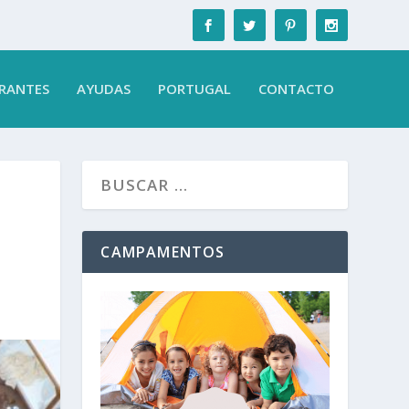
RANTES
AYUDAS
PORTUGAL
CONTACTO
CAMPAMENTOS