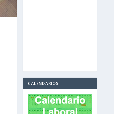
CALENDARIOS