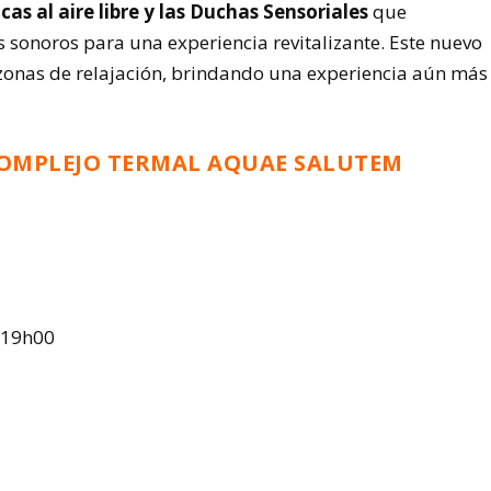
as al aire libre y las Duchas Sensoriales
que
 sonoros para una experiencia revitalizante. Este nuevo
 zonas de relajación, brindando una experiencia aún más
COMPLEJO TERMAL AQUAE SALUTEM
 19h00