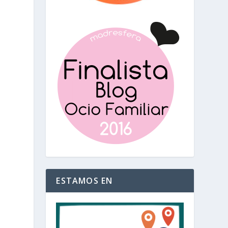
ESTAMOS EN