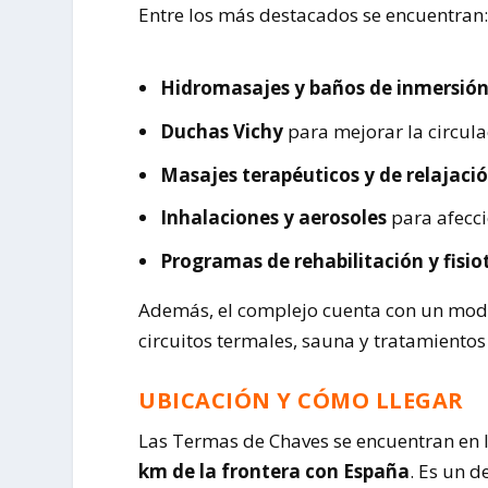
Entre los más destacados se encuentran
Hidromasajes y baños de inmersió
Duchas Vichy
para mejorar la circula
Masajes terapéuticos y de relajaci
Inhalaciones y aerosoles
para afecci
Programas de rehabilitación y fisio
Además, el complejo cuenta con un mode
circuitos termales, sauna y tratamientos
UBICACIÓN Y CÓMO LLEGAR
Las Termas de Chaves se encuentran en la
km de la frontera con España
. Es un 