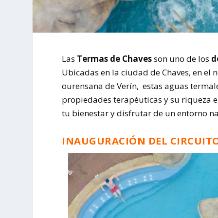
Las
Termas de Chaves
son uno de los
d
Ubicadas en la ciudad de Chaves, en el n
ourensana de Verín, estas aguas termal
propiedades terapéuticas y su riqueza e
tu bienestar y disfrutar de un entorno na
INAUGURACIÓN DEL CIRCUIT