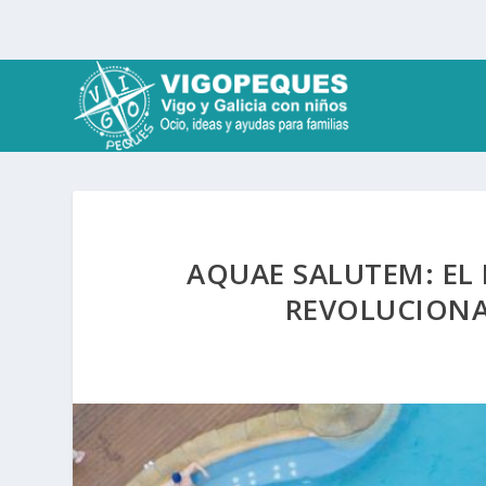
AQUAE SALUTEM: EL
REVOLUCIONA