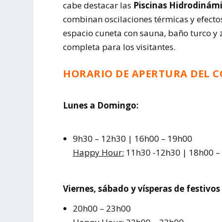
cabe destacar las
Piscinas Hidrodinámic
combinan oscilaciones térmicas y efectos
espacio cuneta con sauna, baño turco y
completa para los visitantes.
HORARIO DE APERTURA DEL 
Lunes a Domingo:
9h30 – 12h30 | 16h00 – 19h00
Happy Hour:
11h30 -12h30 | 18h00 –
Viernes, sábado y vísperas de festivos
20h00 – 23h00