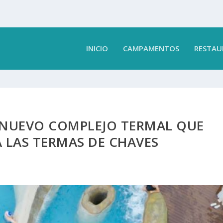
INICIO
CAMPAMENTOS
RESTAU
 NUEVO COMPLEJO TERMAL QUE
 LAS TERMAS DE CHAVES