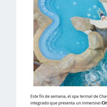
Este fin de semana, el spa termal de Ch
integrado que presenta un inmersivo
Ci