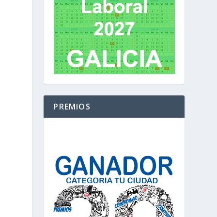
PREMIOS