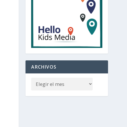
ARCHIVOS