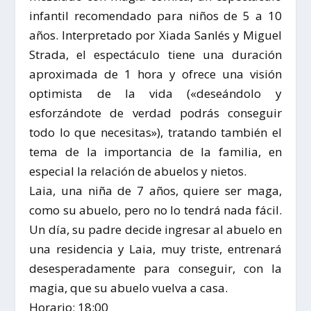
infantil recomendado para niños de 5 a 10
años. Interpretado por Xiada Sanlés y Miguel
Strada, el espectáculo tiene una duración
aproximada de 1 hora y ofrece una visión
optimista de la vida («deseándolo y
esforzándote de verdad podrás conseguir
todo lo que necesitas»), tratando también el
tema de la importancia de la familia, en
especial la relación de abuelos y nietos.
Laia, una niña de 7 años, quiere ser maga,
como su abuelo, pero no lo tendrá nada fácil.
Un día, su padre decide ingresar al abuelo en
una residencia y Laia, muy triste, entrenará
desesperadamente para conseguir, con la
magia, que su abuelo vuelva a casa.
Horario: 18:00