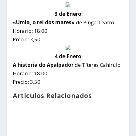
3 de Enero
«Umia, o rei dos mares»
de Pinga Teatro
Horario: 18:00
Precio: 3,50
4 de Enero
A historia do Apalpador
de Títeres Cahirulo
Horario: 18:00
Precio: 3,50
Articulos Relacionados