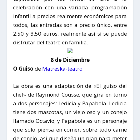
celebración con una variada programación
infantil a precios realmente económicos para
todos, las entradas son a precio único, entre
2,50 y 3,50 euros, realmente así sí se puede
disfrutar del teatro en familia.
8 de Diciembre
O Guiso
de
Matreska-teatro
La obra es una adaptación de «El guiso del
chef» de Raymond Cousse, que gira en torno
a dos personajes: Ledicia y Papabola. Ledicia
tiene dos mascotas, un viejo oso y un conejo
llamado Octavio, y Papabola es un personaje
que solo piensa en comer, sobre todo carne
de conejo, así que diseña un plan para meter