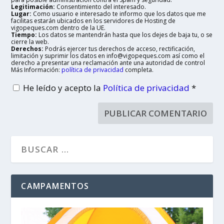
Legitimación:
Consentimiento del interesado.
Lugar:
Como usuario e interesado te informo que los datos que me
facilitas estarán ubicados en los servidores de Hosting de
vigopeques.com dentro de la UE.
Tiempo:
Los datos se mantendrán hasta que los dejes de baja tu, o se
cierre la web.
Derechos:
Podrás ejercer tus derechos de acceso, rectificación,
limitación y suprimir los datos en info@vigopeques.com así como el
derecho a presentar una reclamación ante una autoridad de control
Más Información:
política de privacidad
completa.
He leído y acepto la
Política de privacidad
*
CAMPAMENTOS