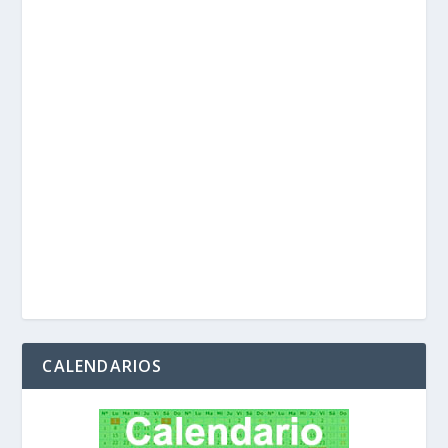
CALENDARIOS