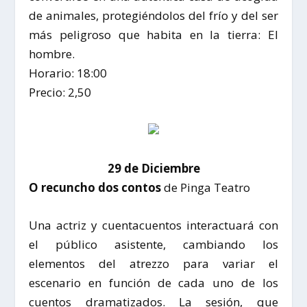
de animales, protegiéndolos del frío y del ser
más peligroso que habita en la tierra: El
hombre.
Horario: 18:00
Precio: 2,50
29 de Diciembre
O recuncho dos contos
de Pinga Teatro
Una actriz y cuentacuentos interactuará con
el público asistente, cambiando los
elementos del atrezzo para variar el
escenario en función de cada uno de los
cuentos dramatizados. La sesión, que