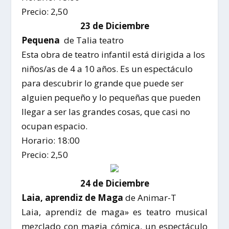
Precio: 2,50
23 de Diciembre
Pequena
de Talia teatro
Esta obra de teatro infantil está dirigida a los
niños/as de 4 a 10 años. Es un espectáculo
para descubrir lo grande que puede ser
alguien pequeño y lo pequeñas que pueden
llegar a ser las grandes cosas, que casi no
ocupan espacio.
Horario: 18:00
Precio: 2,50
24 de Diciembre
Laia, aprendiz de Maga
de Animar-T
Laia, aprendiz de maga» es teatro musical
mezclado con magia cómica, un espectáculo