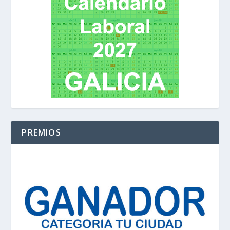
PREMIOS