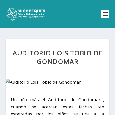
AUDITORIO LOIS TOBIO DE
GONDOMAR
Un año más el Auditorio de Gondomar ,
cuando se acercan estas fechas tan
esperadas por los niños, se une a la