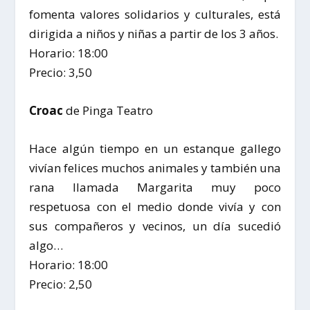
fomenta valores solidarios y culturales, está
dirigida a niños y niñas a partir de los 3 años.
Horario: 18:00
Precio: 3,50
Croac
de Pinga Teatro
Hace algún tiempo en un estanque gallego
vivían felices muchos animales y también una
rana llamada Margarita muy poco
respetuosa con el medio donde vivía y con
sus compañeros y vecinos, un día sucedió
algo…
Horario: 18:00
Precio: 2,50