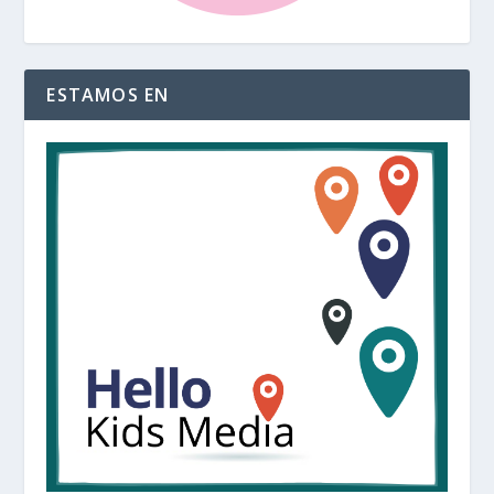
ESTAMOS EN