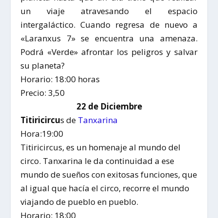
un viaje atravesando el espacio
intergaláctico. Cuando regresa de nuevo a
«Laranxus 7» se encuentra una amenaza.
Podrá «Verde» afrontar los peligros y salvar
su planeta?
Horario: 18:00 horas
Precio: 3,50
22 de Diciembre
Titiricircu
s de
Tanxarina
Hora:19:00
Titiricircus, es un homenaje al mundo del
circo. Tanxarina le da continuidad a ese
mundo de sueños con exitosas funciones, que
al igual que hacía el circo, recorre el mundo
viajando de pueblo en pueblo.
Horario: 18:00