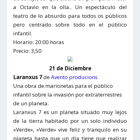
a Octavio en la olla.. Un espectáculo del
teatro de lo absurdo para todos os públicos
pero centrado sobre todo en el público
infantil.
Horario: 20:00 horas
Precio: 3,50
21 de Diciembre
Laranxus 7
de
Avento producions
Una obra de marionetas para el público
infantil sobre la invasión por extraterrestres
de un planeta.
Laranxus 7 es un planeta situado muy lejos
de la tierra habitado por un solo individuo
«Verde», «Verde» vive feliz y tranquilo en su
planeta hasta que un día tiene que realizar