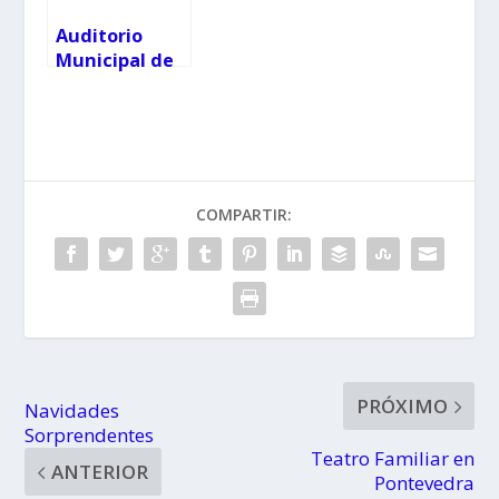
Auditorio
Municipal de
Gondomar
COMPARTIR:
PRÓXIMO
Navidades
Sorprendentes
Teatro Familiar en
ANTERIOR
Pontevedra