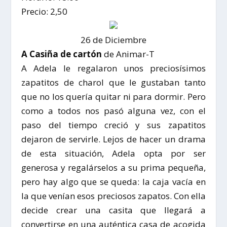
Precio: 2,50
26 de Diciembre
A Casiña de cartón
de Animar-T
A Adela le regalaron unos preciosísimos
zapatitos de charol que le gustaban tanto
que no los quería quitar ni para dormir. Pero
como a todos nos pasó alguna vez, con el
paso del tiempo creció y sus zapatitos
dejaron de servirle. Lejos de hacer un drama
de esta situación, Adela opta por ser
generosa y regalárselos a su prima pequeña,
pero hay algo que se queda: la caja vacía en
la que venían esos preciosos zapatos. Con ella
decide crear una casita que llegará a
convertirse en una auténtica casa de acogida