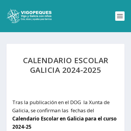
CALENDARIO ESCOLAR
GALICIA 2024-2025
Tras la publicación en el DOG la Xunta de
Galicia, se confirman las fechas del
Calendario Escolar en Galicia para el curso
2024-25