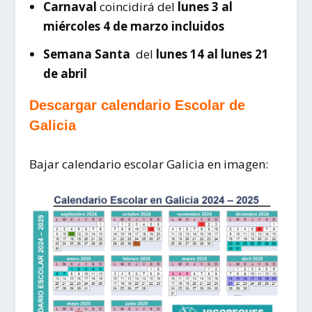
Carnaval
coincidirá del
lunes 3 al
miércoles 4 de marzo incluidos
Semana Santa
del
lunes 14 al lunes 21
de abril
Descargar calendario Escolar de
Galicia
Bajar calendario escolar Galicia en imagen: