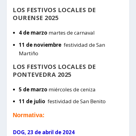
LOS FESTIVOS LOCALES DE
OURENSE 2025
4 de marzo
martes de carnaval
11 de noviembre
festividad de San
Martiño
LOS FESTIVOS LOCALES DE
PONTEVEDRA 2025
5 de marzo
miércoles de ceniza
11 de julio
festividad de San Benito
Normativa:
DOG, 23 de abril de 2024