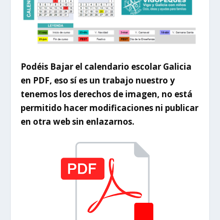
Podéis Bajar el calendario escolar Galicia
en PDF, eso sí es un trabajo nuestro y
tenemos los derechos de imagen, no está
permitido hacer modificaciones ni publicar
en otra web sin enlazarnos.