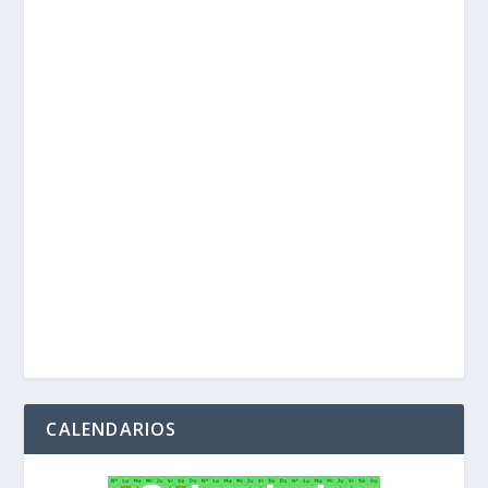
CALENDARIOS