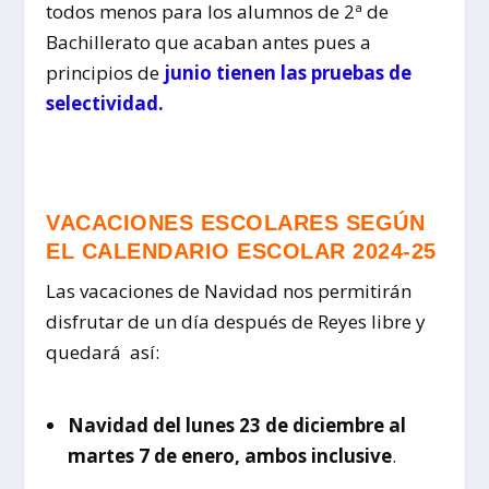
todos menos para los alumnos de 2ª de
Bachillerato que acaban antes pues a
principios de
junio tienen las pruebas de
selectividad.
VACACIONES ESCOLARES SEGÚN
EL CALENDARIO ESCOLAR 2024-25
Las vacaciones de Navidad nos permitirán
disfrutar de un día después de Reyes libre y
quedará así:
Navidad
del lunes 23 de diciembre al
martes 7 de enero
, ambos inclusive
.