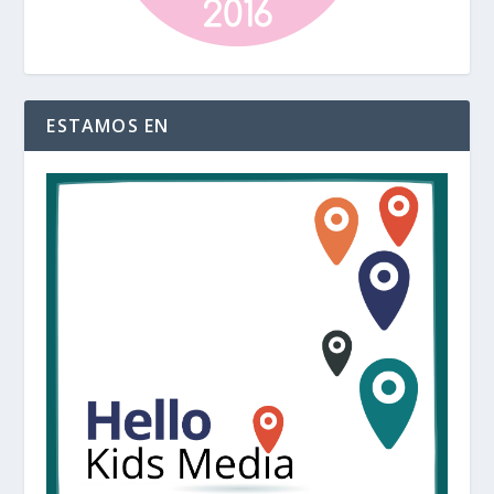
ESTAMOS EN