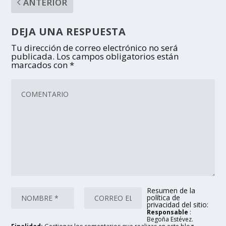
ANTERIOR
DEJA UNA RESPUESTA
Tu dirección de correo electrónico no será
publicada.
Los campos obligatorios están
marcados con
*
Resumen de la
política de
privacidad del sitio:
Responsable
:
Begoña Estévez.