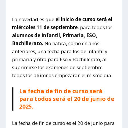
La novedad es que
el inicio de curso será el
miércoles 11 de septiembre
, para todos los
alumnos de Infantil, Primaria,
ESO,
Bachillerato.
No habrá, como en años
anteriores, una fecha para los de infantil y
primaria y otra para Eso y Bachillerato, al
suprimirse los exámenes de septiembre
todos los alumnos empezarán el mismo día.
La fecha de fin de curso será
para todos será el 20 de junio de
2025.
La fecha de fin de curso es el 20 de junio para