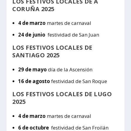
LOS FESTIVOS LOCALES DE A
CORUÑA 2025
4 de marzo
martes de carnaval
24 de junio
festividad de San Juan
LOS FESTIVOS LOCALES DE
SANTIAGO 2025
29 de mayo
día de la Ascensión
16 de agosto
festividad de San Roque
LOS FESTIVOS LOCALES DE LUGO
2025
4 de marzo
martes de carnaval
6 de octubre
festividad de San Froilán