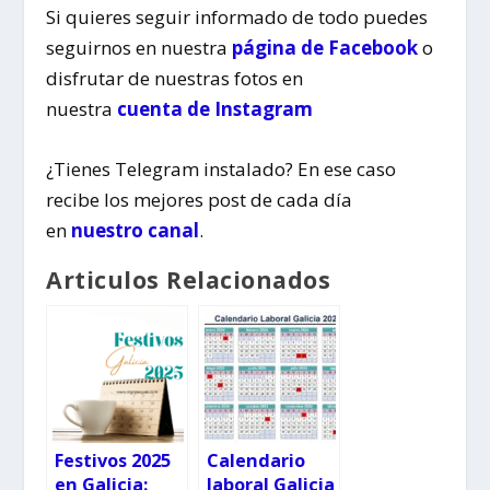
Si quieres seguir informado de todo puedes
seguirnos en nuestra
página de Facebook
o
disfrutar de nuestras fotos en
nuestra
cuenta de Instagram
¿Tienes Telegram instalado? En ese caso
recibe los mejores post de cada día
en
nuestro canal
.
Articulos Relacionados
Festivos 2025
Calendario
en Galicia:
laboral Galicia