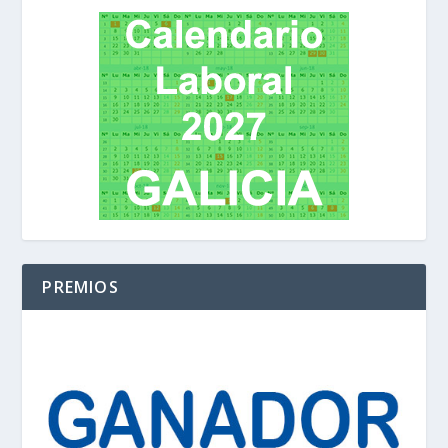
PREMIOS