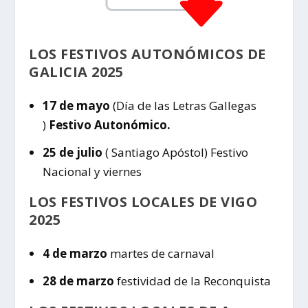
LOS FESTIVOS AUTONÓMICOS DE
GALICIA 2025
17 de mayo
(Día de las Letras Gallegas
)
Festivo Autonómico.
25 de julio
( Santiago Apóstol) Festivo
Nacional y viernes
LOS FESTIVOS LOCALES DE VIGO
2025
4 de marzo
martes de carnaval
28 de marzo
festividad de la Reconquista