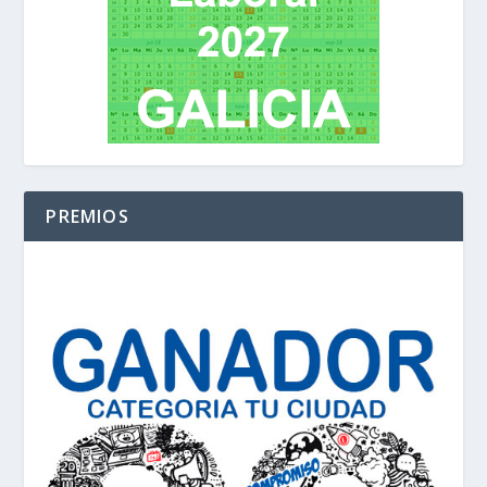
PREMIOS