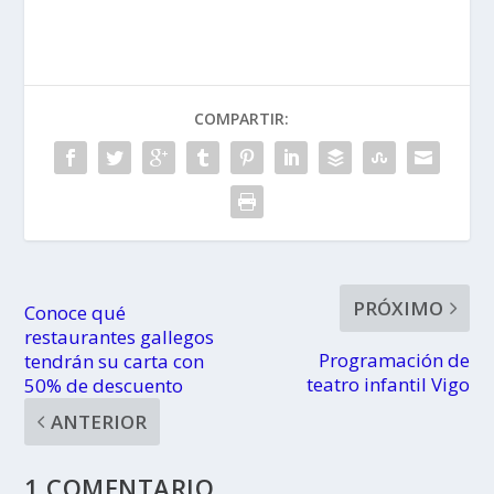
COMPARTIR:
PRÓXIMO
Conoce qué
restaurantes gallegos
Programación de
tendrán su carta con
teatro infantil Vigo
50% de descuento
ANTERIOR
1 COMENTARIO