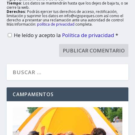
Tiempo:
Los datos se mantendrán hasta que los dejes de baja tu, o se
cierre la web.
Derechos:
Podrás ejercer tus derechos de acceso, rectificación,
limitación y suprimir los datos en info@vigopeques.com así como el
derecho a presentar una reclamación ante una autoridad de control
Más Información:
política de privacidad
completa.
He leído y acepto la
Política de privacidad
*
CAMPAMENTOS