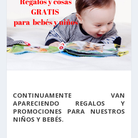
CONTINUAMENTE VAN
APARECIENDO
REGALOS
Y
PROMOCIONES
PARA NUESTROS
NIÑOS Y BEBÉS.