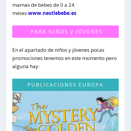
mamas de bebes de 0 a 24
meses.
www.nestlebebe.es
PARA NIÑOS y JÓVENES
En el apartado de niños y jóvenes pocas
promociones tenemos en este momento pero
alguna hay:
PUBLICACIONES EUROPA