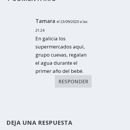
Tamara
el 23/09/2020 a las
21:24
En galicia los
supermercados aquí,
grupo cuevas, regalan
el agua durante el
primer año del bebé.
RESPONDER
DEJA UNA RESPUESTA