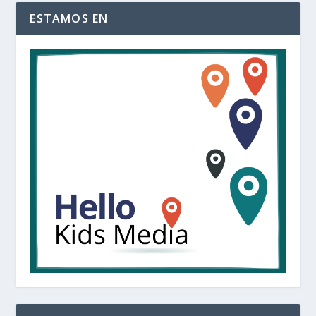
ESTAMOS EN