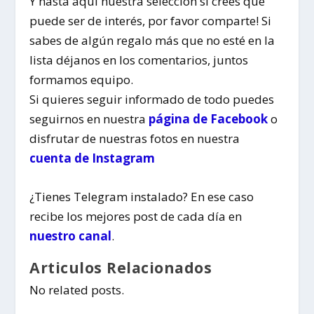
Y hasta aquí nuestra selección si crees que
puede ser de interés, por favor comparte! Si
sabes de algún regalo más que no esté en la
lista déjanos en los comentarios, juntos
formamos equipo.
Si quieres seguir informado de todo
puedes
seguirnos en nuestra
página de Facebook
o
disfrutar de nuestras fotos en nuestra
cuenta de Instagram
¿Tienes Telegram instalado? En ese caso
recibe los mejores post de cada día en
nuestro canal
.
Articulos Relacionados
No related posts.