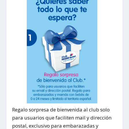
Regalo sorpresa de bienvenida al club solo
para usuarios que faciliten mail y dirección
postal, exclusivo para embarazadas y