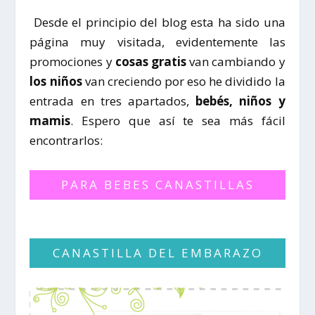
Desde el principio del blog esta ha sido una
página muy visitada, evidentemente las
promociones y
cosas gratis
van cambiando y
los niños
van creciendo por eso he dividido la
entrada en tres apartados,
bebés, niños y
mamis
. Espero que así te sea más fácil
encontrarlos:
PARA BEBES CANASTILLAS
CANASTILLA DEL EMBARAZO