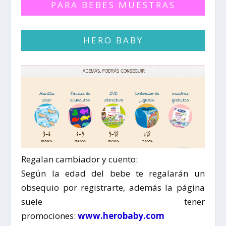
PARA BEBES MUESTRAS
HERO BABY
Regalan cambiador y cuento:
Según la edad del bebe te regalarán un
obsequio por registrarte, además la página
suele tener
promociones:
www.herobaby.com