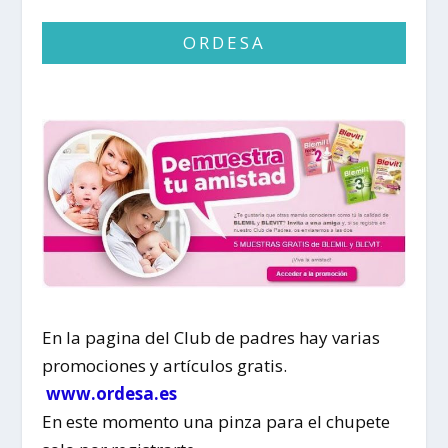
ORDESA
En la pagina del Club de padres hay varias
promociones y artículos gratis.
www.ordesa.es
En este momento una pinza para el chupete