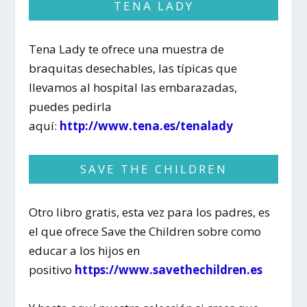
TENA LADY
Tena Lady te ofrece una muestra de
braquitas desechables, las típicas que
llevamos al hospital las embarazadas,
puedes pedirla
aquí:
http://www.tena.es/tenalady
SAVE THE CHILDREN
Otro libro gratis, esta vez para los padres, es
el que ofrece Save the Children sobre como
educar a los hijos en
positivo
https://www.savethechildren.es