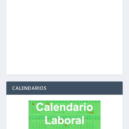
CALENDARIOS