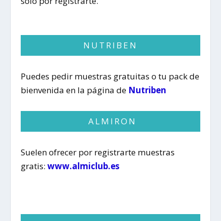
solo por registrarte.
NUTRIBEN
Puedes pedir muestras gratuitas o tu pack de
bienvenida en la página de
Nutriben
ALMIRON
Suelen ofrecer por registrarte muestras
gratis:
www.almiclub.es