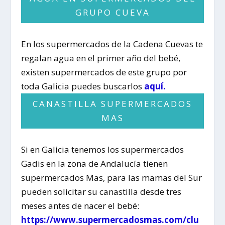
GRUPO CUEVA
En los supermercados de la Cadena Cuevas te
regalan agua en el primer año del bebé,
existen supermercados de este grupo por
toda Galicia puedes buscarlos
aquí.
CANASTILLA SUPERMERCADOS
MAS
Si en Galicia tenemos los supermercados
Gadis en la zona de Andalucía tienen
supermercados Mas, para las mamas del Sur
pueden solicitar su canastilla desde tres
meses antes de nacer el bebé:
https://www.supermercadosmas.com/clu