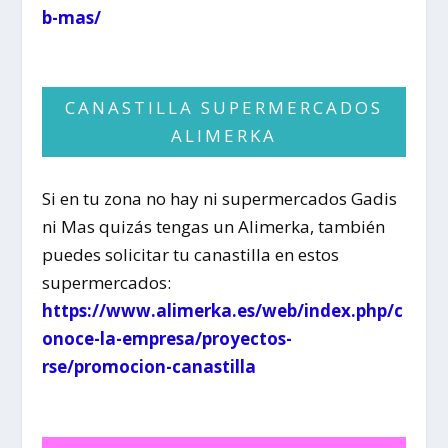
b-mas/
CANASTILLA SUPERMERCADOS
ALIMERKA
Si en tu zona no hay ni supermercados Gadis
ni Mas quizás tengas un Alimerka, también
puedes solicitar tu canastilla en estos
supermercados:
https://www.alimerka.es/web/index.php/c
onoce-la-empresa/proyectos-
rse/promocion-canastilla