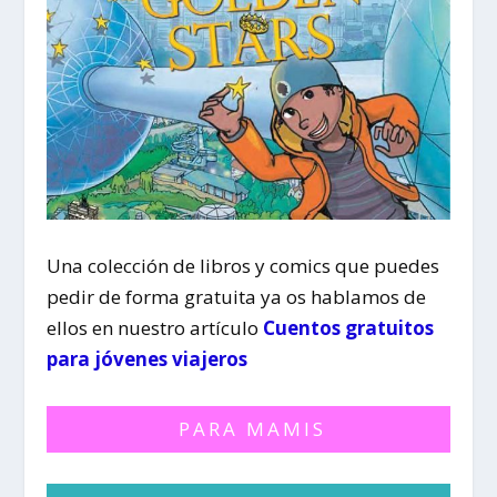
Una colección de libros y comics que puedes
pedir de forma gratuita ya os hablamos de
ellos en nuestro artículo
Cuentos gratuitos
para jóvenes viajeros
PARA MAMIS