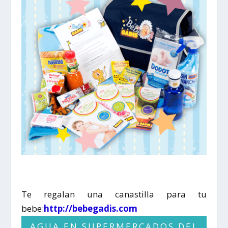
Te regalan una canastilla para tu
bebe:
http://bebegadis.com
AGUA EN SUPERMERCADOS DEL