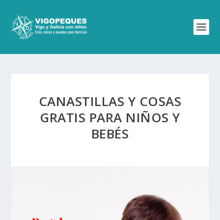
CANASTILLAS Y COSAS
GRATIS PARA NIÑOS Y
BEBÉS