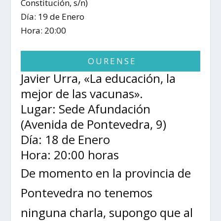
Constitución, s/n)
Día: 19 de Enero
Hora: 20:00
OURENSE
Javier Urra, «La educación, la
mejor de las vacunas».
Lugar: Sede Afundación
(Avenida de Pontevedra, 9)
Día: 18 de Enero
Hora: 20:00 horas
De momento en la provincia de
Pontevedra no tenemos
ninguna charla, supongo que al