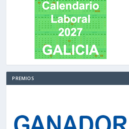
PREMIOS