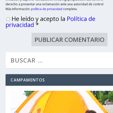
derecho a presentar una reclamación ante una autoridad de control
Más Información:
política de privacidad
completa.
He leído y acepto la
Política de
privacidad
*
CAMPAMENTOS