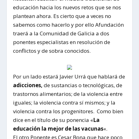
educación hacia los nuevos retos que se nos
plantean ahora. Es cierto que a veces no
sabemos como hacerlo y por ello Afundación
traerá a la Comunidad de Galicia a dos
ponentes especialistas en resolución de
conflictos y de sobra conocidos.
Por un lado estará Javier Urrá que hablará de
adicciones,
de sustancias o tecnológicas, de
trastornos alimentarios; de la violencia entre
iguales; la violencia contra sí mismos; y la
violencia contra los progenitores. Como bien
dice en el título de su ponencia «
La
educación la mejor de las vacunas
«.
El otro Ponente es Cesar Bona que hace poco