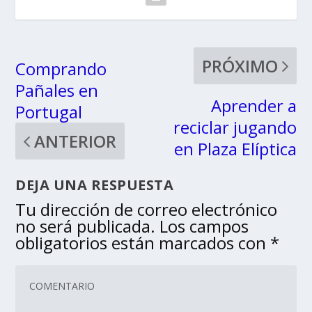
PRÓXIMO
Comprando
Pañales en
Aprender a
Portugal
reciclar jugando
ANTERIOR
en Plaza Elíptica
DEJA UNA RESPUESTA
Tu dirección de correo electrónico
no será publicada.
Los campos
obligatorios están marcados con
*