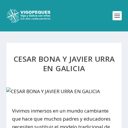
CESAR BONA Y JAVIER URRA
EN GALICIA
Vivimos inmersos en un mundo cambiante
que hace que muchos padres y educadores
necesiten sustituir el modelo tradicional de