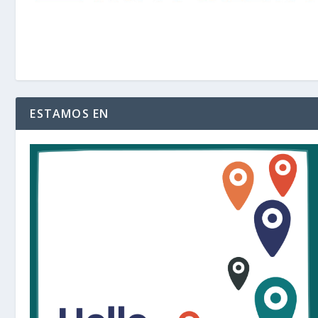
ESTAMOS EN