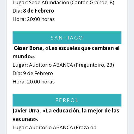
Lugar: Sede Afundación (Cantón Grande, 8)
Día:
8 de Febrero
Hora: 20:00 horas
SANTIAGO
César Bona, «Las escuelas que cambian el
mundo».
Lugar: Auditorio ABANCA (Preguntoiro, 23)
Día: 9 de Febrero
Hora: 20:00 horas
FERROL
Javier Urra, «La educación, la mejor de las
vacunas».
Lugar: Auditorio ABANCA (Praza da