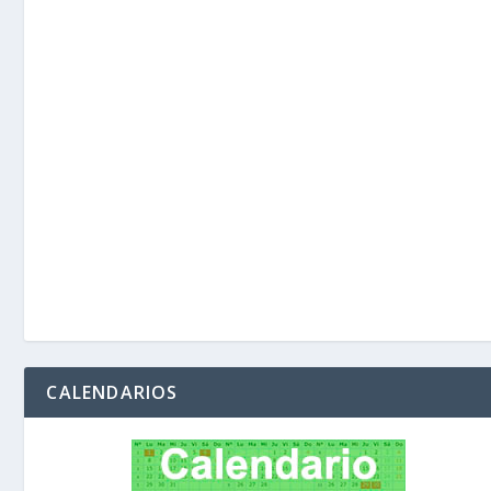
CALENDARIOS