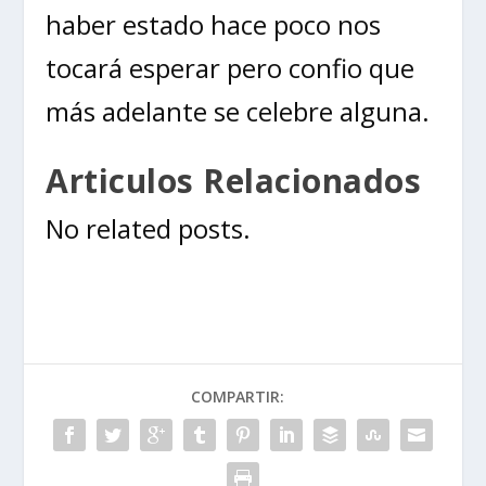
haber estado hace poco nos
tocará esperar pero confio que
más adelante se celebre alguna.
Articulos Relacionados
No related posts.
COMPARTIR: