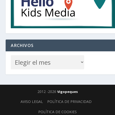
ARCHIVOS
2012 -2026
Vigopeques
AVISO LEGAL
POLÍTICA DE PRIVACIDAD
POLÍTICA DE COOKIES