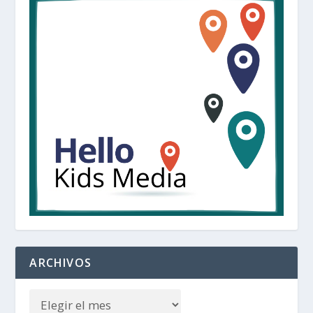
ARCHIVOS