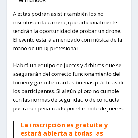
A estas podrán asistir también los no
inscritos en la carrera, que adicionalmente
tendrán la oportunidad de probar un drone.
El evento estará amenizado con música de la
mano de un DJ profesional.
Habrá un equipo de jueces y árbitros que se
asegurarán del correcto funcionamiento del
torneo y garantizarán las buenas prácticas de
los participantes. Si algún piloto no cumple
con las normas de seguridad o de conducta
podrá ser penalizado por el comité de jueces.
La inscripción es gratuita y
estará abierta a todas las