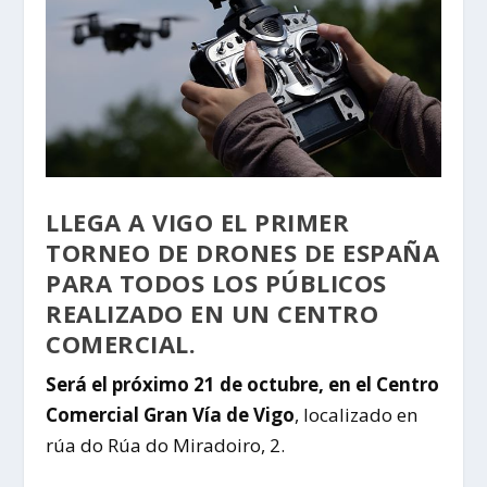
LLEGA A VIGO EL PRIMER
TORNEO DE DRONES DE ESPAÑA
PARA TODOS LOS PÚBLICOS
REALIZADO EN UN CENTRO
COMERCIAL.
Será el próximo 21 de octubre, en el Centro
Comercial Gran Vía de Vigo
, localizado en
rúa do Rúa do Miradoiro, 2.