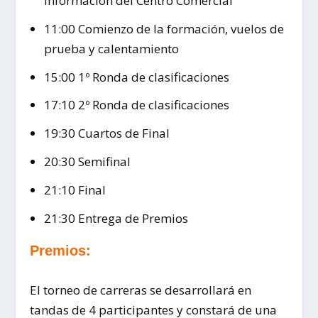
Información del Centro Comercial
11:00 Comienzo de la formación, vuelos de
prueba y calentamiento
15:00 1º Ronda de clasificaciones
17:10 2º Ronda de clasificaciones
19:30 Cuartos de Final
20:30 Semifinal
21:10 Final
21:30 Entrega de Premios
Premios:
El torneo de carreras se desarrollará en
tandas de 4 participantes y constará de una