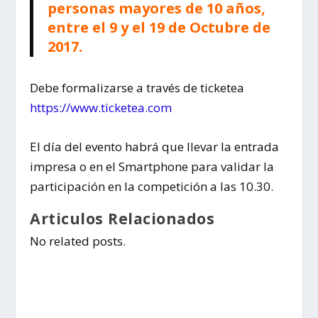
personas mayores de 10 años,
entre el 9 y el 19
de Octubre de
2017.
Debe formalizarse a través de ticketea
https://www.ticketea.com
El día del evento habrá que llevar la entrada
impresa o en el Smartphone para validar la
participación en la competición a las 10.30.
Articulos Relacionados
No related posts.