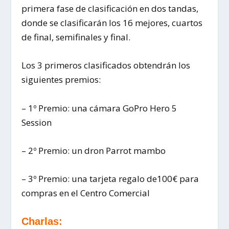
primera fase de clasificación en dos tandas,
donde se clasificarán los 16 mejores, cuartos
de final, semifinales y final.
Los 3 primeros clasificados obtendrán los
siguientes premios:
– 1º Premio: una cámara GoPro Hero 5
Session
– 2º Premio: un dron Parrot mambo
– 3º Premio: una tarjeta regalo de100€ para
compras en el Centro Comercial
Charlas: