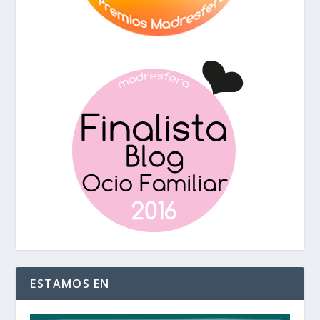
ESTAMOS EN