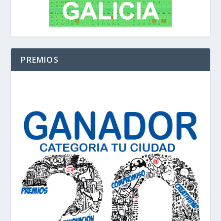
PREMIOS