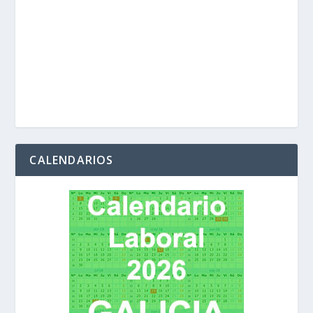
CALENDARIOS