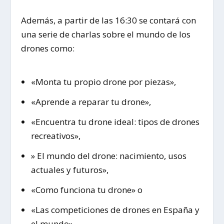
Además, a partir de las 16:30 se contará con
una serie de charlas sobre el mundo de los
drones como:
«Monta tu propio drone por piezas»,
«Aprende a reparar tu drone»,
«Encuentra tu drone ideal: tipos de drones
recreativos»,
» El mundo del drone: nacimiento, usos
actuales y futuros»,
«Como funciona tu drone» o
«Las competiciones de drones en España y
el mundo».