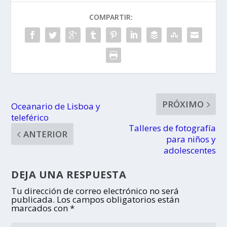
COMPARTIR:
PRÓXIMO
Oceanario de Lisboa y
teleférico
Talleres de fotografía
ANTERIOR
para niños y
adolescentes
DEJA UNA RESPUESTA
Tu dirección de correo electrónico no será
publicada.
Los campos obligatorios están
marcados con
*