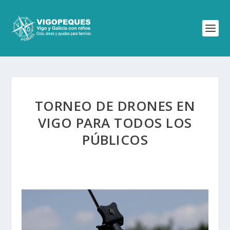
TORNEO DE DRONES EN
VIGO PARA TODOS LOS
PÚBLICOS