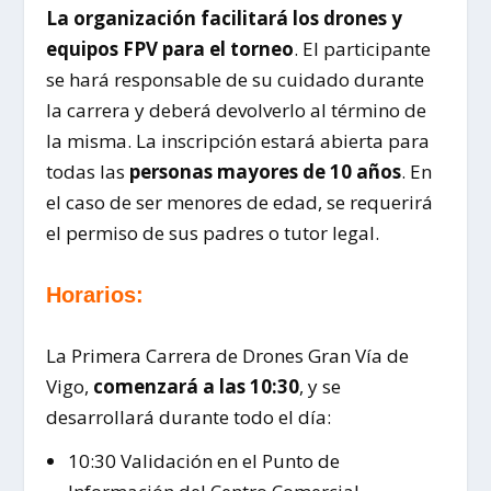
La organización facilitará los drones y
equipos FPV para el torneo
. El participante
se hará responsable de su cuidado durante
la carrera y deberá devolverlo al término de
la misma. La inscripción estará abierta para
todas las
personas mayores de 10 años
. En
el caso de ser menores de edad, se requerirá
el permiso de sus padres o tutor legal.
Horarios:
La Primera Carrera de Drones Gran Vía de
Vigo,
comenzará a las 10:30
, y se
desarrollará durante todo el día:
10:30 Validación en el Punto de