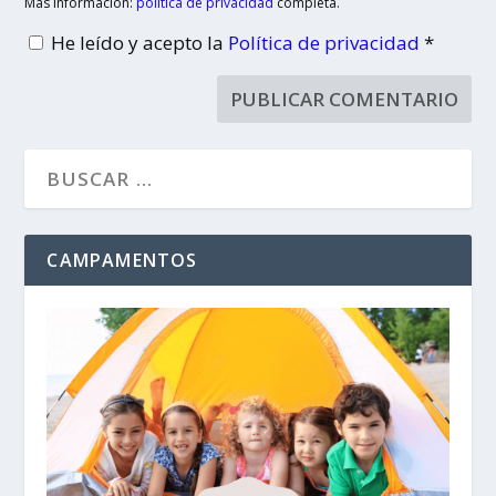
Más Información:
política de privacidad
completa.
He leído y acepto la
Política de privacidad
*
CAMPAMENTOS