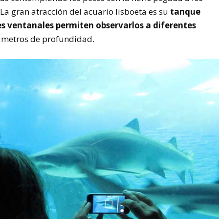
La gran atracción del acuario lisboeta es su
tanque
des ventanales permiten observarlos a diferentes
7 metros de profundidad.