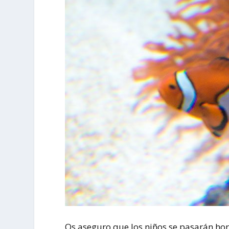
Os aseguro que los niños se pasarán hor