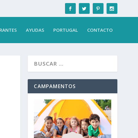
RANTES
AYUDAS
PORTUGAL
CONTACTO
CAMPAMENTOS