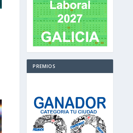
PREMIOS