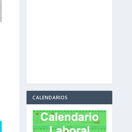
CALENDARIOS