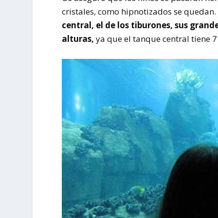
cristales, como hipnotizados se quedan. 
central, el de los tiburones, sus gran
alturas,
ya que el tanque central tiene 