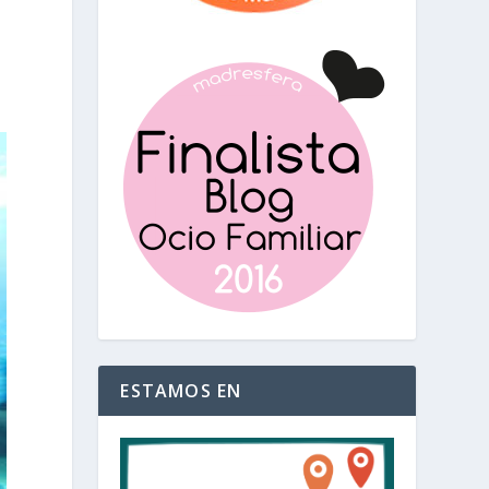
ESTAMOS EN