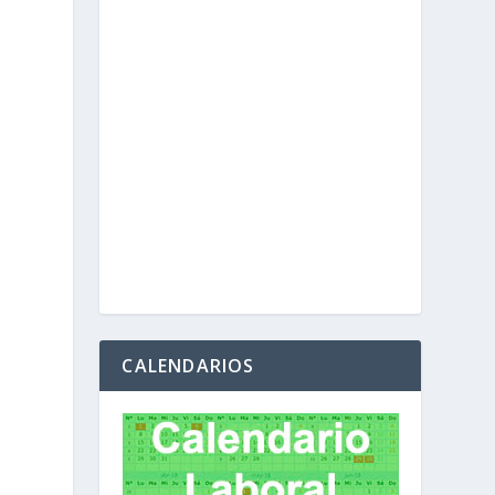
CALENDARIOS