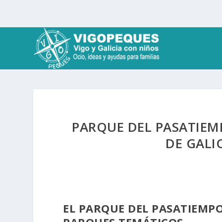
PARQUE DEL PASATIEM
DE GALI
EL PARQUE DEL PASATIEMPO
PARQUES TEMÁTICOS.