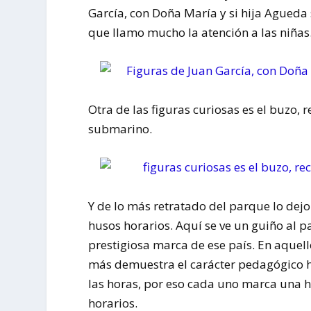
García, con Doña María y si hija Agueda
que llamo mucho la atención a las niñas
Otra de las figuras curiosas es el buzo, 
submarino.
Y de lo más retratado del parque lo dejo
husos horarios. Aquí se ve un guiño al pa
prestigiosa marca de ese país. En aquello
más demuestra el carácter pedagógico ha
las horas, por eso cada uno marca una h
horarios.