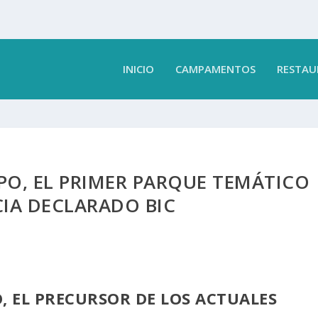
INICIO
CAMPAMENTOS
RESTAU
PO, EL PRIMER PARQUE TEMÁTICO
CIA DECLARADO BIC
, EL PRECURSOR DE LOS ACTUALES