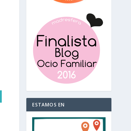
ESTAMOS EN