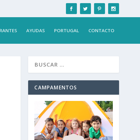
RANTES
AYUDAS
PORTUGAL
CONTACTO
CAMPAMENTOS