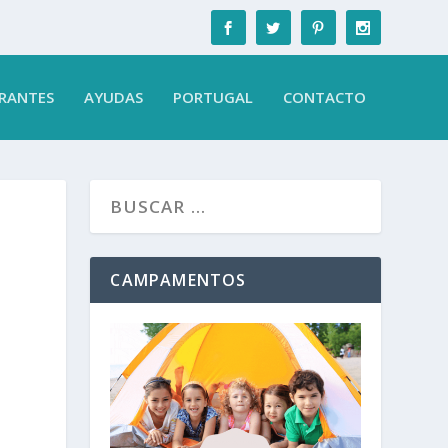
RANTES
AYUDAS
PORTUGAL
CONTACTO
CAMPAMENTOS