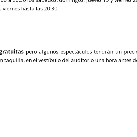
s viernes hasta las 20:30.
gratuitas
pero algunos espectáculos tendrán un preci
taquilla, en el vestíbulo del auditorio una hora antes d