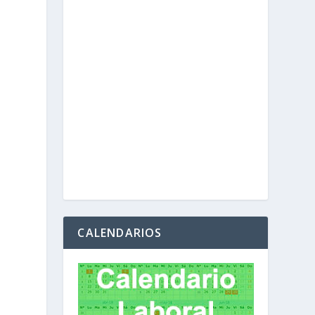
CALENDARIOS