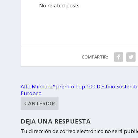
No related posts.
COMPARTIR:
Alto Minho: 2º premio Top 100 Destino Sostenib
Europeo
ANTERIOR
DEJA UNA RESPUESTA
Tu dirección de correo electrónico no será publ