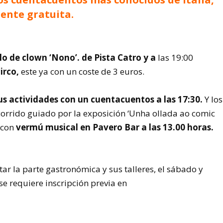
ente gratuita.
ulo de clown ‘Nono’. de Pista Catro y a
las 19:00
irco,
este ya con un coste de 3 euros.
 actividades con un cuentacuentos a las 17:30.
Y los
orrido guiado por la exposición ‘Unha ollada ao comic
 con
vermú musical en Pavero Bar a las 13.00 horas.
tar la parte gastronómica y sus talleres, el sábado y
se requiere inscripción previa en