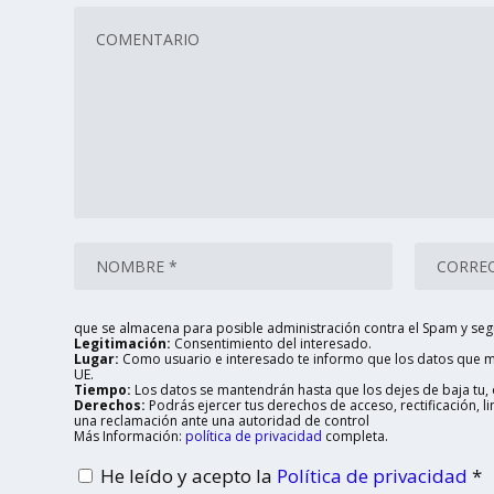
que se almacena para posible administración contra el Spam y seg
Legitimación:
Consentimiento del interesado.
Lugar:
Como usuario e interesado te informo que los datos que me
UE.
Tiempo:
Los datos se mantendrán hasta que los dejes de baja tu, o
Derechos:
Podrás ejercer tus derechos de acceso, rectificación, 
una reclamación ante una autoridad de control
Más Información:
política de privacidad
completa.
He leído y acepto la
Política de privacidad
*