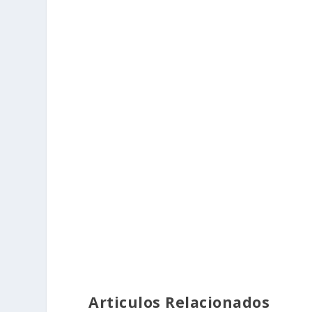
Articulos Relacionados