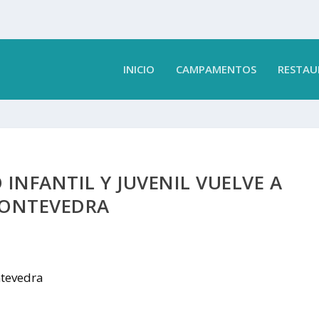
INICIO
CAMPAMENTOS
RESTAU
 INFANTIL Y JUVENIL VUELVE A
ONTEVEDRA