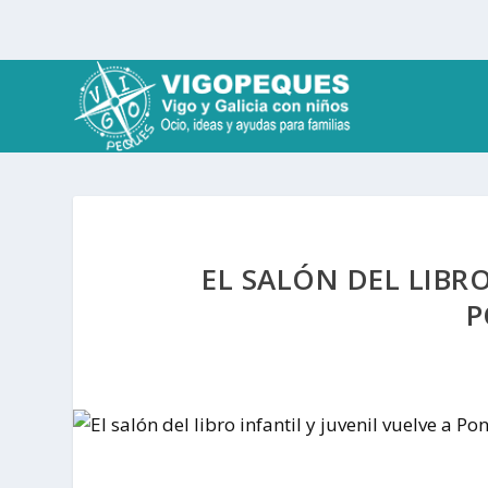
EL SALÓN DEL LIBRO
P