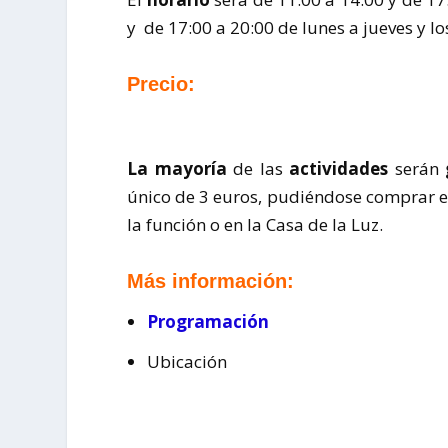
y de 17:00 a 20:00 de lunes a jueves y lo
Precio:
La mayoría
de las
actividades
serán
único de 3 euros, pudiéndose comprar en 
la función o en la Casa de la Luz.
Más información:
Programación
Ubicación