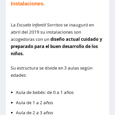
Instalaciones.
La
Escuela Infantil Sorrisos
se inauguró en
abril del 2019 su instalaciones son
acogedoras con un
diseño actual cuidado y
preparado para el buen desarrollo de los
niños.
Su estructura se divide en 3 aulas según
edades:
Aula de bebés: de 0 a 1 años
Aula de 1 a 2 años
Aula de 2 a 3 años