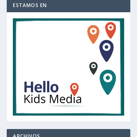
ESTAMOS EN
ARCHIVOS