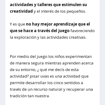
actividades y talleres que estimulen su
creatividad
y el interés de los pequeños.
Y es que
no hay mejor aprendizaje que el
que se hace a través del juego
favoreciendo
la exploración y las actividades creativas.
Por medio del juego los niños experimentan
de manera segura mientras aprenden acerca
de su entorno, ¿ qué me decís de esta
actividad? pisar uvas es una actividad que
permite desarrollar los cinco sentidos a
través de un recurso natural y recuperar una
tradición tan nuestra.