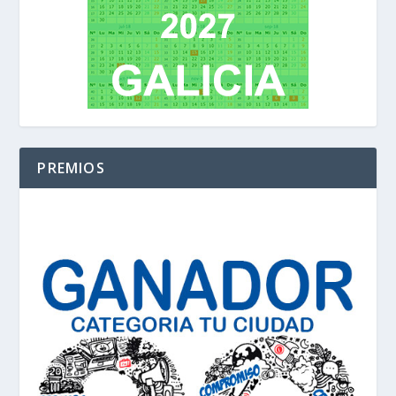
PREMIOS