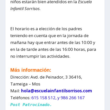
niños estarán bien atendidos en la
Escuela
Infantil Sorrisos
.
El horario es a elección de los padres
teniendo en cuenta que en la jornada de
mañana hay que entrar antes de las 10:00 y
en la de tarde antes de las 16:00 horas, para
no interrumpir las actividades.
Más información:
Dirección: Avd. de Peinador, 3 36416,
Tameiga – Mos
Mail:
hola@escuelainfantilsorrisos.
com
Teléfonos:
615 158 512, y
986 266 167
Post Patrocinado.