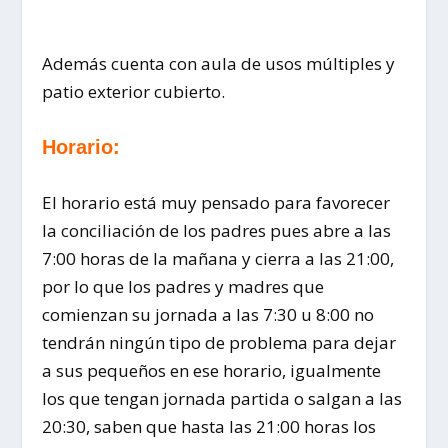
Además cuenta con aula de usos múltiples y
patio exterior cubierto.
Horario:
El horario está muy pensado para favorecer
la conciliación de los padres pues abre a las
7:00 horas de la mañana y cierra a las 21:00,
por lo que los padres y madres que
comienzan su jornada a las 7:30 u 8:00 no
tendrán ningún tipo de problema para dejar
a sus pequeños en ese horario, igualmente
los que tengan jornada partida o salgan a las
20:30, saben que hasta las 21:00 horas los