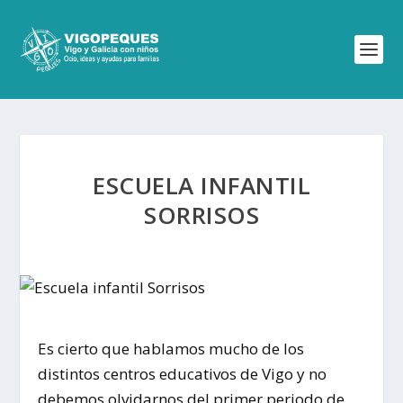
ESCUELA INFANTIL
SORRISOS
Es cierto que hablamos mucho de los
distintos centros educativos de Vigo y no
debemos olvidarnos del primer periodo de