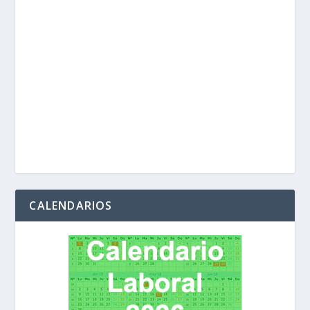
CALENDARIOS