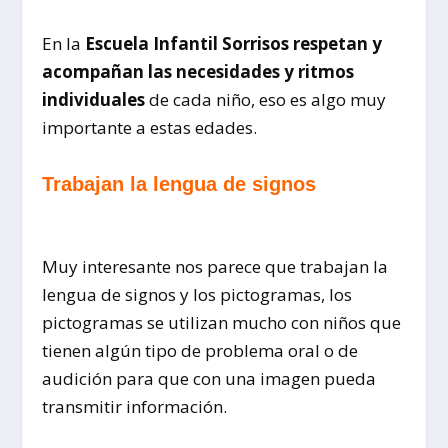
En la
Escuela Infantil Sorrisos respetan y
acompañan las necesidades y ritmos
individuales
de cada niño, eso es algo muy
importante a estas edades.
Trabajan la lengua de signos
Muy interesante nos parece que trabajan la
lengua de signos y los pictogramas, los
pictogramas se utilizan mucho con niños que
tienen algún tipo de problema oral o de
audición para que con una imagen pueda
transmitir información.