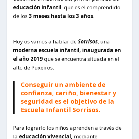
educación infantil
, que es el comprendido
de los
3 meses hasta los 3 años
.
Hoy os vamos a hablar de
Sorrisos
, una
moderna escuela infantil, inaugurada en
el año 2019
que se encuentra situada en el
alto de Puxeiros.
Conseguir un ambiente de
confianza, cariño, bienestar y
seguridad es el objetivo de la
Escuela Infantil Sorrisos.
Para lograrlo los niños aprenden a través de
la
educación vivencial,
mediante