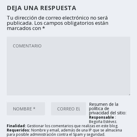
DEJA UNA RESPUESTA
Tu dirección de correo electrónico no será
publicada.
Los campos obligatorios están
marcados con
*
Resumen de la
política de
privacidad del sitio:
Responsable
:
Begoña Estévez.
Finalidad:
Gestionar los comentarios que realizas en este blog.
Requeridos:
Nombre y email, además de una IP que se almacena
para posible administración contra el Spam y seguridad.