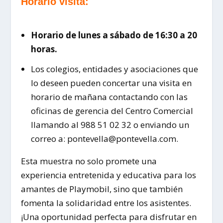
Horario visita:
Horario de lunes a sábado de 16:30 a 20
horas.
Los colegios, entidades y asociaciones que
lo deseen pueden concertar una visita en
horario de mañana contactando con las
oficinas de gerencia del Centro Comercial
llamando al 988 51 02 32 o enviando un
correo a: pontevella@pontevella.com.
Esta muestra no solo promete una
experiencia entretenida y educativa para los
amantes de Playmobil, sino que también
fomenta la solidaridad entre los asistentes.
¡Una oportunidad perfecta para disfrutar en