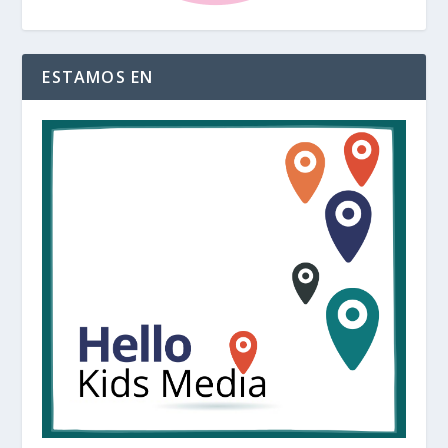
ESTAMOS EN