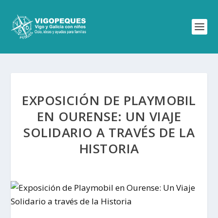
EXPOSICIÓN DE PLAYMOBIL
EN OURENSE: UN VIAJE
SOLIDARIO A TRAVÉS DE LA
HISTORIA