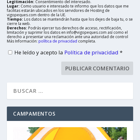
Legitimación:
Consentimiento del interesado.
Lugar:
Como usuario e interesado te informo que los datos que me
facilitas estarán ubicados en los servidores de Hosting de
vigopeques.com dentro de la UE.
Tiempo:
Los datos se mantendrán hasta que los dejes de baja tu, o se
cierre la web.
Derechos:
Podrás ejercer tus derechos de acceso, rectificación,
limitación y suprimir los datos en info@vigopeques.com así como el
derecho a presentar una reclamación ante una autoridad de control
Más Información:
política de privacidad
completa.
He leído y acepto la
Política de privacidad
*
CAMPAMENTOS