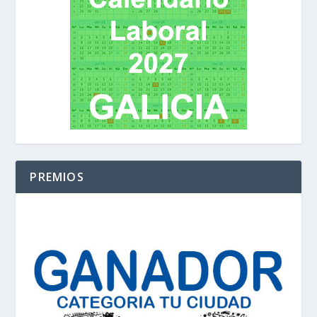
PREMIOS