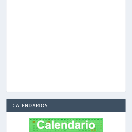
CALENDARIOS