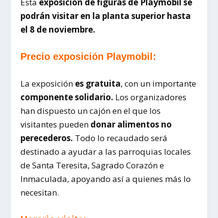
Esta
exposición de figuras de Playmobil se
podrán visitar en la planta superior hasta
el 8 de noviembre.
Precio exposición Playmobil:
La exposición
es gratuita
, con un importante
componente solidario.
Los organizadores
han dispuesto un cajón en el que los
visitantes pueden
donar alimentos no
perecederos.
Todo lo recaudado será
destinado a ayudar a las parroquias locales
de Santa Teresita, Sagrado Corazón e
Inmaculada, apoyando así a quienes más lo
necesitan.