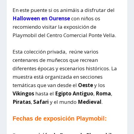
En este puente si os animáis a disfrutar del
Halloween en Ourense
con niños os
recomiendo visitar la exposición de
Playmobil del Centro Comercial Ponte Vella.
Esta colección privada, reúne varios
centenares de muñecos que recrean
diferentes épocas y escenarios históricos. La
muestra está organizada en secciones
temáticas que van desde el
Oeste
y los
Vikingos
hasta el
Egipto Antiguo
,
Roma
,
Piratas
,
Safari
y el mundo
Medieval
.
Fechas de exposición Playmobil: