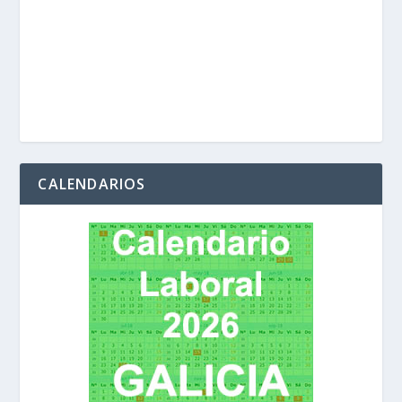
CALENDARIOS