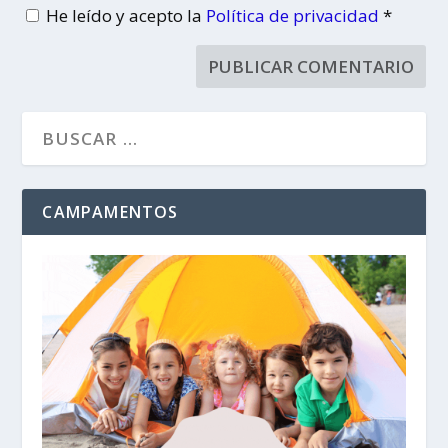
He leído y acepto la
Política de privacidad
*
CAMPAMENTOS