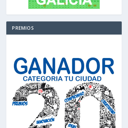
PREMIOS