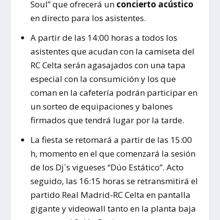
Soul” que ofrecerá un
concierto acústico
en directo para los asistentes.
A partir de las 14:00 horas a todos los
asistentes que acudan con la camiseta del
RC Celta serán agasajados con una tapa
especial con la consumición y los que
coman en la cafetería podrán participar en
un sorteo de equipaciones y balones
firmados que tendrá lugar por la tarde.
La fiesta se retomará a partir de las 15:00
h, momento en el que comenzará la sesión
de los Dj´s vigueses “Dúo Estático”. Acto
seguido, las 16:15 horas se retransmitirá el
partido Real Madrid-RC Celta en pantalla
gigante y videowall tanto en la planta baja