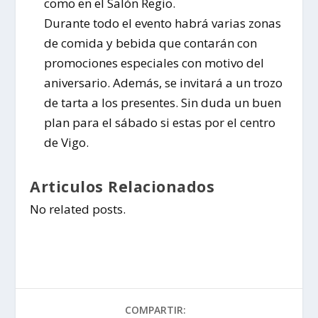
como en el Salón Regio.
Durante todo el evento habrá varias zonas
de comida y bebida que contarán con
promociones especiales con motivo del
aniversario. Además, se invitará a un trozo
de tarta a los presentes. Sin duda un buen
plan para el sábado si estas por el centro
de Vigo.
Articulos Relacionados
No related posts.
COMPARTIR: