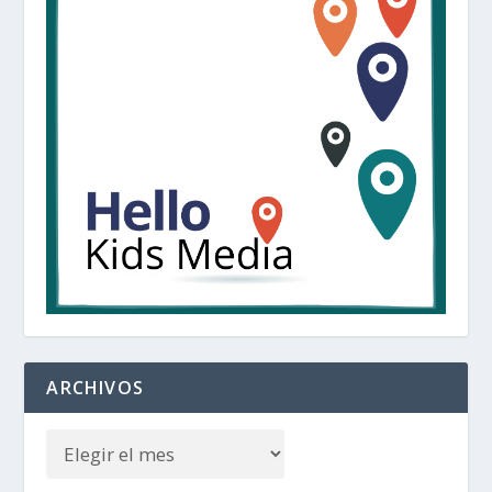
ARCHIVOS