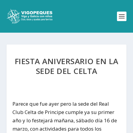
FIESTA ANIVERSARIO EN LA
SEDE DEL CELTA
Parece que fue ayer pero la sede del Real
Club Celta de Principe cumple ya su primer
año y lo festejará mañana, sábado día 16 de
marzo, con actividades para todos los