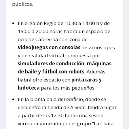
públicos.
En el Salón Regio de 10:30 a 14:00 h y de
15:00 a 20:00 horas habrá un espacio de
ocio de Cabreiroá con zona de
videojuegos con consolas
de varios tipos
y de realidad virtual compuesta por
simuladores de conducción, máquinas
de baile y fútbol con robots
. Además,
habrá otro espacio con
pintacaras y
ludoteca
para los más pequeños.
En la planta baja del edificio, donde se
encuentra la tienda de A Sede, tendrá lugar
a partir de las 12:30 horas una sesión
vermú dinamizada por el grupo “La Chata