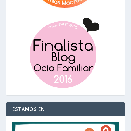
ESTAMOS EN