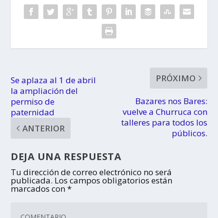
PRÓXIMO
Se aplaza al 1 de abril
la ampliación del
Bazares nos Bares:
permiso de
vuelve a Churruca con
paternidad
talleres para todos los
ANTERIOR
públicos.
DEJA UNA RESPUESTA
Tu dirección de correo electrónico no será
publicada.
Los campos obligatorios están
marcados con
*