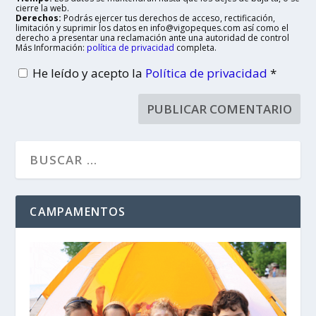
cierre la web.
Derechos:
Podrás ejercer tus derechos de acceso, rectificación,
limitación y suprimir los datos en info@vigopeques.com así como el
derecho a presentar una reclamación ante una autoridad de control
Más Información:
política de privacidad
completa.
He leído y acepto la
Política de privacidad
*
CAMPAMENTOS