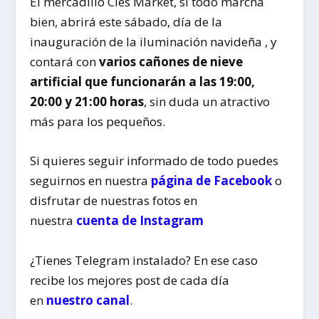
El mercadillo Cíes Market, si todo marcha
bien, abrirá este sábado, día de la
inauguración de la iluminación navideña , y
contará con
varios cañones de nieve
artificial que funcionarán a las 19:00,
20:00 y 21:00 horas
, sin duda un atractivo
más para los pequeños.
Si quieres seguir informado de todo puedes
seguirnos en nuestra
página de Facebook
o
disfrutar de nuestras fotos en
nuestra
cuenta de Instagram
¿Tienes Telegram instalado? En ese caso
recibe los mejores post de cada día
en
nuestro canal
.