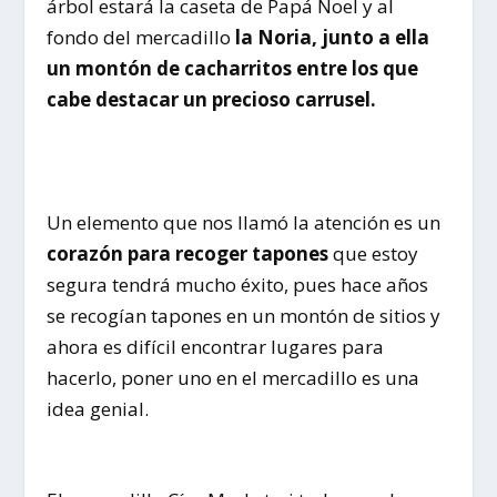
árbol estará la caseta de Papá Noel y al
fondo del mercadillo
la Noria, junto a ella
un montón de cacharritos entre los que
cabe destacar un precioso carrusel.
Un elemento que nos llamó la atención es un
corazón para recoger tapones
que estoy
segura tendrá mucho éxito, pues hace años
se recogían tapones en un montón de sitios y
ahora es difícil encontrar lugares para
hacerlo, poner uno en el mercadillo es una
idea genial.