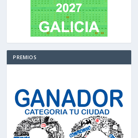
PREMIOS