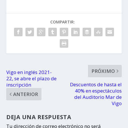
COMPARTIR:
PRÓXIMO
Vigo en inglés 2021-
22, se abre el plazo de
Descuentos de hasta el
inscripción
40% en espectáculos
ANTERIOR
del Auditorio Mar de
Vigo
DEJA UNA RESPUESTA
Tu dirección de correo electrónico no será