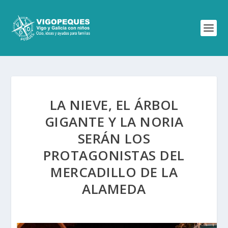
LA NIEVE, EL ÁRBOL
GIGANTE Y LA NORIA
SERÁN LOS
PROTAGONISTAS DEL
MERCADILLO DE LA
ALAMEDA