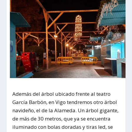
Además del árbol ubicado frente al teatro
García Barbón, en Vigo tendremos otro árbol
navideño, el de la Alameda. Un árbol gigante,
de más de 30 metros, que ya se encuentra
iluminado con bolas doradas y tiras led, se