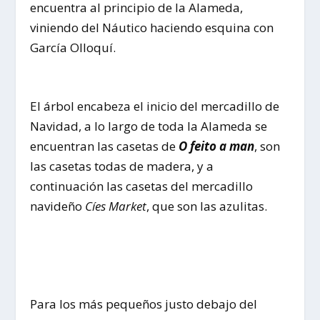
encuentra al principio de la Alameda,
viniendo del Náutico haciendo esquina con
García Olloquí.
El árbol encabeza el inicio del mercadillo de
Navidad, a lo largo de toda la Alameda se
encuentran las casetas de
O feito a man
, son
las casetas todas de madera, y a
continuación las casetas del mercadillo
navideño
Cíes Market
, que son las azulitas.
Para los más pequeños justo debajo del