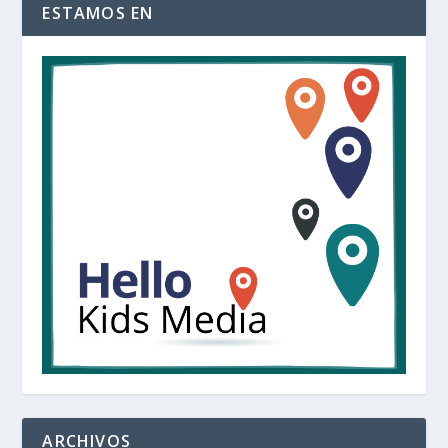
ESTAMOS EN
ARCHIVOS