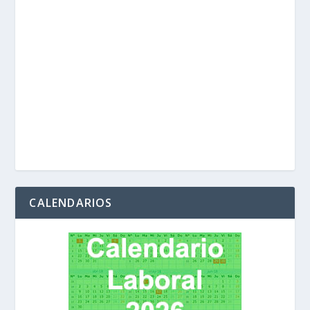
CALENDARIOS