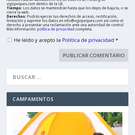
vigopeques.com dentro de la UE.
Tiempo:
Los datos se mantendrán hasta que los dejes de baja tu, o se
cierre la web.
Derechos:
Podrás ejercer tus derechos de acceso, rectificación,
limitación y suprimir los datos en info@vigopeques.com así como el
derecho a presentar una reclamación ante una autoridad de control
Más Información:
política de privacidad
completa.
He leído y acepto la
Política de privacidad
*
CAMPAMENTOS