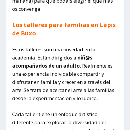
mañana) para que podáis elegir el que más
os convenga.
Los talleres para familias en Lápis
de Buxo
Estos talleres son una novedad en la
academia. Están dirigidos a
niñ@s
acompañados de un adulto
. Realmente es
una experiencia inolvidable compartir y
disfrutar en familia y crecer en a través del
arte. Se trata de acercar el arte a las familias
desde la experimentación y lo lúdico.
Cada taller tiene un enfoque artístico
diferente para explorar la diversidad del