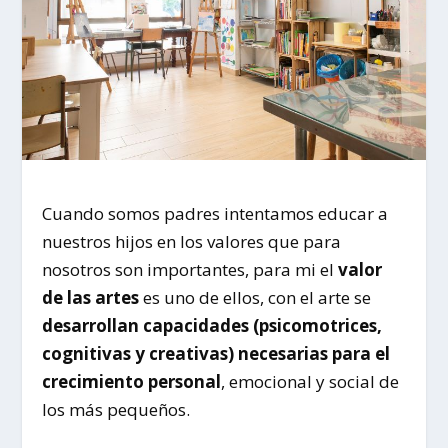
Cuando somos padres intentamos educar a
nuestros hijos en los valores que para
nosotros son importantes, para mi el
valor
de las artes
es uno de ellos, con el arte se
desarrollan capacidades (psicomotrices,
cognitivas y creativas) necesarias para el
crecimiento personal
, emocional y social de
los más pequeños.