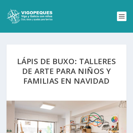
LÁPIS DE BUXO: TALLERES
DE ARTE PARA NIÑOS Y
FAMILIAS EN NAVIDAD