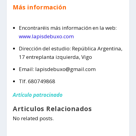
Más información
Encontraréis más información en la web:
www.lapisdebuxo.com
Dirección del estudio: República Argentina,
17 entreplanta izquierda, Vigo
Email: lapisdebuxo@gmail.com
Tlf. 680749868
Artículo patrocinado
Articulos Relacionados
No related posts.