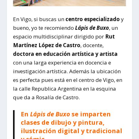
En Vigo, si buscas un
centro especializado
y
bueno, yo te recomiendo
Lápis de Buxo
, un
espacio multidisciplinar dirigido por
Rut
Martínez López de Castro
, docente,
doctora en educación artística y artista
con una larga experiencia en docencia e
investigación artística. Además la ubicación
es perfecta pues está en el centro de Vigo, en
la calle Republica Argentina en la esquina
que da a Rosalía de Castro.
En
Lápis de Buxo
se imparten
clases de dibujo y pintura,
ilustración digital y tradicional