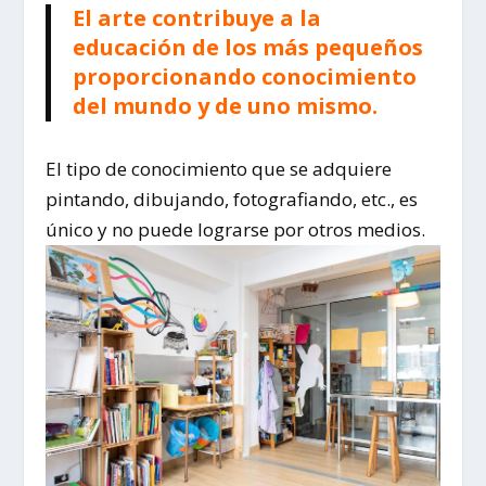
El arte contribuye a la
educación de los más pequeños
proporcionando conocimiento
del mundo y de uno mismo.
El tipo de conocimiento que se adquiere
pintando, dibujando, fotografiando, etc., es
único y no puede lograrse por otros medios.