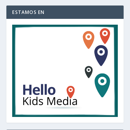
ESTAMOS EN