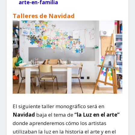
arte-en-familia
Talleres de Navidad
El siguiente taller monográfico será en
Navidad
baja el tema de
“la Luz en el arte”
donde aprenderemos cómo los artistas
utilizaban la luz en la historia el arte y en el