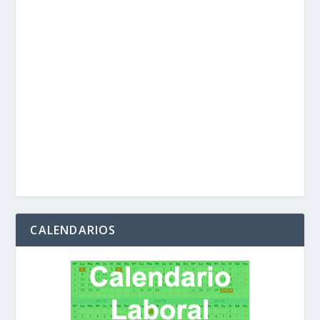
CALENDARIOS