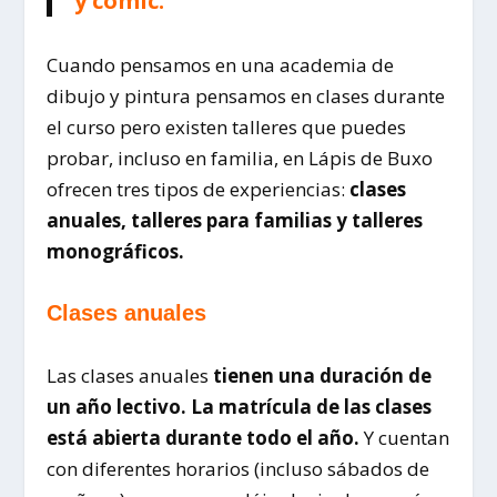
y cómic.
Cuando pensamos en una academia de
dibujo y pintura pensamos en clases durante
el curso pero existen talleres que puedes
probar, incluso en familia, en Lápis de Buxo
ofrecen tres tipos de experiencias:
clases
anuales, talleres para familias y talleres
monográficos.
Clases anuales
Las clases anuales
tienen una duración de
un año lectivo. La matrícula de las clases
está abierta durante todo el año.
Y cuentan
con diferentes horarios (incluso sábados de