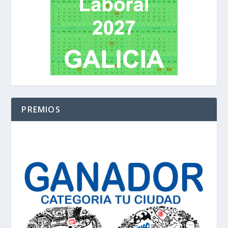
PREMIOS