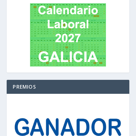
PREMIOS