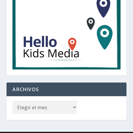
ARCHIVOS