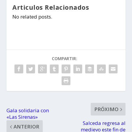
Articulos Relacionados
No related posts.
COMPARTIR:
PRÓXIMO
Gala solidaria con
«Las Sirenas»
Salceda regresa al
ANTERIOR
medievo este fin de