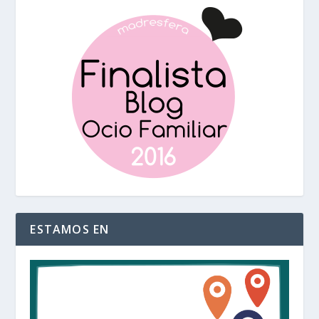
ESTAMOS EN