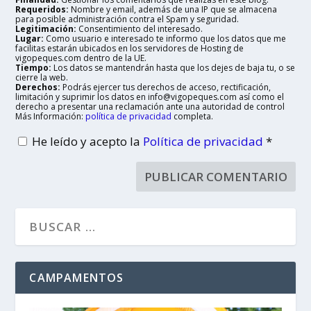
Requeridos:
Nombre y email, además de una IP que se almacena
para posible administración contra el Spam y seguridad.
Legitimación:
Consentimiento del interesado.
Lugar:
Como usuario e interesado te informo que los datos que me
facilitas estarán ubicados en los servidores de Hosting de
vigopeques.com dentro de la UE.
Tiempo:
Los datos se mantendrán hasta que los dejes de baja tu, o se
cierre la web.
Derechos:
Podrás ejercer tus derechos de acceso, rectificación,
limitación y suprimir los datos en info@vigopeques.com así como el
derecho a presentar una reclamación ante una autoridad de control
Más Información:
política de privacidad
completa.
He leído y acepto la
Política de privacidad
*
CAMPAMENTOS