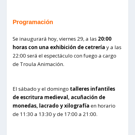
Programación
Se inaugurará hoy, viernes 29, a las
20:00
horas con una exhibición de cetrería
y a las
22:00 será el espectáculo con fuego a cargo
de Troula Animación.
El sábado y el domingo
talleres infantiles
de escritura medieval, acuñación de
monedas, lacrado y xilografía
en horario
de 11:30 a 13:30 y de 17:00 a 21:00.