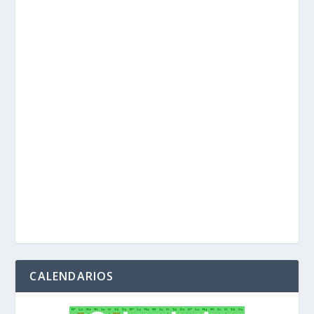
CALENDARIOS