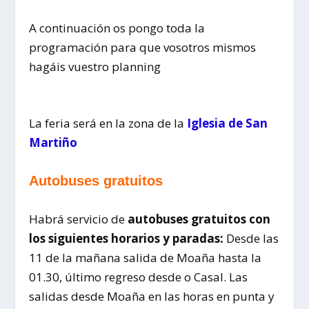
A continuación os pongo toda la
programación para que vosotros mismos
hagáis vuestro planning
La feria será en la zona de la
Iglesia de San
Martiño
Autobuses gratuitos
Habrá servicio de
autobuses gratuitos con
los siguientes horarios y paradas:
Desde las
11 de la mañana salida de Moaña hasta la
01.30, último regreso desde o Casal. Las
salidas desde Moaña en las horas en punta y