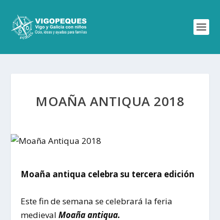
MOAÑA ANTIQUA 2018
Moaña antiqua celebra su tercera edición
Este fin de semana se celebrará la feria
medieval
Moaña antiqua.