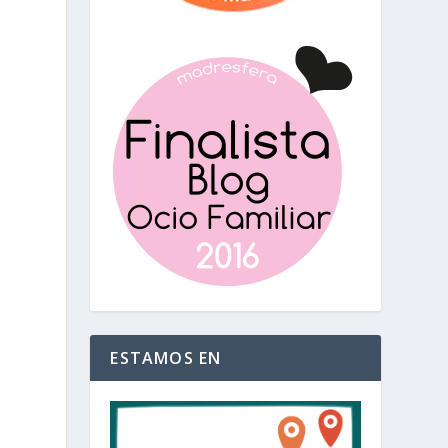
ESTAMOS EN