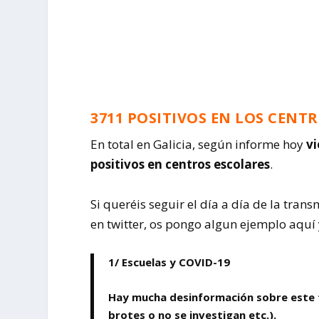
3711 POSITIVOS EN LOS CENTR
En total en Galicia, según informe hoy
vi
positivos en centros escolares
.
Si queréis seguir el día a día de la tran
en twitter, os pongo algun ejemplo aquí 
1/ Escuelas y COVID-19
Hay mucha desinformación sobre este t
brotes o no se investigan etc.).