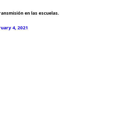
ransmisión en las escuelas.
ruary 4, 2021