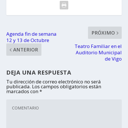
PRÓXIMO
Agenda fin de semana
12 y 13 de Octubre
Teatro Familiar en el
ANTERIOR
Auditorio Municipal
de Vigo
DEJA UNA RESPUESTA
Tu dirección de correo electrónico no será
publicada.
Los campos obligatorios están
marcados con
*