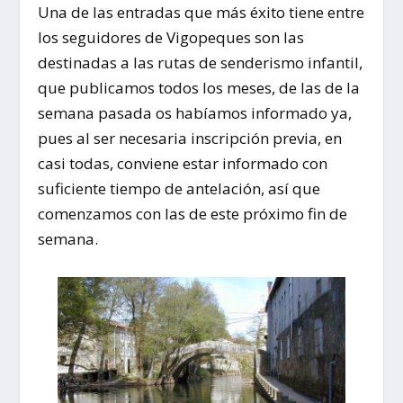
Una de las entradas que más éxito tiene entre
los seguidores de Vigopeques son las
destinadas a las rutas de senderismo infantil,
que publicamos todos los meses, de las de la
semana pasada os habíamos informado ya,
pues al ser necesaria inscripción previa, en
casi todas, conviene estar informado con
suficiente tiempo de antelación, así que
comenzamos con las de este próximo fin de
semana.