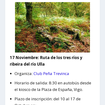
17 Noviembre: Ruta de los tres ríos y
ribeira del río Ulla
Organiza:
Club Peña Trevinca
Horario de salida: 8:30 en autobús desde
el kiosco de la Plaza de España, Vigo.
Plazo de inscripción: del 10 al 17 de