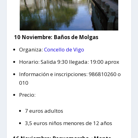
10 Noviembre: Baños de Molgas
Organiza:
Concello de Vigo
Horario: Salida 9:30 llegada: 19:00 aprox
Información e inscripciones: 986810260 o
010
Precio:
7 euros adultos
3,5 euros niños menores de 12 años