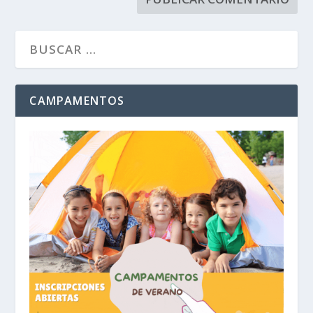
CAMPAMENTOS