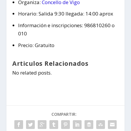
Organiza:
Concello de Vigo
Horario: Salida 9:30 llegada: 14:00 aprox
Información e inscripciones: 986810260 o
010
Precio: Gratuito
Articulos Relacionados
No related posts.
COMPARTIR: