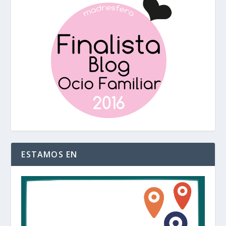
ESTAMOS EN