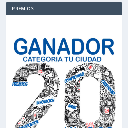
PREMIOS