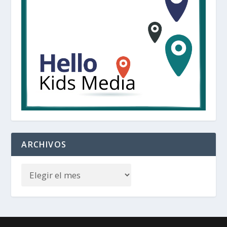
ARCHIVOS