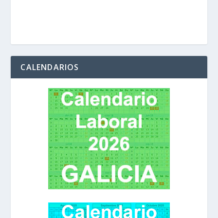
CALENDARIOS