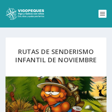
RUTAS DE SENDERISMO
INFANTIL DE NOVIEMBRE