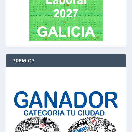
PREMIOS