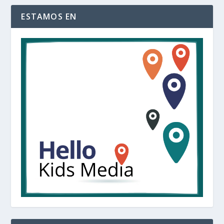
ESTAMOS EN