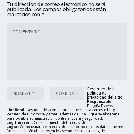
Tu dirección de correo electrónico no será
publicada.
Los campos obligatorios están
marcados con
*
Resumen de la
política de
privacidad del sitio:
Responsable
:
Begoña Estévez.
Finalidad:
Gestionar los comentarios que realizas en este blog.
Requeridos:
Nombre y email, además de una IP que se almacena
para posible administración contra el Spam y seguridad.
Legitimación:
Consentimiento del interesado.
Lugar:
Como usuario e interesado te informo que los datos que me
facilitas estarán ubicados en los servidores de Hosting de