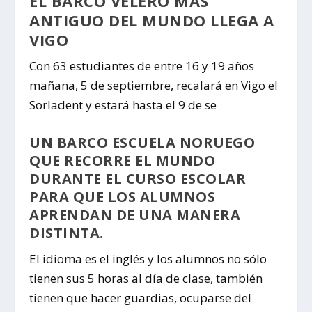
EL BARCO VELERO MÁS
ANTIGUO DEL MUNDO LLEGA A
VIGO
Con 63 estudiantes de entre 16 y 19 años
mañana, 5 de septiembre, recalará en Vigo el
Sorladent y estará hasta el 9 de se
UN BARCO ESCUELA NORUEGO
QUE RECORRE EL MUNDO
DURANTE EL CURSO ESCOLAR
PARA QUE LOS ALUMNOS
APRENDAN DE UNA MANERA
DISTINTA.
El idioma es el inglés y los alumnos no sólo
tienen sus 5 horas al día de clase, también
tienen que hacer guardias, ocuparse del