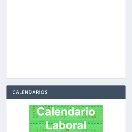
CALENDARIOS