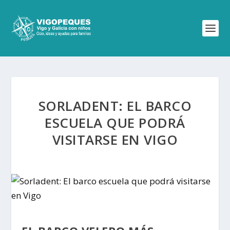
SORLADENT: EL BARCO
ESCUELA QUE PODRÁ
VISITARSE EN VIGO