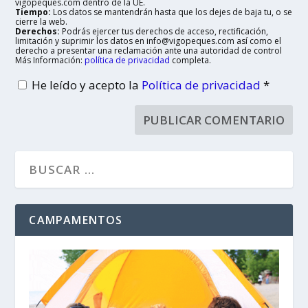
vigopeques.com dentro de la UE.
Tiempo:
Los datos se mantendrán hasta que los dejes de baja tu, o se
cierre la web.
Derechos:
Podrás ejercer tus derechos de acceso, rectificación,
limitación y suprimir los datos en info@vigopeques.com así como el
derecho a presentar una reclamación ante una autoridad de control
Más Información:
política de privacidad
completa.
He leído y acepto la
Política de privacidad
*
CAMPAMENTOS