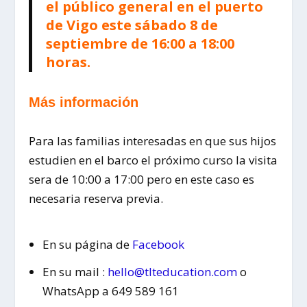
el público general en el puerto
de Vigo este sábado 8 de
septiembre de 16:00 a 18:00
horas.
Más información
Para las familias interesadas en que sus hijos
estudien en el barco el próximo curso la visita
sera de 10:00 a 17:00 pero en este caso es
necesaria reserva previa.
En su página de
Facebook
En su mail :
hello@tlteducation.com
o
WhatsApp a 649 589 161