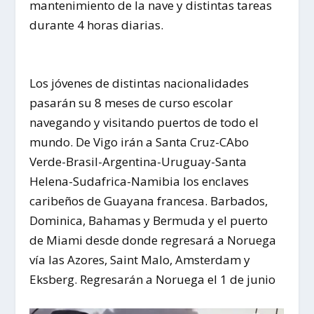
mantenimiento de la nave y distintas tareas
durante 4 horas diarias.
Los jóvenes de distintas nacionalidades
pasarán su 8 meses de curso escolar
navegando y visitando puertos de todo el
mundo. De Vigo irán a Santa Cruz-CAbo
Verde-Brasil-Argentina-Uruguay-Santa
Helena-Sudafrica-Namibia los enclaves
caribeños de Guayana francesa. Barbados,
Dominica, Bahamas y Bermuda y el puerto
de Miami desde donde regresará a Noruega
vía las Azores, Saint Malo, Amsterdam y
Eksberg. Regresarán a Noruega el 1 de junio