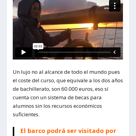
Un lujo no al alcance de todo el mundo pues
el coste del curso, que equivale a los dos años
de bachillerato, son 60.000 euros, eso sí
cuenta con un sistema de becas para
alumnos sin los recursos económicos
suficientes.
El barco podrá ser visitado por