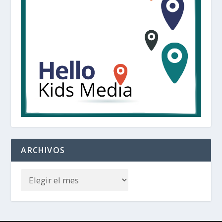
ARCHIVOS