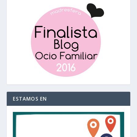
ESTAMOS EN