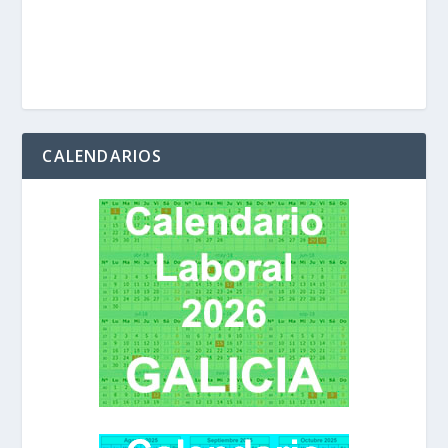
CALENDARIOS