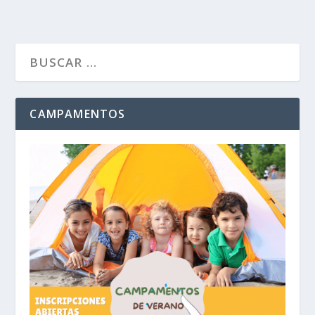
CAMPAMENTOS