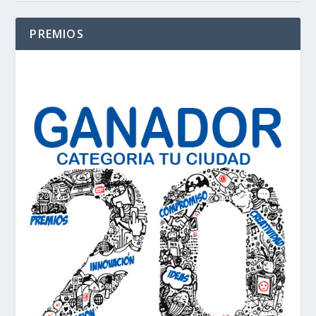
PREMIOS