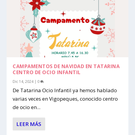
CAMPAMENTOS DE NAVIDAD EN TATARINA
CENTRO DE OCIO INFANTIL
Dic 14, 2024
|
0
De Tatarina Ocio Infantil ya hemos hablado
varias veces en Vigopeques, conocido centro
de ocio en...
LEER MÁS