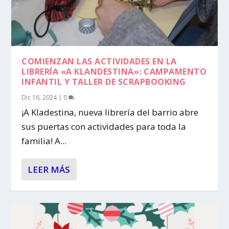
COMIENZAN LAS ACTIVIDADES EN LA
LIBRERÍA «A KLANDESTINA»: CAMPAMENTO
INFANTIL Y TALLER DE SCRAPBOOKING
Dic 16, 2024
|
0
¡A Kladestina, nueva librería del barrio abre
sus puertas con actividades para toda la
familia! A...
LEER MÁS