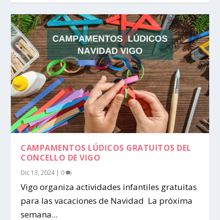
CAMPAMENTOS LÚDICOS GRATUITOS DEL
CONCELLO DE VIGO
Dic 13, 2024
|
0
Vigo organiza actividades infantiles gratuitas
para las vacaciones de Navidad La próxima
semana...