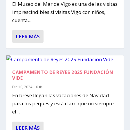
El Museo del Mar de Vigo es una de las visitas
imprescindibles si visitas Vigo con niños,
cuenta...
LEER MÁS
CAMPAMENTO DE REYES 2025 FUNDACIÓN
VIDE
Dic 10, 2024
|
0
En breve llegan las vacaciones de Navidad
para los peques y está claro que no siempre
el...
LEER MÁS