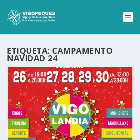
ETIQUETA:
CAMPAMENTO
NAVIDAD 24