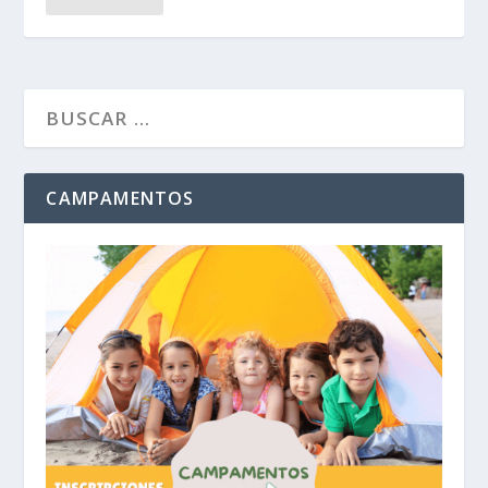
CAMPAMENTOS