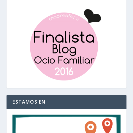
ESTAMOS EN