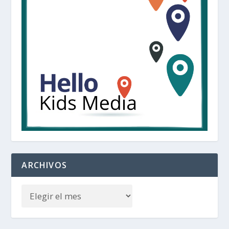
ARCHIVOS