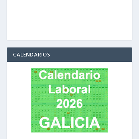
CALENDARIOS