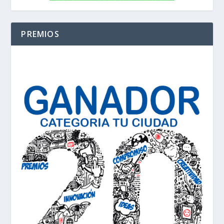
PREMIOS