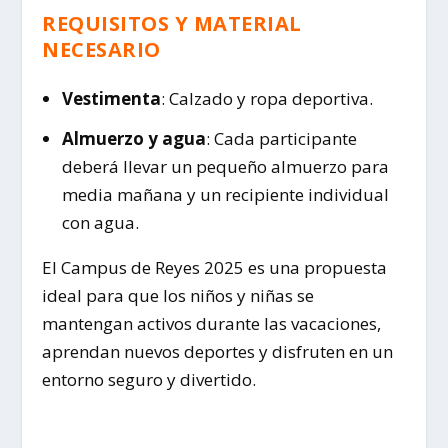
REQUISITOS Y MATERIAL
NECESARIO
Vestimenta
: Calzado y ropa deportiva.
Almuerzo y agua
: Cada participante
deberá llevar un pequeño almuerzo para
media mañana y un recipiente individual
con agua.
El Campus de Reyes 2025 es una propuesta
ideal para que los niños y niñas se
mantengan activos durante las vacaciones,
aprendan nuevos deportes y disfruten en un
entorno seguro y divertido.