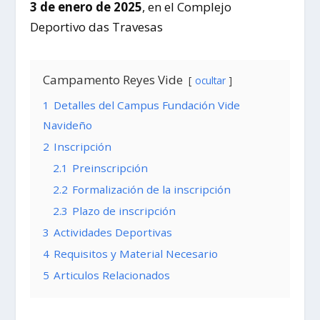
3 de enero de 2025
, en el Complejo
Deportivo das Travesas
Campamento Reyes Vide
ocultar
1
Detalles del Campus Fundación Vide
Navideño
2
Inscripción
2.1
Preinscripción
2.2
Formalización de la inscripción
2.3
Plazo de inscripción
3
Actividades Deportivas
4
Requisitos y Material Necesario
5
Articulos Relacionados