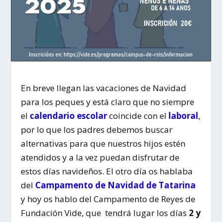
En breve llegan las vacaciones de Navidad
para los peques y está claro que no siempre
el
calendario escolar
coincide con el
laboral
,
por lo que los padres debemos buscar
alternativas para que nuestros hijos estén
atendidos y a la vez puedan disfrutar de
estos días navideños. El otro día os hablaba
del
Campamento de Navidad de Tatarina
y hoy os hablo del Campamento de Reyes de
Fundación Vide, que tendrá lugar los días
2 y