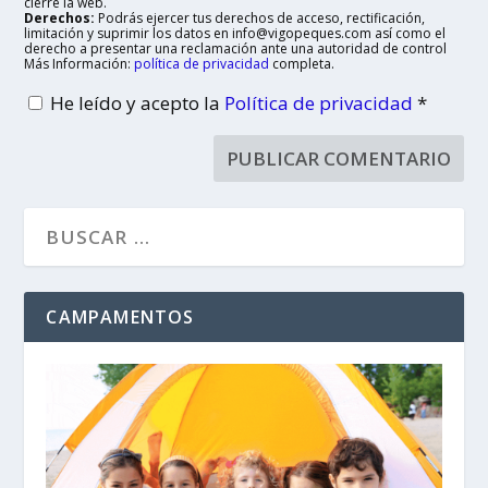
cierre la web.
Derechos:
Podrás ejercer tus derechos de acceso, rectificación,
limitación y suprimir los datos en info@vigopeques.com así como el
derecho a presentar una reclamación ante una autoridad de control
Más Información:
política de privacidad
completa.
He leído y acepto la
Política de privacidad
*
CAMPAMENTOS