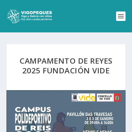
CAMPAMENTO DE REYES
2025 FUNDACIÓN VIDE