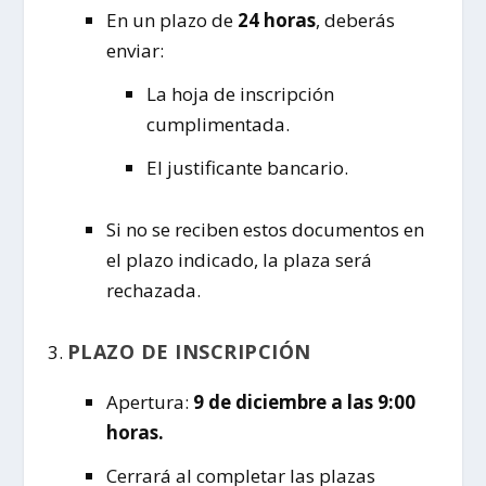
En un plazo de
24 horas
, deberás
enviar:
La hoja de inscripción
cumplimentada.
El justificante bancario.
Si no se reciben estos documentos en
el plazo indicado, la plaza será
rechazada.
PLAZO DE INSCRIPCIÓN
Apertura:
9 de diciembre a las 9:00
horas.
Cerrará al completar las plazas