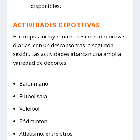
disponibles.
ACTIVIDADES DEPORTIVAS
El campus incluye cuatro sesiones deportivas
diarias, con un descanso tras la segunda
sesión. Las actividades abarcan una amplia
variedad de deportes:
Balonmano
Fútbol sala
Voleibol
Bádminton
Atletismo, entre otros.