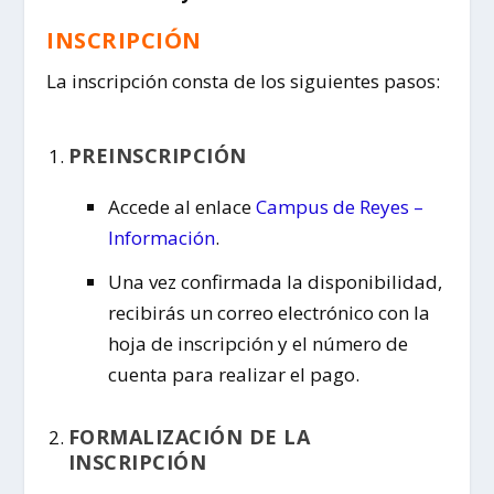
INSCRIPCIÓN
La inscripción consta de los siguientes pasos:
PREINSCRIPCIÓN
Accede al enlace
Campus de Reyes –
Información
.
Una vez confirmada la disponibilidad,
recibirás un correo electrónico con la
hoja de inscripción y el número de
cuenta para realizar el pago.
FORMALIZACIÓN DE LA
INSCRIPCIÓN