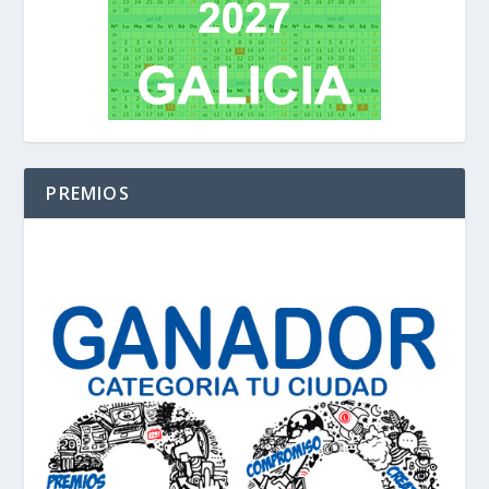
PREMIOS