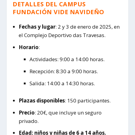
DETALLES DEL CAMPUS
FUNDACIÓN VIDE NAVIDEÑO
Fechas y lugar
: 2 y 3 de enero de 2025, en
el Complejo Deportivo das Travesas.
Horario
:
Actividades: 9:00 a 14:00 horas.
Recepción: 8:30 a 9:00 horas.
Salida: 14:00 a 14:30 horas.
Plazas disponibles
: 150 participantes.
Precio
: 20€, que incluye un seguro
privado.
Edad: niños y niñas de 6 a 14 años.