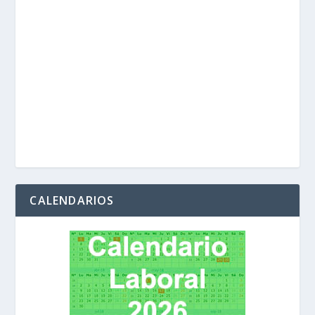
CALENDARIOS