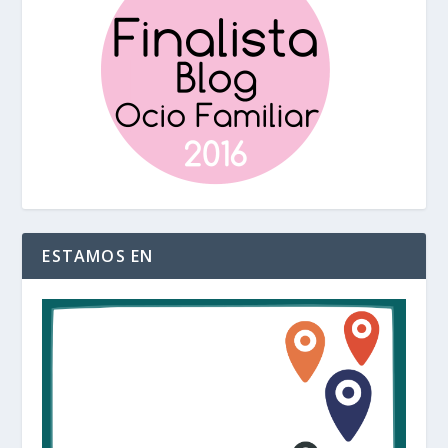
ESTAMOS EN