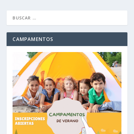
CAMPAMENTOS