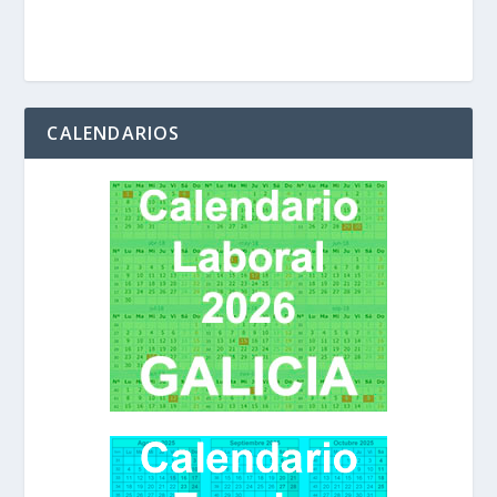
CALENDARIOS