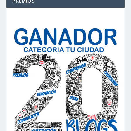
PREMIOS