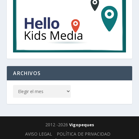
ARCHIVOS
2012 -2026
Vigopeques
AVISO LEGAL
POLÍTICA DE PRIVACIDAD