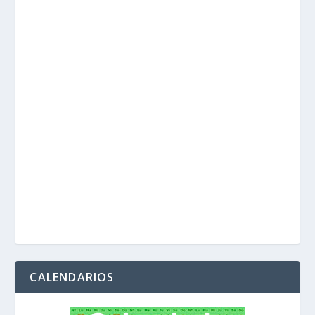
CALENDARIOS