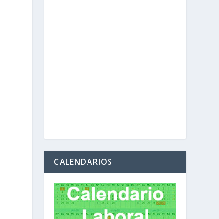
CALENDARIOS