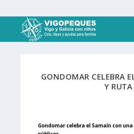
GONDOMAR CELEBRA EL
Y RUTA
Gondomar celebra el Samaín con una 
públicos