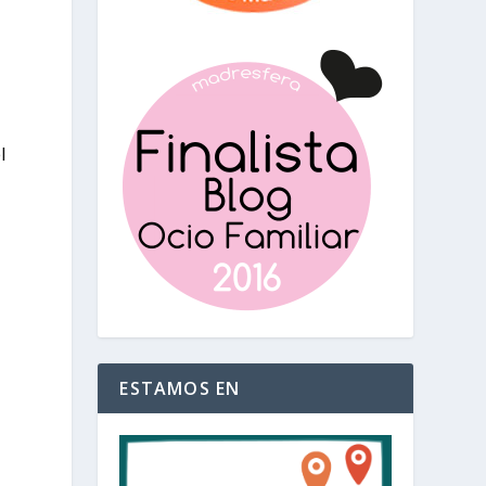
l
ESTAMOS EN