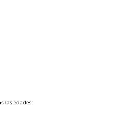
as las edades: