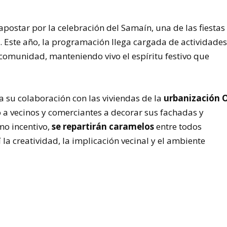
ostar por la celebración del Samaín, una de las fiestas
. Este año, la programación llega cargada de actividade
 comunidad, manteniendo vivo el espíritu festivo que
a su colaboración con las viviendas de la
urbanización 
 a vecinos y comerciantes a decorar sus fachadas y
mo incentivo,
se repartirán caramelos
entre todos
la creatividad, la implicación vecinal y el ambiente