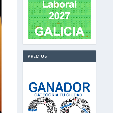
PREMIOS