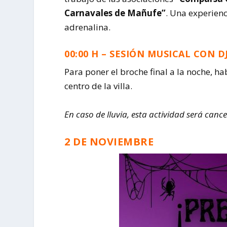
Carnavales de Mañufe”
. Una experienc
adrenalina.
00:00 H – SESIÓN MUSICAL CON 
Para poner el broche final a la noche, h
centro de la villa.
En caso de lluvia, esta actividad será canc
2 DE NOVIEMBRE