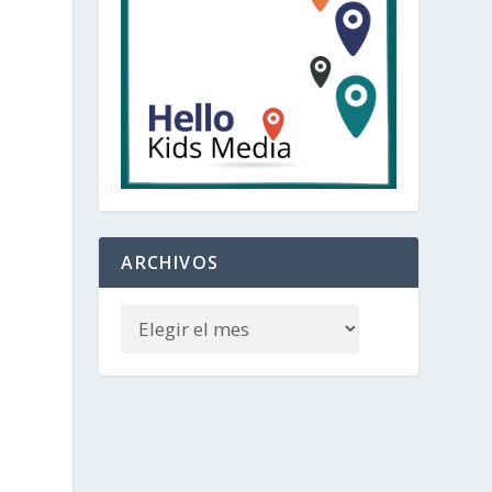
ARCHIVOS