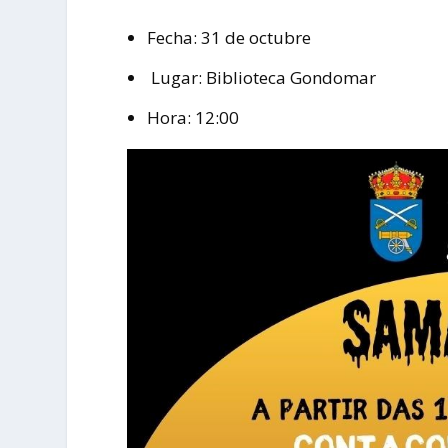
Fecha: 31 de octubre
Lugar: Biblioteca Gondomar
Hora: 12:00