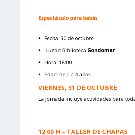
Espectáculo para bebés
Fecha: 30 de octubre
Lugar: Biblioteca
Gondomar
Hora: 18:00
Edad: de 0 a 4 años
VIERNES, 31 DE OCTUBRE
La jornada incluye actividades para tod
12:00 H – TALLER DE CHAPAS