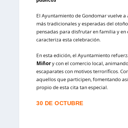
El Ayuntamiento de Gondomar vuelve a ap
más tradicionales y esperadas del otoño
pensadas para disfrutar en familia y en
caracteriza esta celebración.
En esta edición, el Ayuntamiento refuerz
Miñor
y con el comercio local, animando
escaparates con motivos terroríficos. Co
aquellos que participen, fomentando así 
propio de esta cita tan especial.
30 DE OCTUBRE