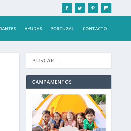
RANTES
AYUDAS
PORTUGAL
CONTACTO
CAMPAMENTOS