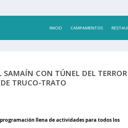
INICIO
CAMPAMENTOS
RESTAU
 SAMAÍN CON TÚNEL DEL TERROR
 DE TRUCO-TRATO
programación llena de actividades para todos los