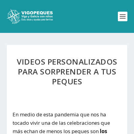
VIDEOS PERSONALIZADOS
PARA SORPRENDER A TUS
PEQUES
En medio de esta pandemia que nos ha
tocado vivir una de las celebraciones que
más echan de menos los peques son
los