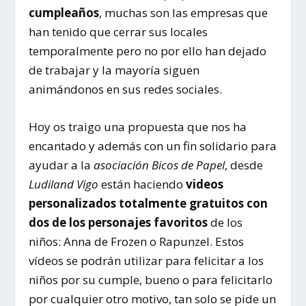
cumpleaños
, muchas son las empresas que
han tenido que cerrar sus locales
temporalmente pero no por ello han dejado
de trabajar y la mayoría siguen
animándonos en sus redes sociales.
Hoy os traigo una propuesta que nos ha
encantado y además con un fin solidario para
ayudar a la
asociación Bicos de Papel
, desde
Ludiland Vigo
están haciendo
videos
personalizados totalmente gratuitos con
dos de los personajes favoritos
de los
niños: Anna de Frozen o Rapunzel. Estos
vídeos se podrán utilizar para felicitar a los
niños por su cumple, bueno o para felicitarlo
por cualquier otro motivo, tan solo se pide un