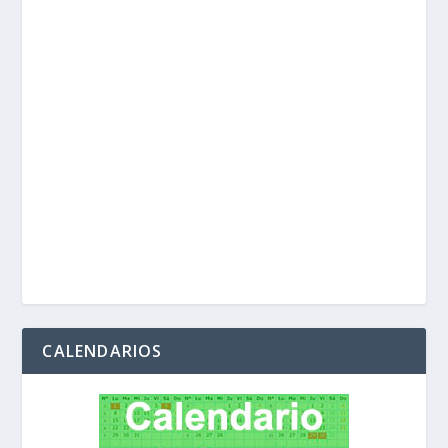
CALENDARIOS