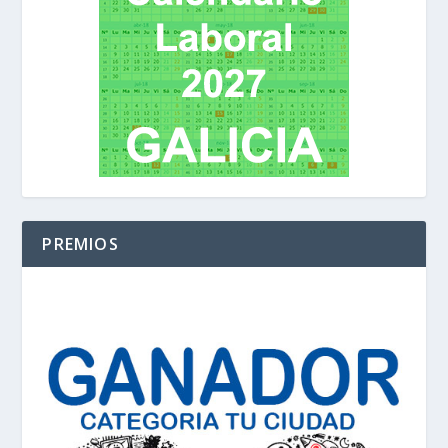
PREMIOS