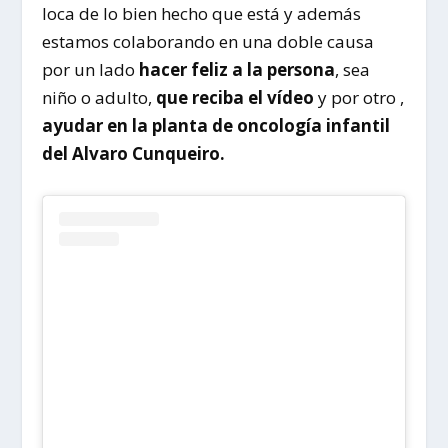
loca de lo bien hecho que está y además
estamos colaborando en una doble causa
por un lado
hacer feliz a la persona
, sea
niño o adulto,
que reciba el vídeo
y por otro ,
ayudar en la planta de oncología infantil
del Alvaro Cunqueiro.