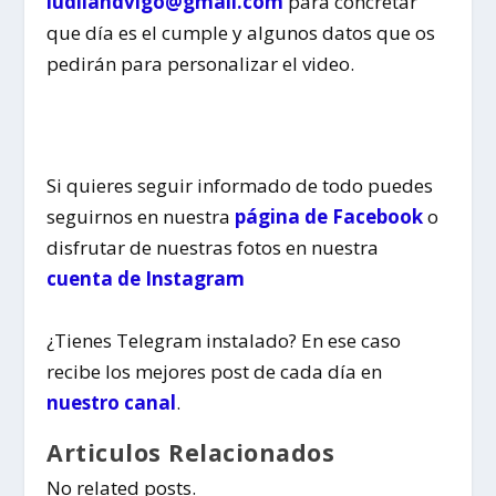
ludilandvigo@gmail.com
para concretar
que día es el cumple y algunos datos que os
pedirán para personalizar el video.
Si quieres seguir informado de todo
puedes
seguirnos en nuestra
página de Facebook
o
disfrutar de nuestras fotos en nuestra
cuenta de Instagram
¿Tienes Telegram instalado? En ese caso
recibe los mejores post de cada día en
nuestro canal
.
Articulos Relacionados
No related posts.