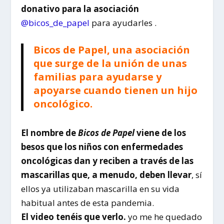
donativo para la asociación
@bicos_de_papel
para ayudarles .
Bicos de Papel, una asociación
que surge de la unión de unas
familias para ayudarse y
apoyarse cuando tienen un hijo
oncológico.
El nombre de
Bicos de Papel
viene de los
besos que los niños con enfermedades
oncológicas dan y reciben a través de las
mascarillas que, a menudo, deben llevar
, sí
ellos ya utilizaban mascarilla en su vida
habitual antes de esta pandemia.
El video tenéis que verlo.
yo me he quedado