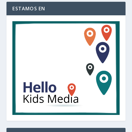
ESTAMOS EN