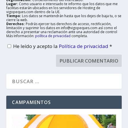
Lugar:
Como usuario e interesado te informo que los datos que me
facilitas estarán ubicados en los servidores de Hosting de
vigopeques.com dentro de la UE.
Tiempo:
Los datos se mantendrán hasta que los dejes de baja tu, o se
cierre la web.
Derechos:
Podrás ejercer tus derechos de acceso, rectificación,
limitación y suprimir los datos en info@vigopeques.com así como el
derecho a presentar una reclamación ante una autoridad de control
Más Información:
política de privacidad
completa.
He leído y acepto la
Política de privacidad
*
CAMPAMENTOS