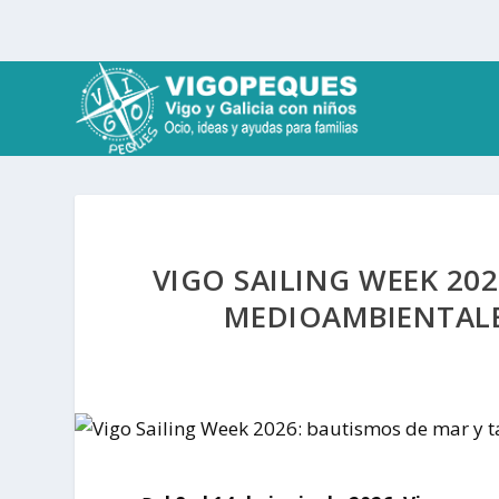
VIGO SAILING WEEK 20
MEDIOAMBIENTALE