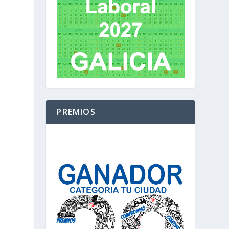
PREMIOS