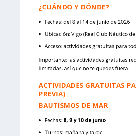
¿CUÁNDO Y DÓNDE?
Fechas: del 8 al 14 de junio de 2026
Ubicación: Vigo (Real Club Náutico de
Acceso: actividades gratuitas para to
Importante: las actividades gratuitas re
limitadas, así que no te quedes fuera.
ACTIVIDADES GRATUITAS PA
PREVIA)
BAUTISMOS DE MAR
Fechas:
8, 9 y 10 de junio
Turnos: mañana y tarde