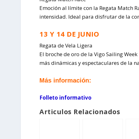
Emoción al límite con la Regata Match R
intensidad. Ideal para disfrutar de la c
13 Y 14 DE JUNIO
Regata de Vela Ligera
El broche de oro de la Vigo Sailing Week
más dinámicas y espectaculares de la n
Más información:
Folleto informativo
Articulos Relacionados