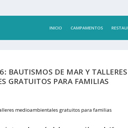
INICIO
CAMPAMENTOS
RESTAU
26: BAUTISMOS DE MAR Y TALLERES
S GRATUITOS PARA FAMILIAS