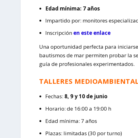
Edad mínima: 7 años
Impartido por: monitores especializa
Inscripción
en este enlace
Una oportunidad perfecta para iniciarse
bautismos de mar permiten probar la se
guía de profesionales experimentados.
TALLERES MEDIOAMBIENTAL
Fechas:
8, 9 y 10 de junio
Horario: de 16:00 a 19:00 h
Edad mínima: 7 años
Plazas: limitadas (30 por turno)