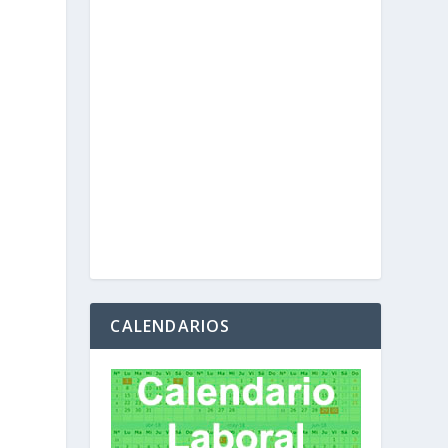
CALENDARIOS