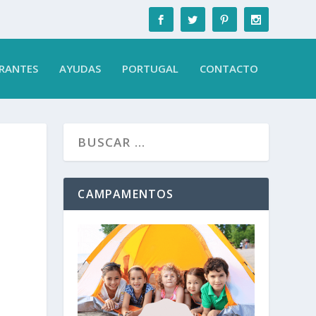
RANTES
AYUDAS
PORTUGAL
CONTACTO
CAMPAMENTOS