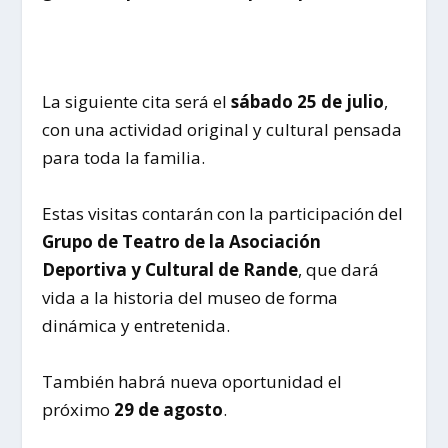
La siguiente cita será el
sábado 25 de julio
,
con una actividad original y cultural pensada
para toda la familia.
Estas visitas contarán con la participación del
Grupo de Teatro de la Asociación
Deportiva y Cultural de Rande
, que dará
vida a la historia del museo de forma
dinámica y entretenida.
También habrá nueva oportunidad el
próximo
29 de agosto
.