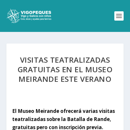
VISITAS TEATRALIZADAS
GRATUITAS EN EL MUSEO
MEIRANDE ESTE VERANO
El Museo Meirande ofrecerá varias visitas
teatralizadas sobre la Batalla de Rande,
gratuitas pero con inscripción previa.