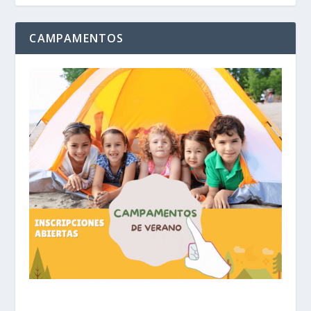
CAMPAMENTOS