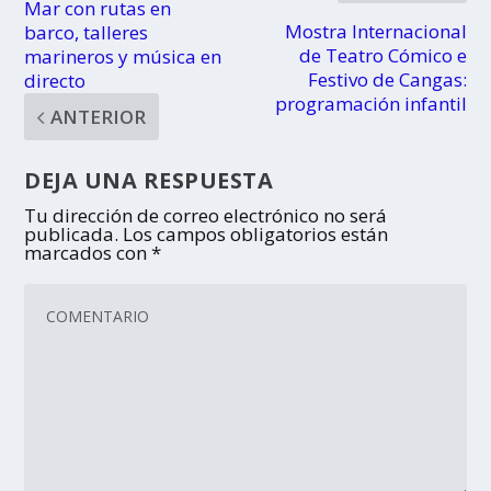
Mar con rutas en
Mostra Internacional
barco, talleres
de Teatro Cómico e
marineros y música en
Festivo de Cangas:
directo
programación infantil
ANTERIOR
DEJA UNA RESPUESTA
Tu dirección de correo electrónico no será
publicada.
Los campos obligatorios están
marcados con
*