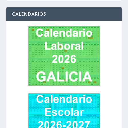
CALENDARIOS