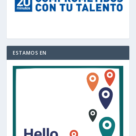
ESTAMOS EN